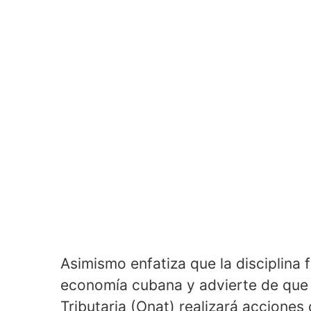
Asimismo enfatiza que la disciplina f
economía cubana y advierte de que 
Tributaria (Onat) realizará acciones