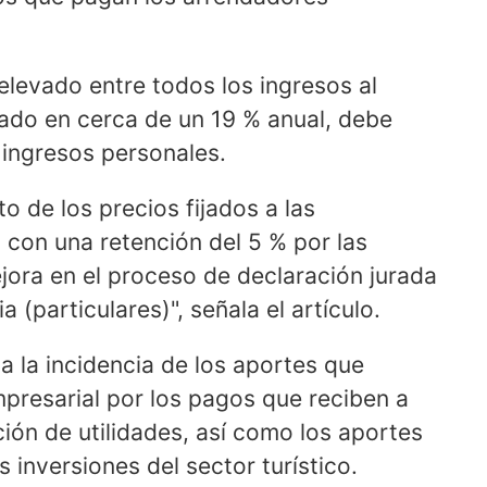
elevado entre todos los ingresos al
lado en cerca de un 19 % anual, debe
 ingresos personales.
to de los precios fijados a las
 con una retención del 5 % por las
ejora en el proceso de declaración jurada
 (particulares)", señala el artículo.
a la incidencia de los aportes que
mpresarial por los pagos que reciben a
ución de utilidades, así como los aportes
 inversiones del sector turístico.