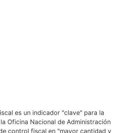
iscal es un indicador "clave" para la
la Oficina Nacional de Administración
 de control fiscal en "mayor cantidad y