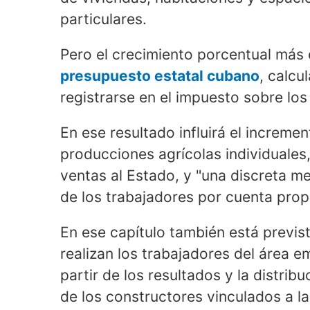
particulares.
Pero el crecimiento porcentual más 
presupuesto estatal cubano
, calcu
registrarse en el impuesto sobre los
En ese resultado influirá el incremen
producciones agrícolas individuales,
ventas al Estado, y "una discreta m
de los trabajadores por cuenta propia
En ese capítulo también está previst
realizan los trabajadores del área e
partir de los resultados y la distrib
de los constructores vinculados a las