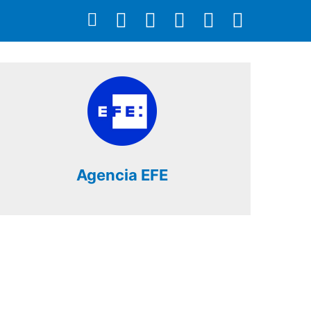
Agencia EFE