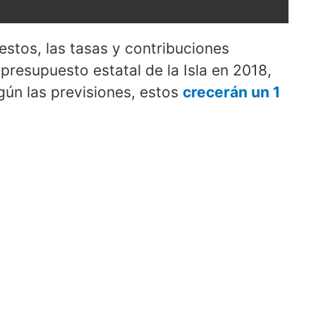
stos, las tasas y contribuciones
 presupuesto estatal de la Isla en 2018,
gún las previsiones, estos
crecerán un 1