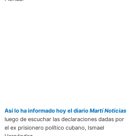
Así lo ha informado hoy el diario
Martí Noticias
luego de escuchar las declaraciones dadas por
el ex prisionero político cubano, Ismael