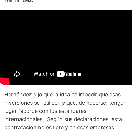
Hernández.
Hernández dijo que la idea es impedir que esas
inversiones se realicen y que, de hacerse, tengan
lugar "acorde con los estándares
internacionales". Según sus declaraciones, esta
contratación no es libre y en esas empresas