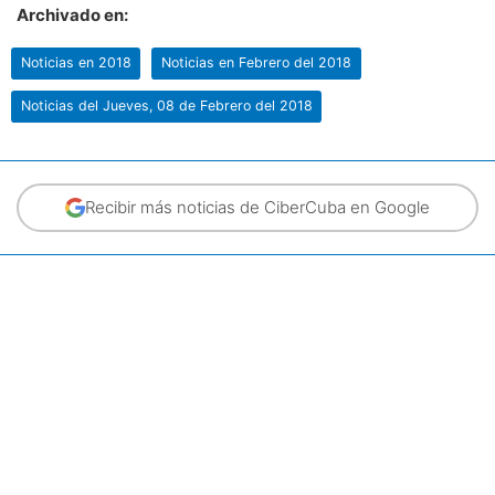
Archivado en:
Noticias en 2018
Noticias en Febrero del 2018
Noticias del Jueves, 08 de Febrero del 2018
Recibir más noticias de CiberCuba en Google