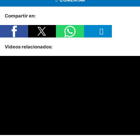
Compartir en:
Vídeos relacionados: