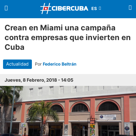
Crean en Miami una campaña
contra empresas que invierten en
Cuba
Actualidad
Por
Federico Beltrán
Jueves, 8 Febrero, 2018 - 14:05