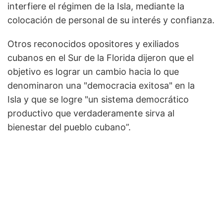
interfiere el régimen de la Isla, mediante la
colocación de personal de su interés y confianza.
Otros reconocidos opositores y exiliados
cubanos en el Sur de la Florida dijeron que el
objetivo es lograr un cambio hacia lo que
denominaron una "democracia exitosa" en la
Isla y que se logre "un sistema democrático
productivo que verdaderamente sirva al
bienestar del pueblo cubano”.