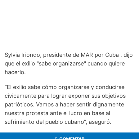
Sylvia Iriondo, presidente de MAR por Cuba , dijo
que el exilio "sabe organizarse" cuando quiere
hacerlo.
“El exilio sabe cómo organizarse y conducirse
cívicamente para lograr exponer sus objetivos
patrióticos. Vamos a hacer sentir dignamente
nuestra protesta ante el lucro en base al
sufrimiento del pueblo cubano”, aseguró.
COMENTAR