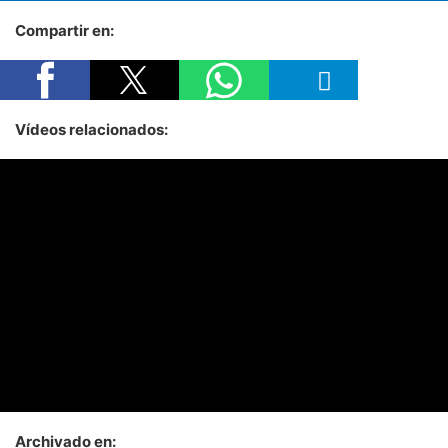
Compartir en:
Vídeos relacionados:
Archivado en: