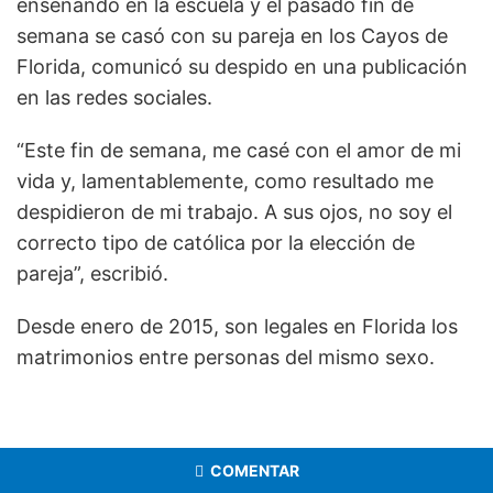
enseñando en la escuela y el pasado fin de
semana se casó con su pareja en los Cayos de
Florida, comunicó su despido en una publicación
en las redes sociales.
“Este fin de semana, me casé con el amor de mi
vida y, lamentablemente, como resultado me
despidieron de mi trabajo. A sus ojos, no soy el
correcto tipo de católica por la elección de
pareja”, escribió.
Desde enero de 2015, son legales en Florida los
matrimonios entre personas del mismo sexo.
COMENTAR