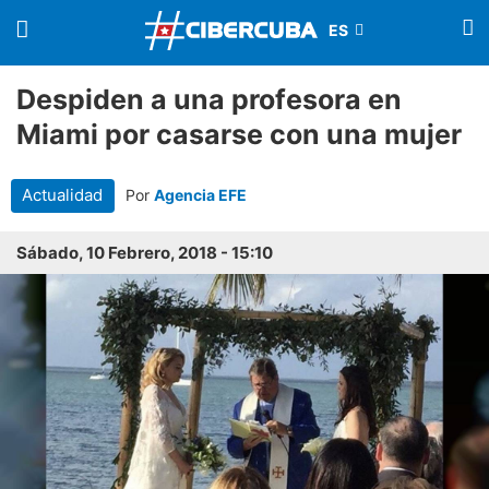
Despiden a una profesora en
Miami por casarse con una mujer
Actualidad
Por
Agencia EFE
Sábado, 10 Febrero, 2018 - 15:10