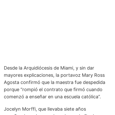
Desde la Arquidiócesis de Miami, y sin dar
mayores explicaciones, la portavoz Mary Ross
Agosta confirmó que la maestra fue despedida
porque “rompió el contrato que firmó cuando
comenzó a enseñar en una escuela católica”.
Jocelyn Morffi, que llevaba siete años