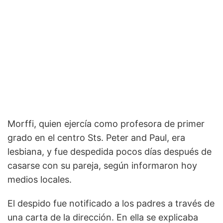
Morffi, quien ejercía como profesora de primer
grado en el centro Sts. Peter and Paul, era
lesbiana, y fue despedida pocos días después de
casarse con su pareja, según informaron hoy
medios locales.
El despido fue notificado a los padres a través de
una carta de la dirección. En ella se explicaba