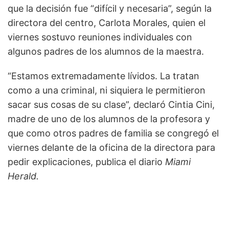
que la decisión fue “difícil y necesaria”, según la
directora del centro, Carlota Morales, quien el
viernes sostuvo reuniones individuales con
algunos padres de los alumnos de la maestra.
“Estamos extremadamente lívidos. La tratan
como a una criminal, ni siquiera le permitieron
sacar sus cosas de su clase”, declaró Cintia Cini,
madre de uno de los alumnos de la profesora y
que como otros padres de familia se congregó el
viernes delante de la oficina de la directora para
pedir explicaciones, publica el diario
Miami
Herald.