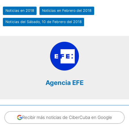
Noticias en 2018
Noticias en Febrero del 2018
Noticias del Sábado, 10 de Febrero del 2018
Agencia EFE
Recibir más noticias de CiberCuba en Google