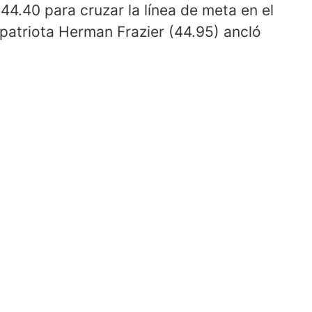
 44.40 para cruzar la línea de meta en el
patriota Herman Frazier (44.95) ancló