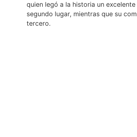
quien legó a la historia un excelente
segundo lugar, mientras que su com
tercero.