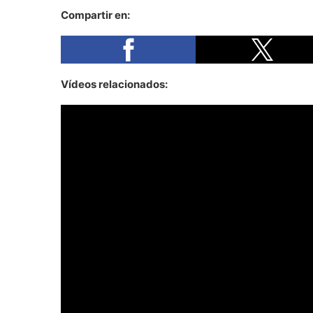
Compartir en:
Vídeos relacionados: