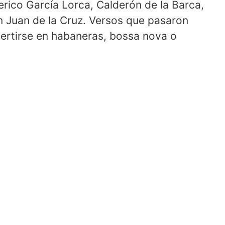
rico García Lorca, Calderón de la Barca,
n Juan de la Cruz. Versos que pasaron
ertirse en habaneras, bossa nova o