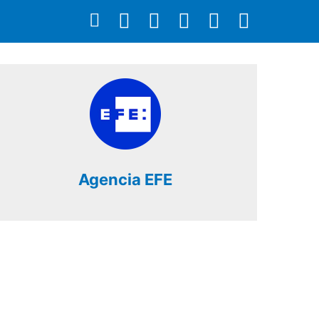
Agencia EFE