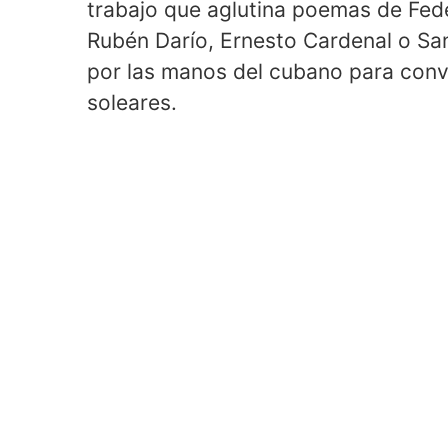
trabajo que aglutina poemas de Fede
Rubén Darío, Ernesto Cardenal o Sa
por las manos del cubano para conv
soleares.