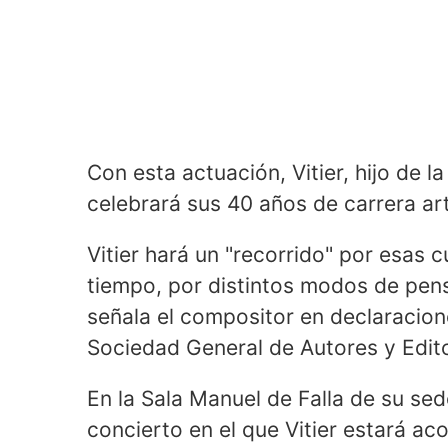
Con esta actuación, Vitier, hijo de 
celebrará sus 40 años de carrera art
Vitier hará un "recorrido" por esas 
tiempo, por distintos modos de pens
señala el compositor en declaracio
Sociedad General de Autores y Edit
En la Sala Manuel de Falla de su se
concierto en el que Vitier estará 