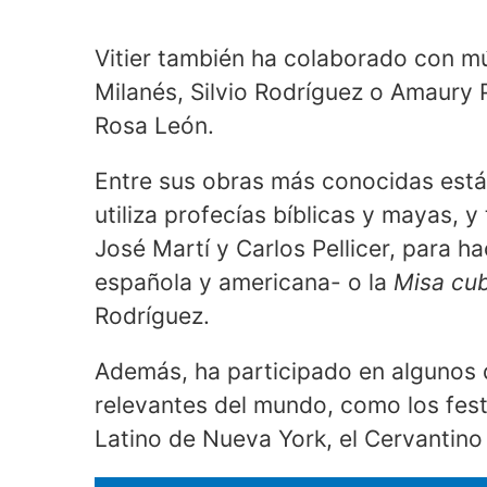
Vitier también ha colaborado con m
Milanés, Silvio Rodríguez o Amaury 
Rosa León.
Entre sus obras más conocidas est
utiliza profecías bíblicas y mayas, 
José Martí y Carlos Pellicer, para ha
española y americana- o la
Misa cu
Rodríguez.
Además, ha participado en algunos 
relevantes del mundo, como los fest
Latino de Nueva York, el Cervantin