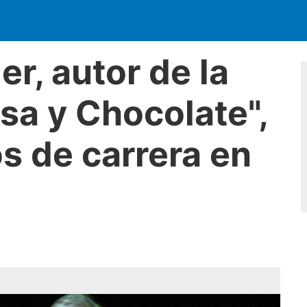
er, autor de la
sa y Chocolate",
s de carrera en