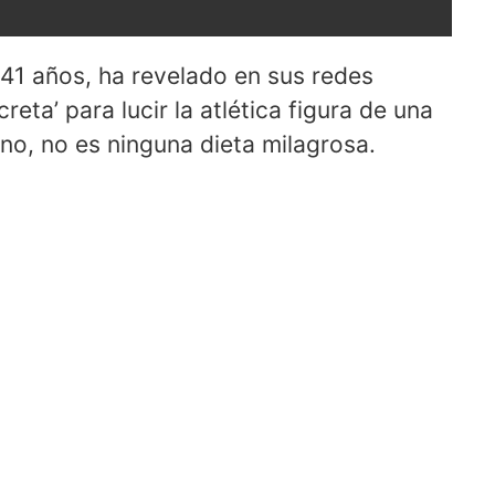
41 años, ha revelado en sus redes
creta’ para lucir la atlética figura de una
no, no es ninguna dieta milagrosa.