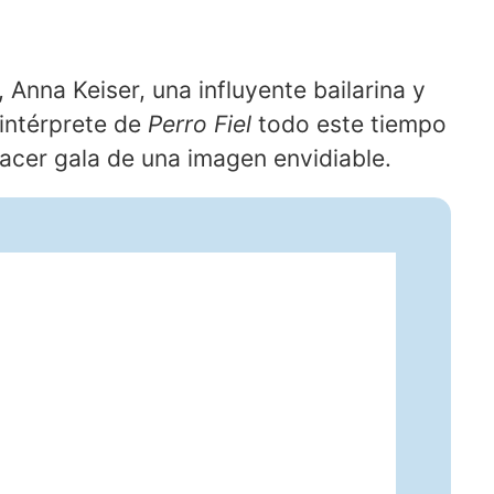
 Anna Keiser, una influyente bailarina y
intérprete de
Perro Fiel
todo este tiempo
acer gala de una imagen envidiable.