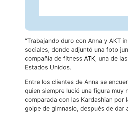
“Trabajando duro con Anna y AKT in 
sociales, donde adjuntó una foto ju
compañía de fitness
ATK
, una de la
Estados Unidos.
Entre los clientes de Anna se encuent
quien siempre lució una figura muy
comparada con las Kardashian por 
golpe de gimnasio, después de dar a 