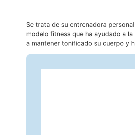
Se trata de su entrenadora personal,
modelo fitness que ha ayudado a la 
a mantener tonificado su cuerpo y h