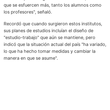
que se esfuercen más, tanto los alumnos como
los profesores", señaló.
Recordó que cuando surgieron estos institutos,
sus planes de estudios incluían el diseño de
"estudio-trabajo" que aún se mantiene, pero
indicó que la situación actual del país "ha variado,
lo que ha hecho tomar medidas y cambiar la
manera en que se asume".