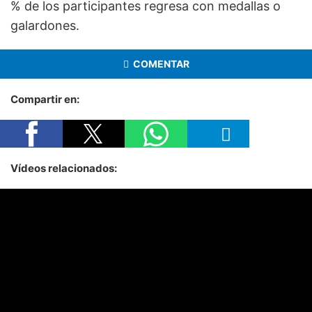
% de los participantes regresa con medallas o
galardones.
COMENTAR
Compartir en:
Vídeos relacionados: