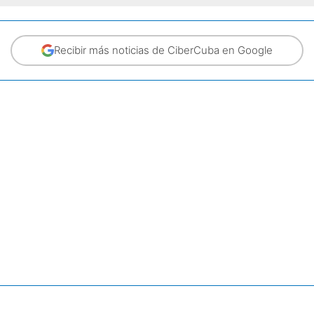
Recibir más noticias de CiberCuba en Google