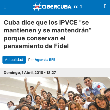
Cuba dice que los IPVCE “se
mantienen y se mantendrán”
porque conservan el
pensamiento de Fidel
Actualidad
Por
Agencia EFE
Domingo, 1 Abril, 2018 - 18:27