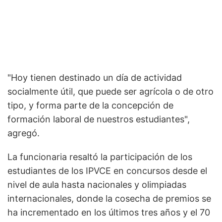
"Hoy tienen destinado un día de actividad
socialmente útil, que puede ser agrícola o de otro
tipo, y forma parte de la concepción de
formación laboral de nuestros estudiantes",
agregó.
La funcionaria resaltó la participación de los
estudiantes de los IPVCE en concursos desde el
nivel de aula hasta nacionales y olimpiadas
internacionales, donde la cosecha de premios se
ha incrementado en los últimos tres años y el 70