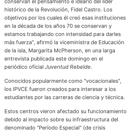
conservan el pensamiento e ideario del líder
histórico de la Revolución, Fidel Castro. Los
objetivos por los cuales él creó esas instituciones
en la década de los años 70 se conservan y
estamos trabajando con intensidad para darles
más fuerza", afirmó la viceministra de Educación
de la isla, Margarita McPherson, en una larga
entrevista publicada este domingo en el
periódico oficial
Juventud Rebelde
.
Conocidos popularmente como "vocacionales",
los IPVCE fueron creados para interesar a los
estudiantes por las carreras de ciencia y técnica.
Estos centros vieron afectado su funcionamiento
debido al impacto sobre su infraestructura del
denominado "Período Especial" (de crisis