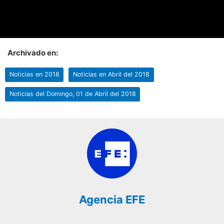
Archivado en:
Noticias en 2018
Noticias en Abril del 2018
Noticias del Domingo, 01 de Abril del 2018
Agencia EFE