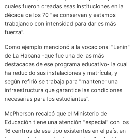
cuales fueron creadas esas instituciones en la
década de los 70 "se conservan y estamos
trabajando con intensidad para darles más
fuerza".
Como ejemplo mencionó a la vocacional "Lenin"
de La Habana -que fue una de las más
destacadas de ese programa educativo- la cual
ha reducido sus instalaciones y matrícula, y
según refirió se trabaja para "mantener una
infraestructura que garantice las condiciones
necesarias para los estudiantes".
McPherson recalcó que el Ministerio de
Educación tiene una atención "especial" con los
16 centros de ese tipo existentes en el país, en