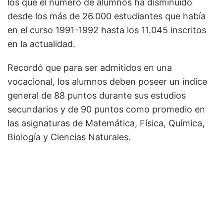
los que el número de alumnos ha disminuido
desde los más de 26.000 estudiantes que había
en el curso 1991-1992 hasta los 11.045 inscritos
en la actualidad.
Recordó que para ser admitidos en una
vocacional, los alumnos deben poseer un índice
general de 88 puntos durante sus estudios
secundarios y de 90 puntos como promedio en
las asignaturas de Matemática, Física, Química,
Biología y Ciencias Naturales.