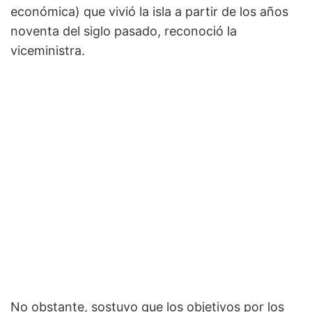
económica) que vivió la isla a partir de los años
noventa del siglo pasado, reconoció la
viceministra.
No obstante, sostuvo que los objetivos por los