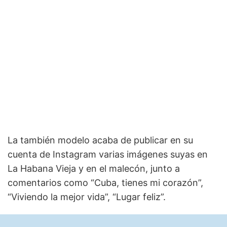
La también modelo acaba de publicar en su
cuenta de Instagram varias imágenes suyas en
La Habana Vieja y en el malecón, junto a
comentarios como “Cuba, tienes mi corazón”,
“Viviendo la mejor vida”, “Lugar feliz”.