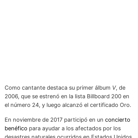
Como cantante destaca su primer álbum
V
, de
2006, que se estrenó en la lista Billboard 200 en
el número 24, y luego alcanzó el certificado Oro.
En noviembre de 2017 participó en un
concierto
benéfico
para ayudar a los afectados por los
desastres naturales ocurridos en Estados Unidos,