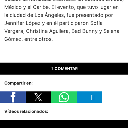
México y el Caribe. El evento, que tuvo lugar en
la ciudad de Los Ángeles, fue presentado por
Jennifer López y en él participaron Sofía
Vergara, Christina Aguilera, Bad Bunny y Selena
Gómez, entre otros.
COMENTAR
Compartir en:
Vídeos relacionados: