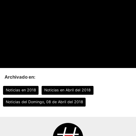
Archivado en:
Noticias en 2018
Noticias en Abril del 2018
Noticias del Domingo, 08 de Abril del 2018