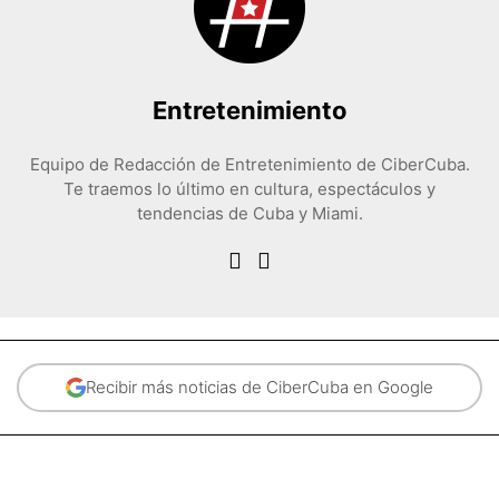
Entretenimiento
Equipo de Redacción de Entretenimiento de CiberCuba.
Te traemos lo último en cultura, espectáculos y
tendencias de Cuba y Miami.
Recibir más noticias de CiberCuba en Google