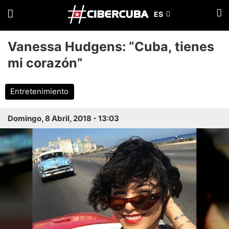
Vanessa Hudgens: “Cuba, tienes
mi corazón”
Entretenimiento
Domingo, 8 Abril, 2018 - 13:03