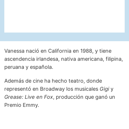
Vanessa nació en California en 1988, y tiene
ascendencia irlandesa, nativa americana, filipina,
peruana y española.
Además de cine ha hecho teatro, donde
representó en Broadway los musicales
Gigi
y
Grease: Live en Fox
, producción que ganó un
Premio Emmy.