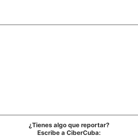
¿Tienes algo que reportar?
Escribe a CiberCuba: