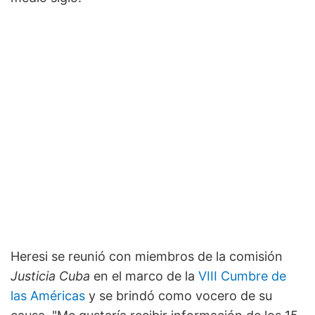
Heresi se reunió con miembros de la comisión
Justicia Cuba
en el marco de la
VIII Cumbre de
las Américas
y se brindó como vocero de su