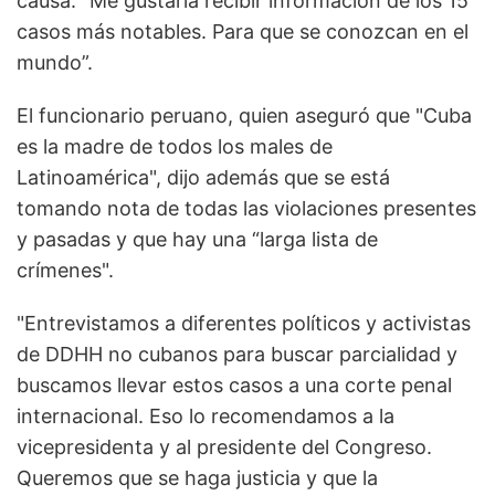
causa. "Me gustaría recibir información de los 15
casos más notables. Para que se conozcan en el
mundo”.
El funcionario peruano, quien aseguró que "Cuba
es la madre de todos los males de
Latinoamérica", dijo además que se está
tomando nota de todas las violaciones presentes
y pasadas y que hay una “larga lista de
crímenes".
"Entrevistamos a diferentes políticos y activistas
de DDHH no cubanos para buscar parcialidad y
buscamos llevar estos casos a una corte penal
internacional. Eso lo recomendamos a la
vicepresidenta y al presidente del Congreso.
Queremos que se haga justicia y que la