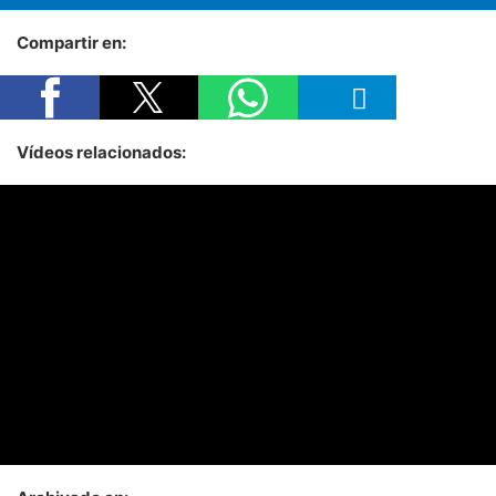
Compartir en:
Vídeos relacionados: