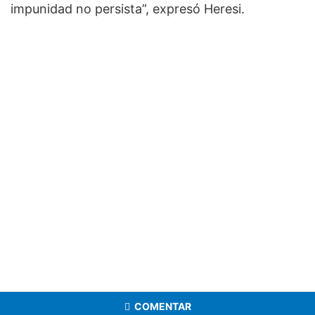
impunidad no persista”, expresó Heresi.
COMENTAR