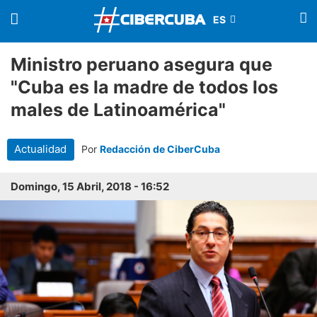
Ministro peruano asegura que
"Cuba es la madre de todos los
males de Latinoamérica"
Actualidad
Por
Redacción de CiberCuba
Domingo, 15 Abril, 2018 - 16:52