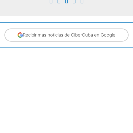
Recibir más noticias de CiberCuba en Google