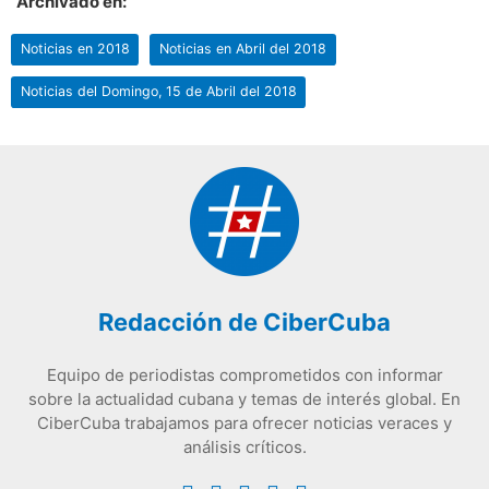
Archivado en:
Noticias en 2018
Noticias en Abril del 2018
Noticias del Domingo, 15 de Abril del 2018
Redacción de CiberCuba
Equipo de periodistas comprometidos con informar
sobre la actualidad cubana y temas de interés global. En
CiberCuba trabajamos para ofrecer noticias veraces y
análisis críticos.