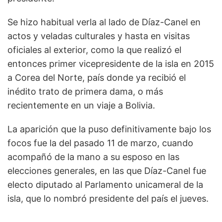
Se hizo habitual verla al lado de Díaz-Canel en
actos y veladas culturales y hasta en visitas
oficiales al exterior, como la que realizó el
entonces primer vicepresidente de la isla en 2015
a Corea del Norte, país donde ya recibió el
inédito trato de primera dama, o más
recientemente en un viaje a Bolivia.
La aparición que la puso definitivamente bajo los
focos fue la del pasado 11 de marzo, cuando
acompañó de la mano a su esposo en las
elecciones generales, en las que Díaz-Canel fue
electo diputado al Parlamento unicameral de la
isla, que lo nombró presidente del país el jueves.