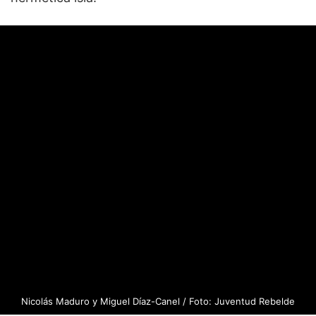
Nicolás Maduro y Miguel Díaz-Canel / Foto: Juventud Rebelde