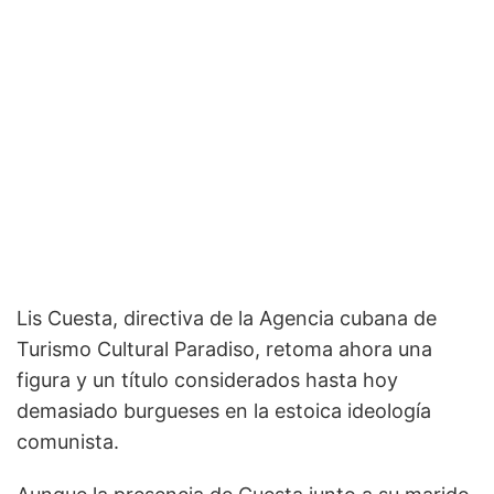
Lis Cuesta, directiva de la Agencia cubana de
Turismo Cultural Paradiso, retoma ahora una
figura y un título considerados hasta hoy
demasiado burgueses en la estoica ideología
comunista.