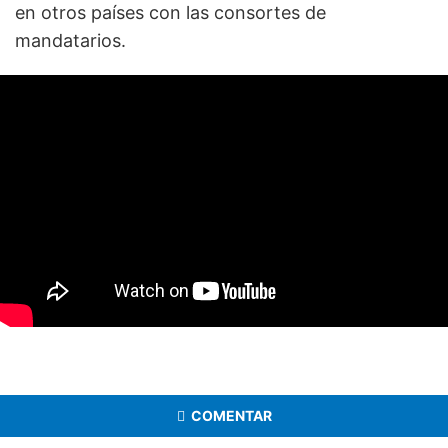
en otros países con las consortes de
mandatarios.
COMENTAR