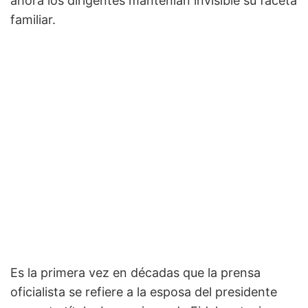
ahora los dirigentes mantenían invisible su faceta
familiar.
Es la primera vez en décadas que la prensa
oficialista se refiere a la esposa del presidente