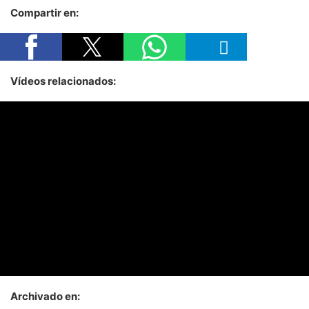
Compartir en:
Vídeos relacionados:
Archivado en: