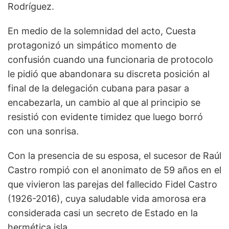
Rodríguez.
En medio de la solemnidad del acto, Cuesta
protagonizó un simpático momento de
confusión cuando una funcionaria de protocolo
le pidió que abandonara su discreta posición al
final de la delegación cubana para pasar a
encabezarla, un cambio al que al principio se
resistió con evidente timidez que luego borró
con una sonrisa.
Con la presencia de su esposa, el sucesor de Raúl
Castro rompió con el anonimato de 59 años en el
que vivieron las parejas del fallecido Fidel Castro
(1926-2016), cuya saludable vida amorosa era
considerada casi un secreto de Estado en la
hermética isla.