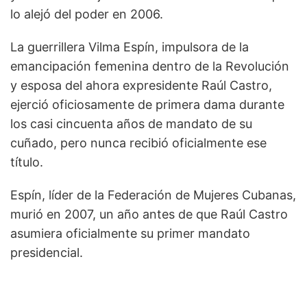
lo alejó del poder en 2006.
La guerrillera Vilma Espín, impulsora de la
emancipación femenina dentro de la Revolución
y esposa del ahora expresidente Raúl Castro,
ejerció oficiosamente de primera dama durante
los casi cincuenta años de mandato de su
cuñado, pero nunca recibió oficialmente ese
título.
Espín, líder de la Federación de Mujeres Cubanas,
murió en 2007, un año antes de que Raúl Castro
asumiera oficialmente su primer mandato
presidencial.