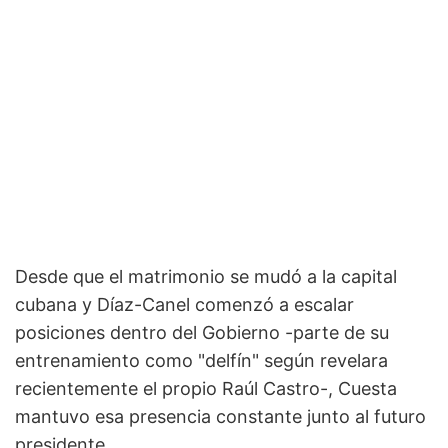
Desde que el matrimonio se mudó a la capital
cubana y Díaz-Canel comenzó a escalar
posiciones dentro del Gobierno -parte de su
entrenamiento como "delfín" según revelara
recientemente el propio Raúl Castro-, Cuesta
mantuvo esa presencia constante junto al futuro
presidente.