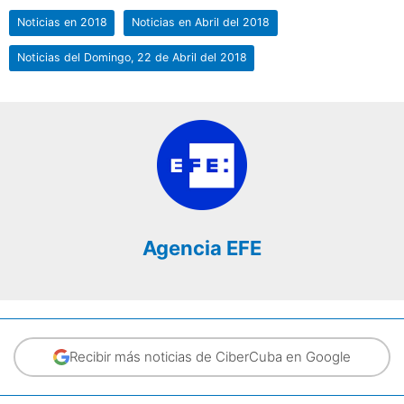
Noticias en 2018
Noticias en Abril del 2018
Noticias del Domingo, 22 de Abril del 2018
Agencia EFE
Recibir más noticias de CiberCuba en Google