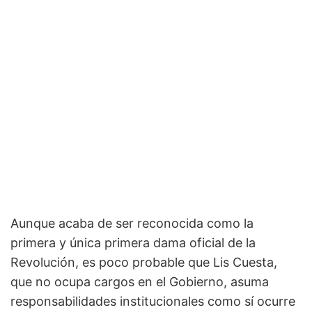
Aunque acaba de ser reconocida como la
primera y única primera dama oficial de la
Revolución, es poco probable que Lis Cuesta,
que no ocupa cargos en el Gobierno, asuma
responsabilidades institucionales como sí ocurre