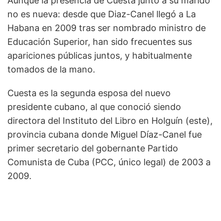
Aunque la presencia de Cuesta junto a su marido
no es nueva: desde que Diaz-Canel llegó a La
Habana en 2009 tras ser nombrado ministro de
Educación Superior, han sido frecuentes sus
apariciones públicas juntos, y habitualmente
tomados de la mano.
Cuesta es la segunda esposa del nuevo
presidente cubano, al que conoció siendo
directora del Instituto del Libro en Holguín (este),
provincia cubana donde Miguel Díaz-Canel fue
primer secretario del gobernante Partido
Comunista de Cuba (PCC, único legal) de 2003 a
2009.