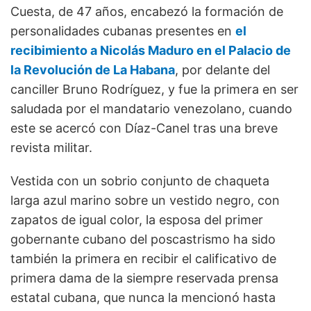
Cuesta, de 47 años, encabezó la formación de
personalidades cubanas presentes en
el
recibimiento a Nicolás Maduro en el Palacio de
la Revolución de La Habana
, por delante del
canciller Bruno Rodríguez, y fue la primera en ser
saludada por el mandatario venezolano, cuando
este se acercó con Díaz-Canel tras una breve
revista militar.
Vestida con un sobrio conjunto de chaqueta
larga azul marino sobre un vestido negro, con
zapatos de igual color, la esposa del primer
gobernante cubano del poscastrismo ha sido
también la primera en recibir el calificativo de
primera dama de la siempre reservada prensa
estatal cubana, que nunca la mencionó hasta