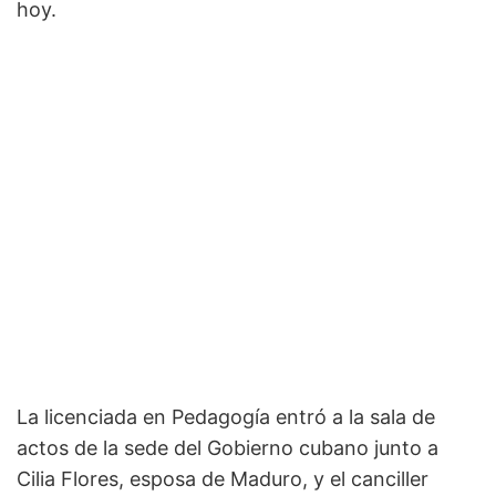
hoy.
La licenciada en Pedagogía entró a la sala de
actos de la sede del Gobierno cubano junto a
Cilia Flores, esposa de Maduro, y el canciller