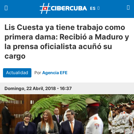
Lis Cuesta ya tiene trabajo como
primera dama: Recibió a Maduro y
la prensa oficialista acuñó su
cargo
Actualidad
Por
Agencia EFE
Domingo, 22 Abril, 2018 - 16:37