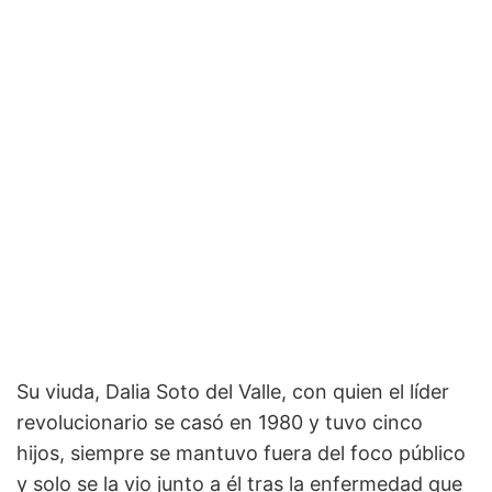
Su viuda, Dalia Soto del Valle, con quien el líder
revolucionario se casó en 1980 y tuvo cinco
hijos, siempre se mantuvo fuera del foco público
y solo se la vio junto a él tras la enfermedad que