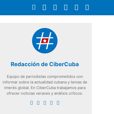
Redacción de CiberCuba
Equipo de periodistas comprometidos con
informar sobre la actualidad cubana y temas de
interés global. En CiberCuba trabajamos para
ofrecer noticias veraces y análisis críticos.