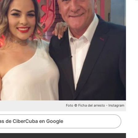
Foto © Ficha del arresto - Instagram
ias de CiberCuba en Google