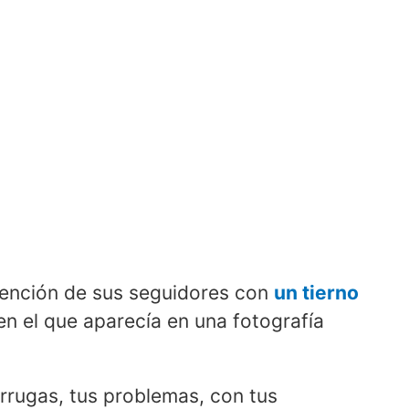
atención de sus seguidores con
un tierno
n el que aparecía en una fotografía
 arrugas, tus problemas, con tus