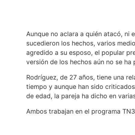
Aunque no aclara a quién atacó, ni e
sucedieron los hechos, varios medio
agredido a su esposo, el popular p
versión de los hechos aún no se ha
Rodríguez, de 27 años, tiene una re
tiempo y aunque han sido criticados 
de edad, la pareja ha dicho en vari
Ambos trabajan en el programa TN3