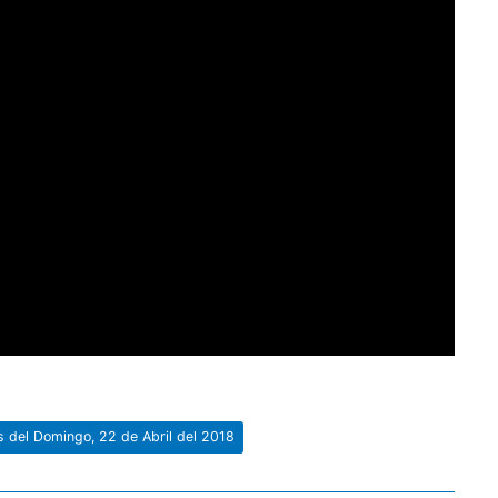
s del Domingo, 22 de Abril del 2018