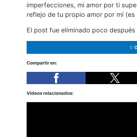
imperfecciones, mi amor por ti supe
reflejo de tu propio amor por mí (es
El post fue eliminado poco después d
Compartir en:
Vídeos relacionados: