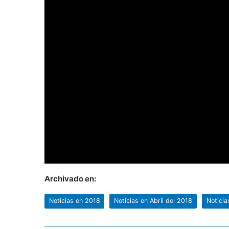
Archivado en:
Noticias en 2018
Noticias en Abril del 2018
Noticia