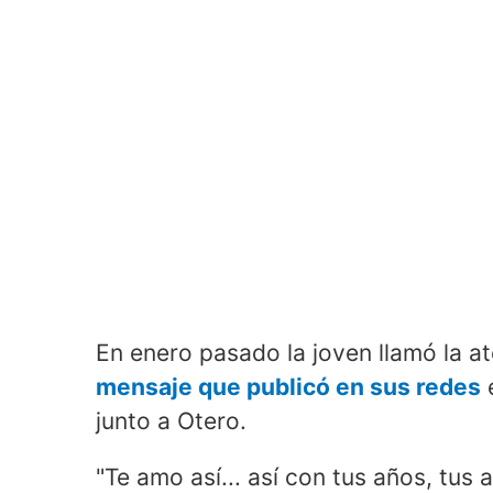
En enero pasado la joven llamó la 
mensaje que publicó en sus redes
e
junto a Otero.
"Te amo así... así con tus años, tus