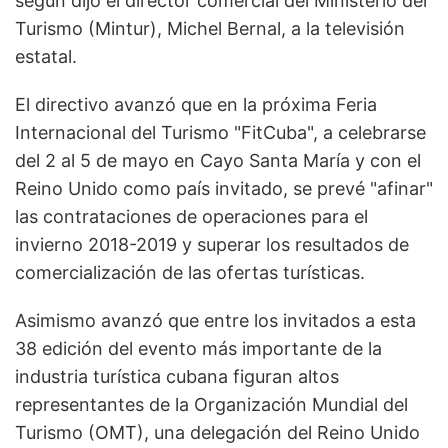
según dijo el director comercial del Ministerio del
Turismo (Mintur), Michel Bernal, a la televisión
estatal.
El directivo avanzó que en la próxima Feria
Internacional del Turismo "FitCuba", a celebrarse
del 2 al 5 de mayo en Cayo Santa María y con el
Reino Unido como país invitado, se prevé "afinar"
las contrataciones de operaciones para el
invierno 2018-2019 y superar los resultados de
comercialización de las ofertas turísticas.
Asimismo avanzó que entre los invitados a esta
38 edición del evento más importante de la
industria turística cubana figuran altos
representantes de la Organización Mundial del
Turismo (OMT), una delegación del Reino Unido