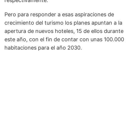
respectivamente.
Pero para responder a esas aspiraciones de
crecimiento del turismo los planes apuntan a la
apertura de nuevos hoteles, 15 de ellos durante
este año, con el fin de contar con unas 100.000
habitaciones para el año 2030.