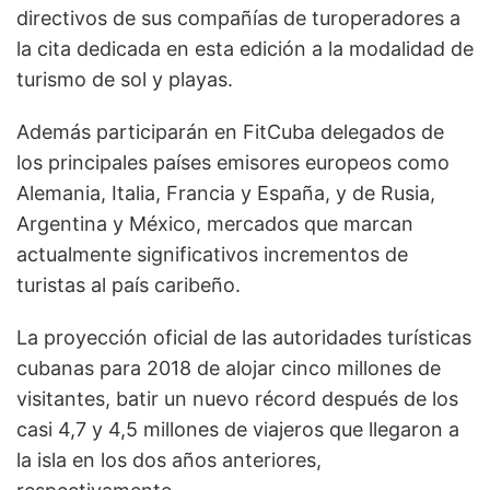
directivos de sus compañías de turoperadores a
la cita dedicada en esta edición a la modalidad de
turismo de sol y playas.
Además participarán en FitCuba delegados de
los principales países emisores europeos como
Alemania, Italia, Francia y España, y de Rusia,
Argentina y México, mercados que marcan
actualmente significativos incrementos de
turistas al país caribeño.
La proyección oficial de las autoridades turísticas
cubanas para 2018 de alojar cinco millones de
visitantes, batir un nuevo récord después de los
casi 4,7 y 4,5 millones de viajeros que llegaron a
la isla en los dos años anteriores,