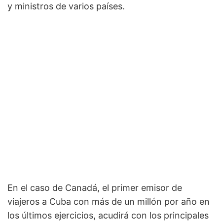
y ministros de varios países.
En el caso de Canadá, el primer emisor de
viajeros a Cuba con más de un millón por año en
los últimos ejercicios, acudirá con los principales