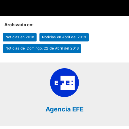
Archivado en:
Noticias en 2018
Noticias en Abril del 2018
Noticias del Domingo, 22 de Abril del 2018
Agencia EFE