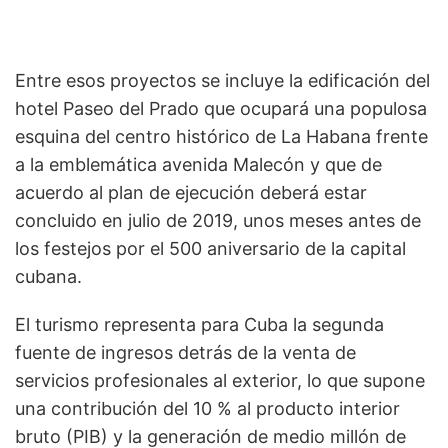
Entre esos proyectos se incluye la edificación del
hotel Paseo del Prado que ocupará una populosa
esquina del centro histórico de La Habana frente
a la emblemática avenida Malecón y que de
acuerdo al plan de ejecución deberá estar
concluido en julio de 2019, unos meses antes de
los festejos por el 500 aniversario de la capital
cubana.
El turismo representa para Cuba la segunda
fuente de ingresos detrás de la venta de
servicios profesionales al exterior, lo que supone
una contribución del 10 % al producto interior
bruto (PIB) y la generación de medio millón de