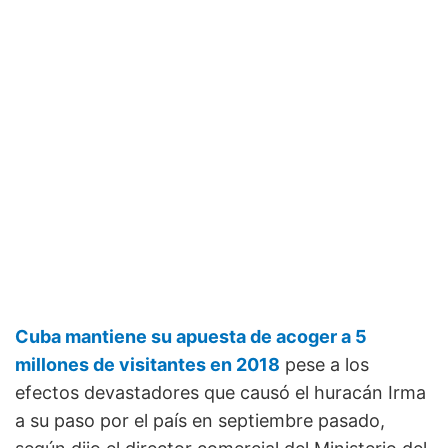
Cuba mantiene su apuesta de acoger a 5
millones de visitantes en 2018
pese a los
efectos devastadores que causó el huracán Irma
a su paso por el país en septiembre pasado,