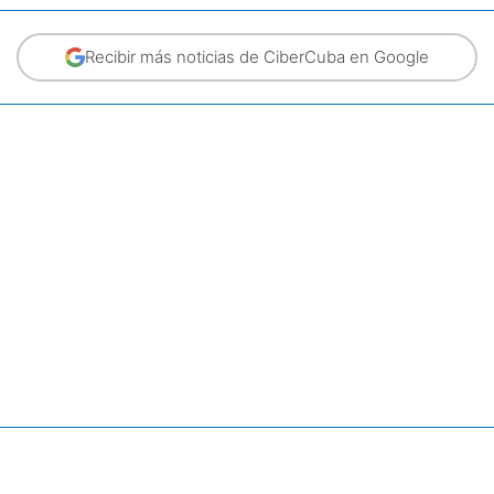
Recibir más noticias de CiberCuba en Google