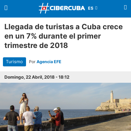
Llegada de turistas a Cuba crece
en un 7% durante el primer
trimestre de 2018
Turismo
Por
Agencia EFE
Domingo, 22 Abril, 2018 - 18:12