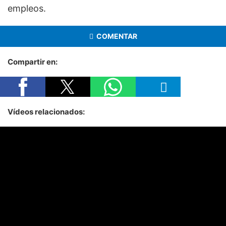
empleos.
COMENTAR
Compartir en:
Vídeos relacionados: