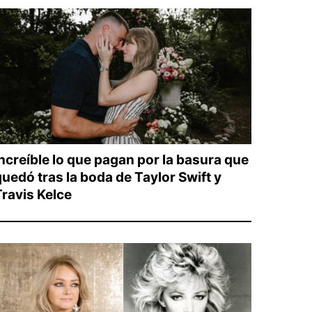
Increíble lo que pagan por la basura que
quedó tras la boda de Taylor Swift y
Travis Kelce