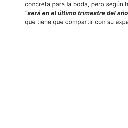
concreta para la boda, pero según 
“será en el último trimestre del año
que tiene que compartir con su expa