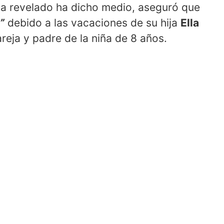
ha revelado ha dicho medio, aseguró que
”
debido a las vacaciones de su hija
Ella
reja y padre de la niña de 8 años.