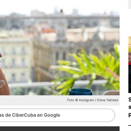
Foto © Instagram / Elena Tablada
ias de CiberCuba en Google