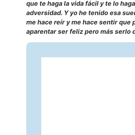
que te haga la vida fácil y te lo ha
adversidad. Y yo he tenido esa suert
me hace reír y me hace sentir que
aparentar ser feliz pero más serlo 