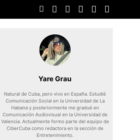
Yare Grau
Natural de Cuba, pero vivo en España. Estudié
Comunicación Social en la Universidad de La
Habana y posteriormente me gradué en
Comunicación Audiovisual en la Universidad de
Valencia. Actualmente formo parte del equipo de
CiberCuba como redactora en la sección de
Entretenimiento.