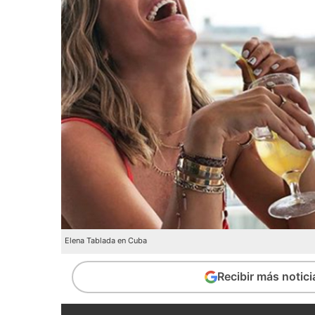
Elena Tablada en Cuba
Recibir más notic