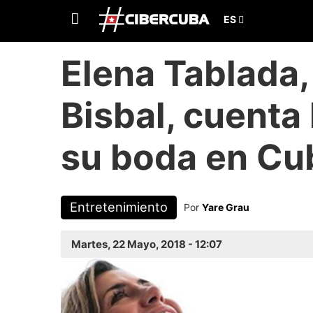
Elena Tablada,
Bisbal, cuenta 
su boda en Cu
Entretenimiento
Por
Yare Grau
Martes, 22 Mayo, 2018 - 12:07