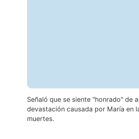
Señaló que se siente "honrado" de a
devastación causada por María en l
muertes.