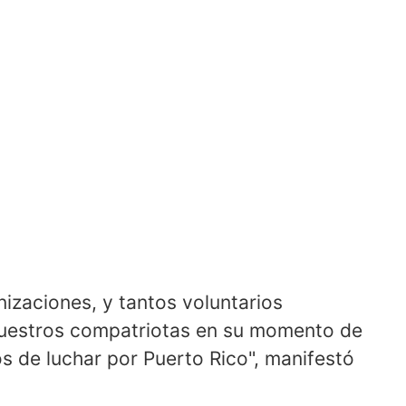
izaciones, y tantos voluntarios
nuestros compatriotas en su momento de
s de luchar por Puerto Rico", manifestó