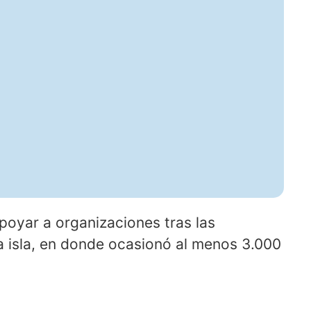
poyar a organizaciones tras las
a isla, en donde ocasionó al menos 3.000