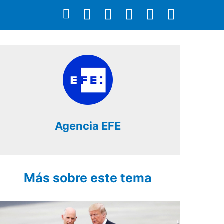
Agencia EFE
Más sobre este tema