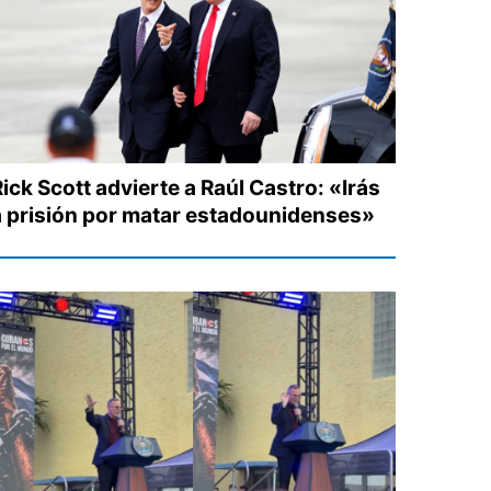
ick Scott advierte a Raúl Castro: «Irás
a prisión por matar estadounidenses»