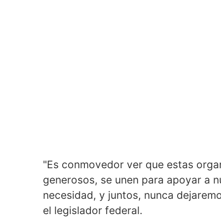
"Es conmovedor ver que estas organ
generosos, se unen para apoyar a 
necesidad, y juntos, nunca dejaremo
el legislador federal.