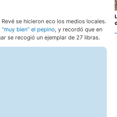
Revé se hicieron eco los medios locales.
 “muy bien” el pepino
, y recordó que en
ar se recogió un ejemplar de 27 libras.