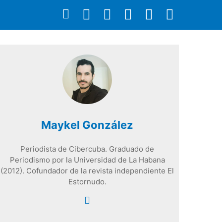
Maykel González
Periodista de Cibercuba. Graduado de
Periodismo por la Universidad de La Habana
(2012). Cofundador de la revista independiente El
Estornudo.