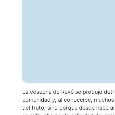
La cosecha de Revé se produjo detrás 
comunidad y, al conocerse, muchos 
del fruto, sino porque desde hace a