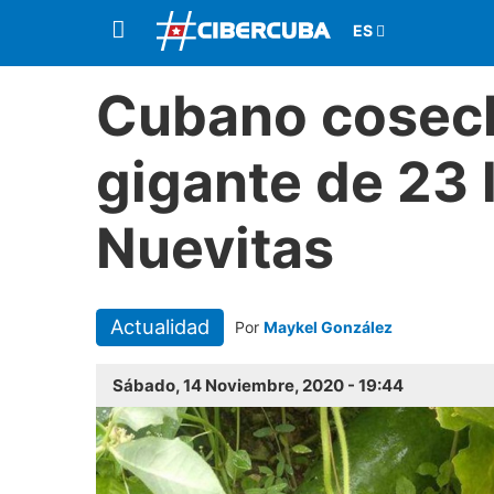
Cubano cosec
gigante de 23 
Nuevitas
Actualidad
Por
Maykel González
Sábado, 14 Noviembre, 2020 - 19:44