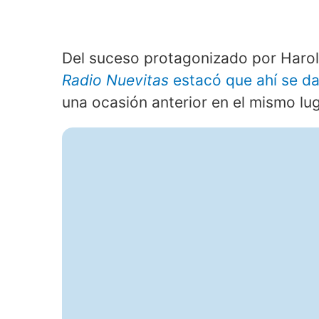
Del suceso protagonizado por Harol 
Radio Nuevitas
estacó que ahí se da
una ocasión anterior en el mismo lug