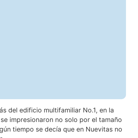
del edificio multifamiliar No.1, en la
se impresionaron no solo por el tamaño
lgún tiempo se decía que en Nuevitas no