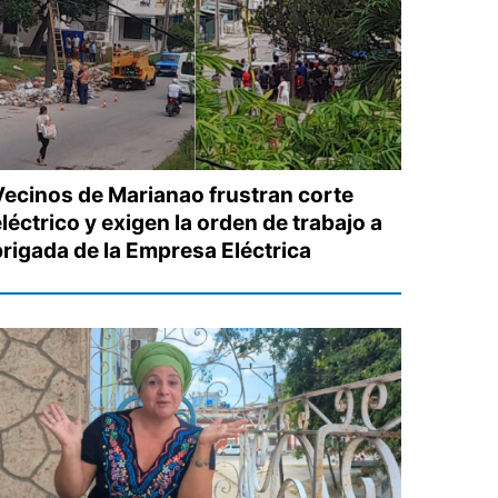
Vecinos de Marianao frustran corte
léctrico y exigen la orden de trabajo a
brigada de la Empresa Eléctrica