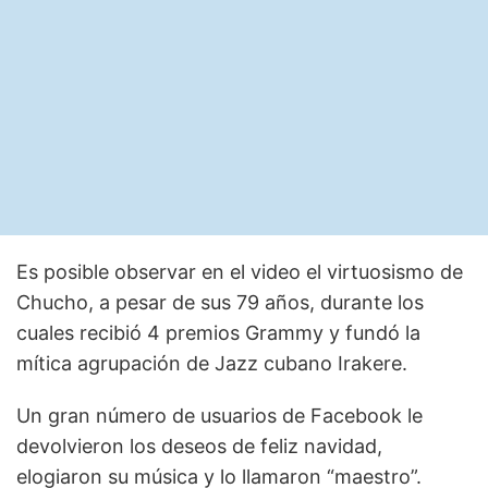
Es posible observar en el video el virtuosismo de
Chucho, a pesar de sus 79 años, durante los
cuales recibió 4 premios Grammy y fundó la
mítica agrupación de Jazz cubano Irakere.
Un gran número de usuarios de Facebook le
devolvieron los deseos de feliz navidad,
elogiaron su música y lo llamaron “maestro”.