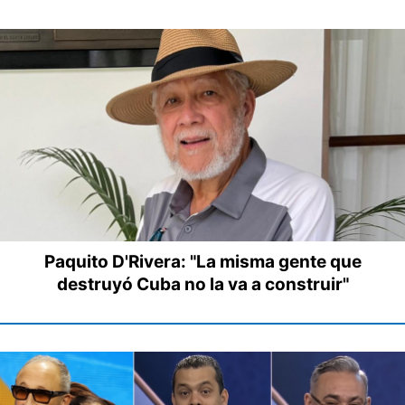
Paquito D'Rivera: "La misma gente que
destruyó Cuba no la va a construir"