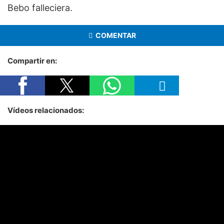
Bebo falleciera.
COMENTAR
Compartir en:
Vídeos relacionados: