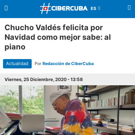
Chucho Valdés felicita por
Navidad como mejor sabe: al
piano
Actualidad
Por
Redacción de CiberCuba
Viernes, 25 Diciembre, 2020 - 13:58