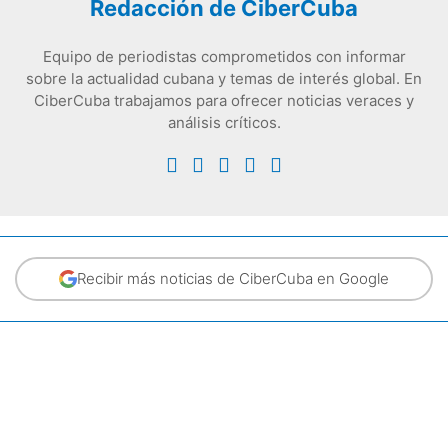
Redacción de CiberCuba
Equipo de periodistas comprometidos con informar
sobre la actualidad cubana y temas de interés global. En
CiberCuba trabajamos para ofrecer noticias veraces y
análisis críticos.
Recibir más noticias de CiberCuba en Google