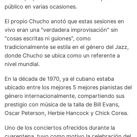
público en varias ocasiones.
El propio Chucho anotó que estas sesiones en
vivo eran una "verdadera improvisación" sin
"cosas escritas ni guiones", como
tradicionalmente se estila en el género del Jazz,
donde Chucho se ubica como un referente a
nivel mundial.
En la década de 1970, ya el cubano estaba
ubicado entre los mejores 5 mejores pianistas del
género internacionalmente, compartiendo sus
prestigio con música de la talla de Bill Evans,
Oscar Peterson, Herbie Hancock y Chick Corea.
Uno de los conciertos ofrecidos durante la
cuarentena, tuvo como motivo la celebración del