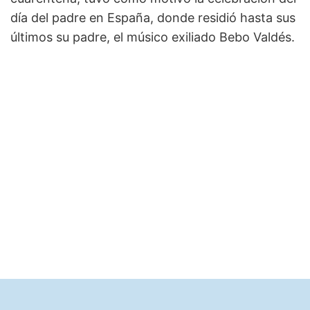
día del padre en España, donde residió hasta sus
últimos su padre, el músico exiliado Bebo Valdés.