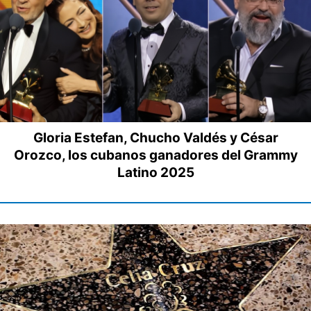
Gloria Estefan, Chucho Valdés y César
Orozco, los cubanos ganadores del Grammy
Latino 2025