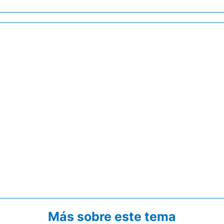
Más sobre este tema