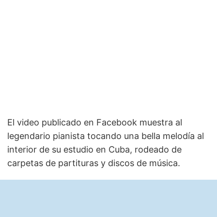
El video publicado en Facebook muestra al
legendario pianista tocando una bella melodía al
interior de su estudio en Cuba, rodeado de
carpetas de partituras y discos de música.