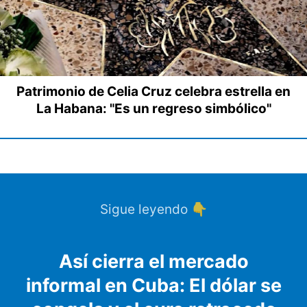
Patrimonio de Celia Cruz celebra estrella en
La Habana: "Es un regreso simbólico"
Sigue leyendo 👇