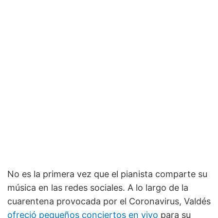
No es la primera vez que el pianista comparte su
música en las redes sociales. A lo largo de la
cuarentena provocada por el Coronavirus, Valdés
ofreció pequeños conciertos en vivo
para su