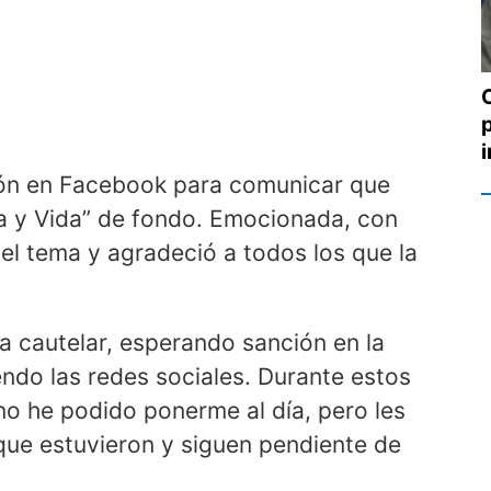
ión en Facebook para comunicar que
ria y Vida” de fondo. Emocionada, con
ó el tema y agradeció a todos los que la
a cautelar, esperando sanción en la
ndo las redes sociales. Durante estos
no he podido ponerme al día, pero les
que estuvieron y siguen pendiente de