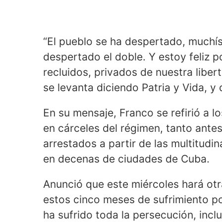
“El pueblo se ha despertado, muchís
despertado el doble. Y estoy feliz
recluidos, privados de nuestra liber
se levanta diciendo Patria y Vida, 
En su mensaje, Franco se refirió a
en cárceles del régimen, tanto antes
arrestados a partir de las multitudi
en decenas de ciudades de Cuba.
Anunció que este miércoles hará otr
estos cinco meses de sufrimiento po
ha sufrido toda la persecución, incl