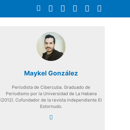
Maykel González
Periodista de Cibercuba. Graduado de
Periodismo por la Universidad de La Habana
(2012). Cofundador de la revista independiente El
Estornudo.