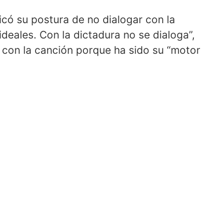
ificó su postura de no dialogar con la
ideales. Con la dictadura no se dialoga”,
a con la canción porque ha sido su “motor