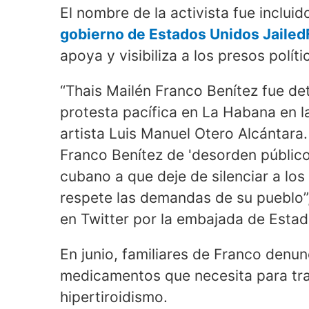
El nombre de la activista fue inclui
gobierno de Estados Unidos Jaile
apoya y visibiliza a los presos polí
“Thais Mailén Franco Benítez fue det
protesta pacífica en La Habana en la
artista Luis Manuel Otero Alcántara
Franco Benítez de 'desorden público 
cubano a que deje de silenciar a los 
respete las demandas de su pueblo”,
en Twitter por la embajada de Esta
En junio, familiares de Franco denun
medicamentos que necesita para tra
hipertiroidismo.