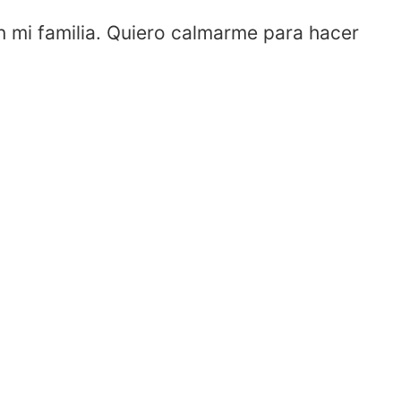
n mi familia. Quiero calmarme para hacer