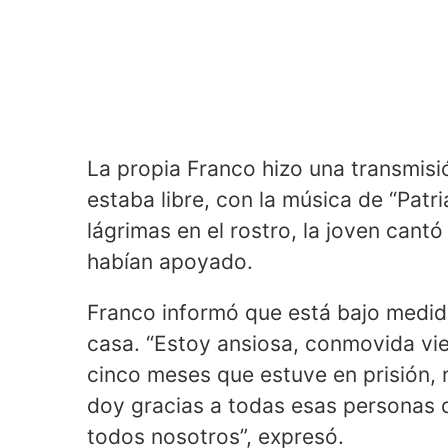
La propia Franco hizo una transmis
estaba libre, con la música de “Pat
lágrimas en el rostro, la joven cant
habían apoyado.
Franco informó que está bajo medid
casa. “Estoy ansiosa, conmovida vie
cinco meses que estuve en prisión, 
doy gracias a todas esas personas 
todos nosotros”, expresó.