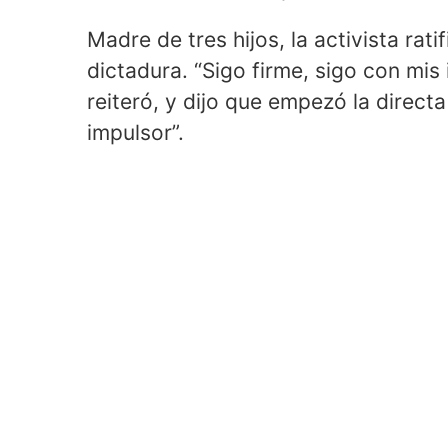
Madre de tres hijos, la activista rat
dictadura. “Sigo firme, sigo con mis 
reiteró, y dijo que empezó la direct
impulsor”.