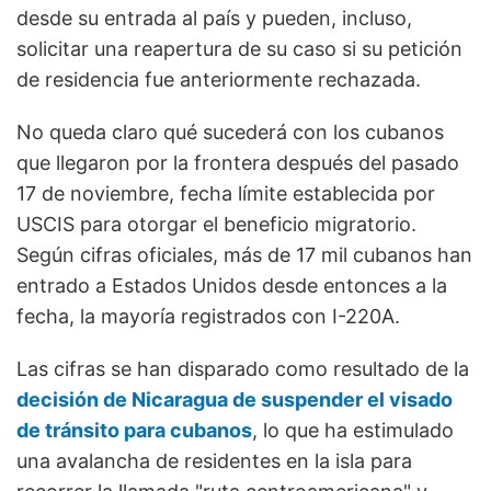
desde su entrada al país y pueden, incluso,
solicitar una reapertura de su caso si su petición
de residencia fue anteriormente rechazada.
No queda claro qué sucederá con los cubanos
que llegaron por la frontera después del pasado
17 de noviembre, fecha límite establecida por
USCIS para otorgar el beneficio migratorio.
Según cifras oficiales, más de 17 mil cubanos han
entrado a Estados Unidos desde entonces a la
fecha, la mayoría registrados con I-220A.
Las cifras se han disparado como resultado de la
decisión de Nicaragua de suspender el visado
de tránsito para cubanos
, lo que ha estimulado
una avalancha de residentes en la isla para