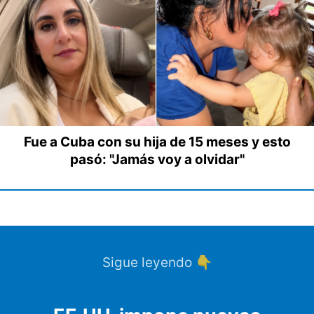
Fue a Cuba con su hija de 15 meses y esto
pasó: "Jamás voy a olvidar"
Sigue leyendo 👇