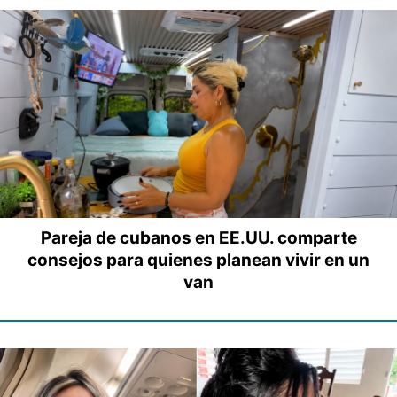
Pareja de cubanos en EE.UU. comparte
consejos para quienes planean vivir en un
van