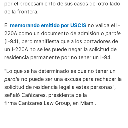
por el procesamiento de sus casos del otro lado
de la frontera.
El
memorando emitido por USCIS
no valida el I-
220A como un documento de admisión o
parole
(I-94), pero manifiesta que a los portadores de
un I-220A no se les puede negar la solicitud de
residencia permanente por no tener un I-94.
"Lo que se ha determinado es que no tener un
parole
no puede ser una excusa para rechazar la
solicitud de residencia legal a estas personas",
señaló Cañizares, presidenta de la
firma Canizares Law Group, en Miami.