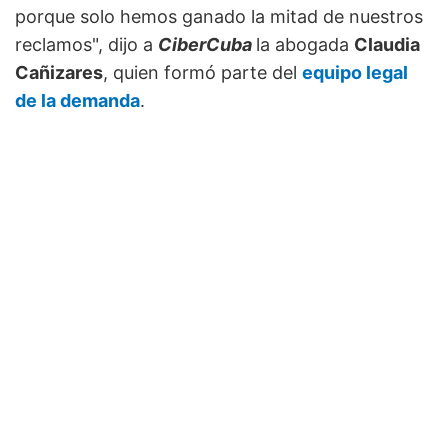
porque solo hemos ganado la mitad de nuestros
reclamos", dijo a
CiberCuba
la abogada
Claudia
Cañizares
, quien formó parte del
equipo legal
de la demanda
.