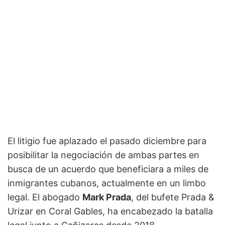
El litigio fue aplazado el pasado diciembre para
posibilitar la negociación de ambas partes en
busca de un acuerdo que beneficiara a miles de
inmigrantes cubanos, actualmente en un limbo
legal. El abogado
Mark Prada
, del bufete Prada &
Urizar en Coral Gables, ha encabezado la batalla