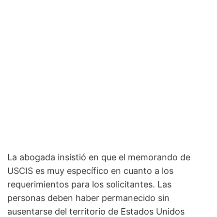
La abogada insistió en que el memorando de
USCIS es muy específico en cuanto a los
requerimientos para los solicitantes. Las
personas deben haber permanecido sin
ausentarse del territorio de Estados Unidos