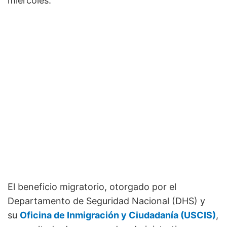
miércoles.
El beneficio migratorio, otorgado por el
Departamento de Seguridad Nacional (DHS) y
su
Oficina de Inmigración y Ciudadanía (USCIS)
,