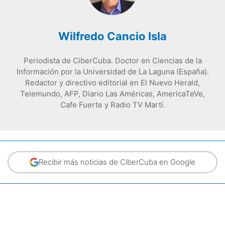
Wilfredo Cancio Isla
Periodista de CiberCuba. Doctor en Ciencias de la
Información por la Universidad de La Laguna (España).
Redactor y directivo editorial en El Nuevo Herald,
Telemundo, AFP, Diario Las Américas, AmericaTeVe,
Cafe Fuerte y Radio TV Martí.
Recibir más noticias de CiberCuba en Google