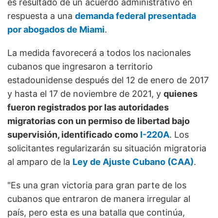
es resultado de un acuerdo administrativo en
respuesta a una
demanda federal presentada
por abogados de Miami
.
La medida favorecerá a todos los nacionales
cubanos que ingresaron a territorio
estadounidense después del 12 de enero de 2017
y hasta el 17 de noviembre de 2021, y
quienes
fueron registrados por las autoridades
migratorias con un permiso de libertad bajo
supervisión, identificado como
I-220A
. Los
solicitantes regularizarán su situación migratoria
al amparo de la
Ley de Ajuste Cubano (CAA)
.
"Es una gran victoria para gran parte de los
cubanos que entraron de manera irregular al
país, pero esta es una batalla que continúa,