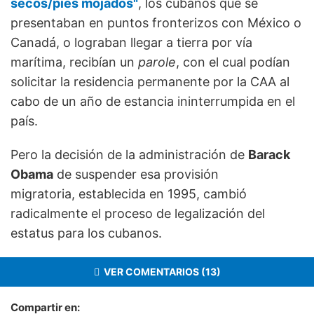
secos/pies mojados"
, los cubanos que se
presentaban en puntos fronterizos con México o
Canadá, o lograban llegar a tierra por vía
marítima, recibían un
parole
, con el cual podían
solicitar la residencia permanente por la CAA al
cabo de un año de estancia ininterrumpida en el
país.
Pero la decisión de la administración de
Barack
Obama
de suspender esa provisión
migratoria, establecida en 1995, cambió
radicalmente el proceso de legalización del
estatus para los cubanos.
VER COMENTARIOS (13)
Compartir en: