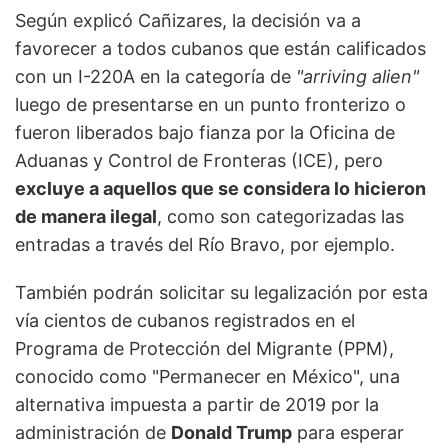
Según explicó Cañizares, la decisión va a
favorecer a todos cubanos que están calificados
con un I-220A en la categoría de
"arriving alien"
luego de presentarse en un punto fronterizo o
fueron liberados bajo fianza por la Oficina de
Aduanas y Control de Fronteras (ICE), pero
excluye a aquellos que se considera lo hicieron
de manera ilegal
, como son categorizadas las
entradas a través del Río Bravo, por ejemplo.
También podrán solicitar su legalización por esta
vía cientos de cubanos registrados en el
Programa de Protección del Migrante (PPM),
conocido como "Permanecer en México", una
alternativa impuesta a partir de 2019 por la
administración de
Donald Trump
para esperar