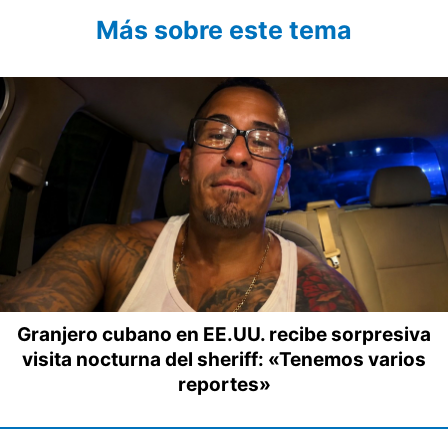
Más sobre este tema
Granjero cubano en EE.UU. recibe sorpresiva
visita nocturna del sheriff: «Tenemos varios
reportes»