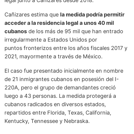
legal junto a Cañizares desde 2018.
Cañizares estima que
la medida podría permitir
acceder a la residencia legal a unos 40 mil
cubanos
de los más de 95 mil que han entrado
irregularmente a Estados Unidos por
puntos fronterizos entre los años fiscales 2017 y
2021, mayormente a través de México.
El caso fue presentado inicialmente en nombre
de 21 inmigrantes cubanos en posesión del I-
220A, pero el grupo de demandantes creció
luego a 43 personas. La medida protegerá a
cubanos radicados en diversos estados,
repartidos entre Florida, Texas, California,
Kentucky, Tennessee y Nebraska.