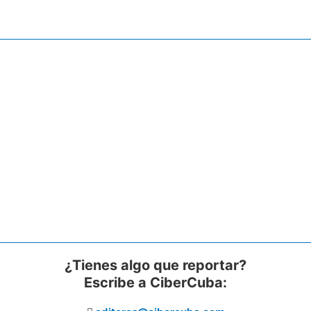
¿Tienes algo que reportar?
Escribe a CiberCuba: