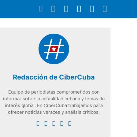
Redacción de CiberCuba
Equipo de periodistas comprometidos con
informar sobre la actualidad cubana y temas de
interés global. En CiberCuba trabajamos para
ofrecer noticias veraces y análisis críticos.