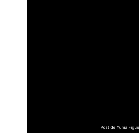
Post de Yunia Figu