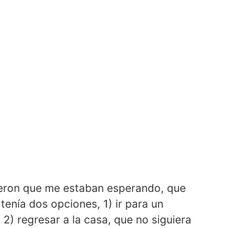
ijeron que me estaban esperando, que
 tenía dos opciones, 1) ir para un
 2) regresar a la casa, que no siguiera