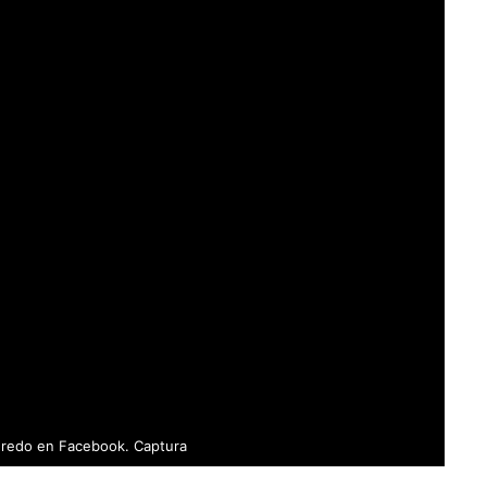
eredo en Facebook. Captura