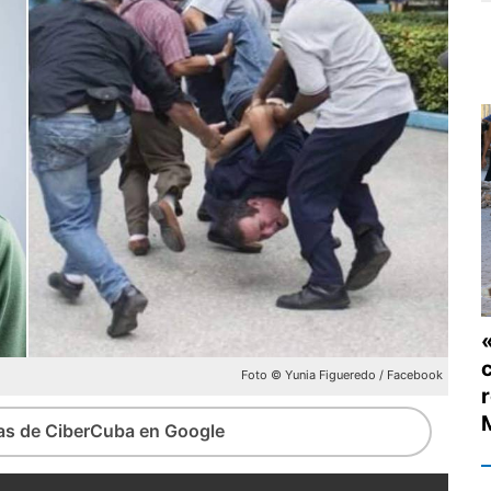
Foto © Yunia Figueredo / Facebook
ias de CiberCuba en Google