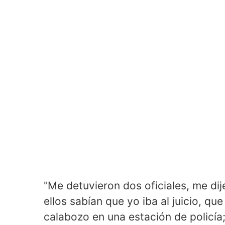
"Me detuvieron dos oficiales, me d
ellos sabían que yo iba al juicio, que
calabozo en una estación de policía;