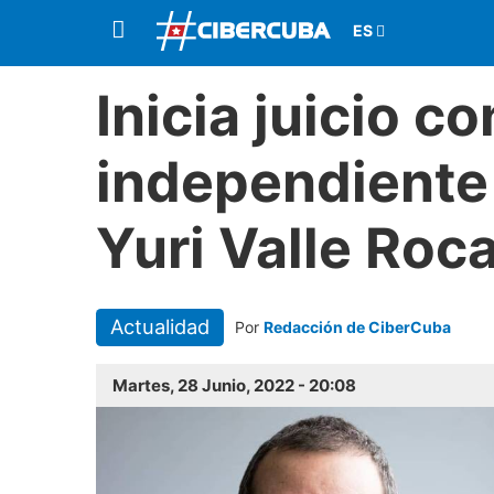
Inicia juicio co
independiente
Yuri Valle Roc
Actualidad
Por
Redacción de CiberCuba
Martes, 28 Junio, 2022 - 20:08