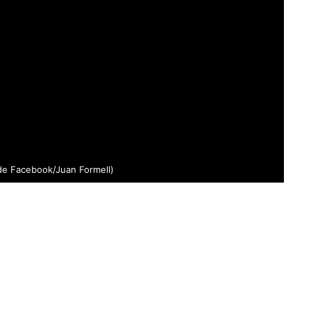
de Facebook/Juan Formell)