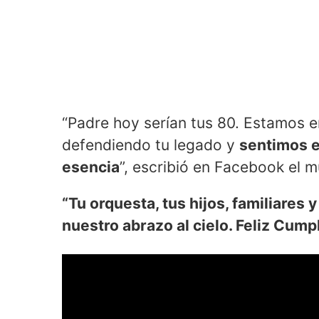
“Padre hoy serían tus 80. Estamos 
defendiendo tu legado y
sentimos e
esencia
”, escribió en Facebook el 
“Tu orquesta, tus hijos, familiares
nuestro abrazo al cielo. Feliz Cum