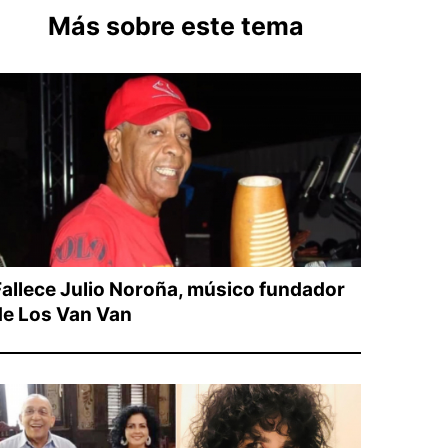
Más sobre este tema
Fallece Julio Noroña, músico fundador
de Los Van Van