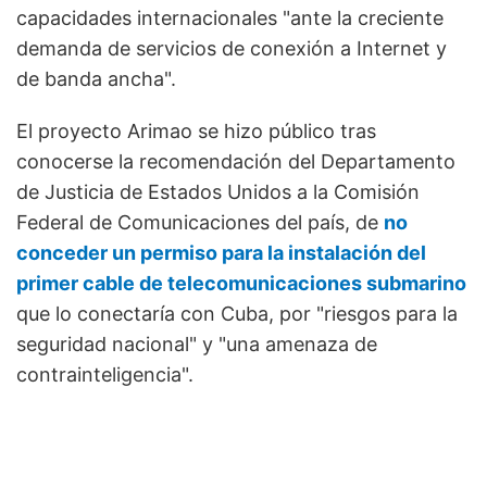
capacidades internacionales "ante la creciente
demanda de servicios de conexión a Internet y
de banda ancha".
El proyecto Arimao se hizo público tras
conocerse la recomendación del Departamento
de Justicia de Estados Unidos a la Comisión
Federal de Comunicaciones del país, de
no
conceder un permiso para la instalación del
primer cable de telecomunicaciones submarino
que lo conectaría con Cuba, por "riesgos para la
seguridad nacional" y "una amenaza de
contrainteligencia".