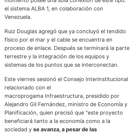
momento posee una sola conexión de este tipo:
el sistema ALBA 1, en colaboración con
Venezuela.
Ruiz Douglas agregó que ya concluyó el tendido
físico por el mar y el cable se encuentra en
proceso de enlace. Después se terminará la parte
terrestre y la integración de los equipos y
sistemas de los puntos que se interconectan.
Este viernes sesionó el Consejo Interinstitucional
relacionado con el
macroprogama Infraestructura, presidido por
Alejandro Gil Fernández, ministro de Economía y
Planificación, quien precisó que "este proyecto
beneficiará tanto a la economía como a la
sociedad y
se avanza, a pesar de las