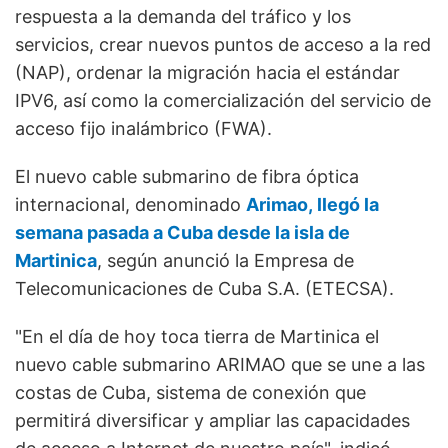
respuesta a la demanda del tráfico y los
servicios, crear nuevos puntos de acceso a la red
(NAP), ordenar la migración hacia el estándar
IPV6, así como la comercialización del servicio de
acceso fijo inalámbrico (FWA).
El nuevo cable submarino de fibra óptica
internacional, denominado
Arimao, llegó la
semana pasada a Cuba desde la isla de
Martinica
, según anunció la Empresa de
Telecomunicaciones de Cuba S.A. (ETECSA).
"En el día de hoy toca tierra de Martinica el
nuevo cable submarino ARIMAO que se une a las
costas de Cuba, sistema de conexión que
permitirá diversificar y ampliar las capacidades