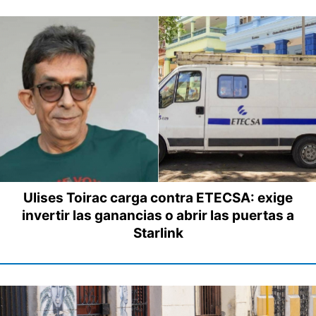
Ulises Toirac carga contra ETECSA: exige
invertir las ganancias o abrir las puertas a
Starlink