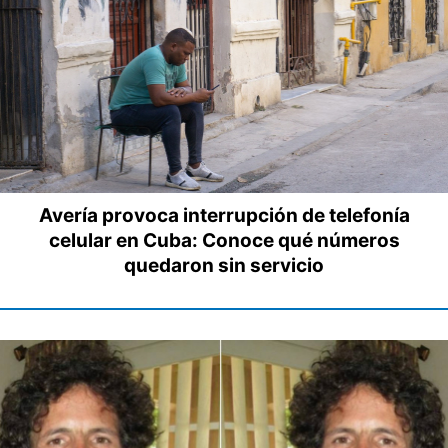
Avería provoca interrupción de telefonía
celular en Cuba: Conoce qué números
quedaron sin servicio