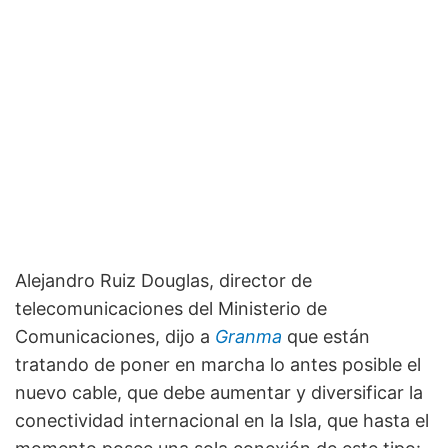
Alejandro Ruiz Douglas, director de
telecomunicaciones del Ministerio de
Comunicaciones, dijo a
Granma
que están
tratando de poner en marcha lo antes posible el
nuevo cable, que debe aumentar y diversificar la
conectividad internacional en la Isla, que hasta el