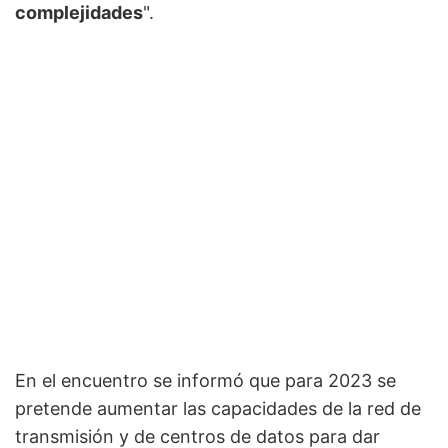
complejidades
".
En el encuentro se informó que para 2023 se
pretende aumentar las capacidades de la red de
transmisión y de centros de datos para dar