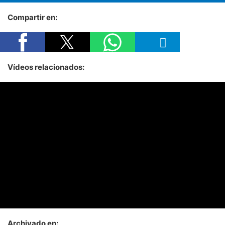
Compartir en:
Vídeos relacionados:
Archivado en: