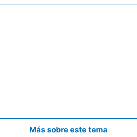
Más sobre este tema