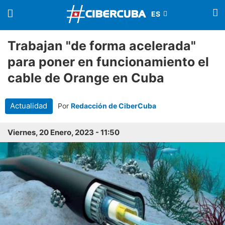
Trabajan "de forma acelerada"
para poner en funcionamiento el
cable de Orange en Cuba
Actualidad
Por
Redacción de CiberCuba
Viernes, 20 Enero, 2023 - 11:50