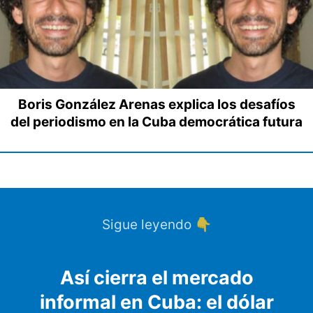
Boris González Arenas explica los desafíos
del periodismo en la Cuba democrática futura
Sigue leyendo 👇