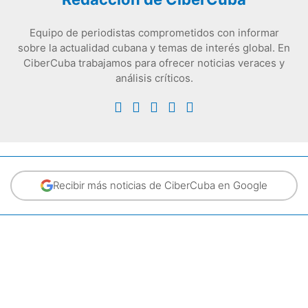
Equipo de periodistas comprometidos con informar
sobre la actualidad cubana y temas de interés global. En
CiberCuba trabajamos para ofrecer noticias veraces y
análisis críticos.
Recibir más noticias de CiberCuba en Google