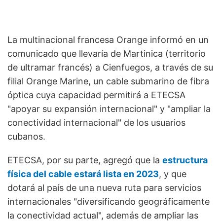
La multinacional francesa Orange informó en un
comunicado que llevaría de Martinica (territorio
de ultramar francés) a Cienfuegos, a través de su
filial Orange Marine, un cable submarino de fibra
óptica cuya capacidad permitirá a ETECSA
"apoyar su expansión internacional" y "ampliar la
conectividad internacional" de los usuarios
cubanos.
ETECSA, por su parte, agregó que la
estructura
física del cable estará lista en 2023
, y que
dotará al país de una nueva ruta para servicios
internacionales "diversificando geográficamente
la conectividad actual", además de ampliar las