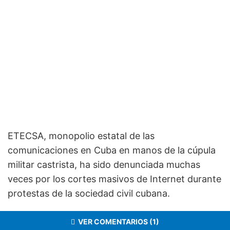
ETECSA, monopolio estatal de las
comunicaciones en Cuba en manos de la cúpula
militar castrista, ha sido denunciada muchas
veces por los cortes masivos de Internet durante
protestas de la sociedad civil cubana.
VER COMENTARIOS (1)