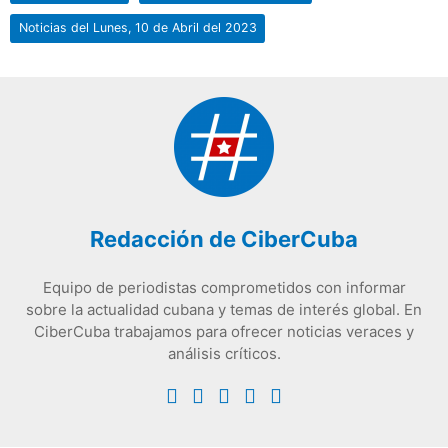
Noticias del Lunes, 10 de Abril del 2023
Redacción de CiberCuba
Equipo de periodistas comprometidos con informar
sobre la actualidad cubana y temas de interés global. En
CiberCuba trabajamos para ofrecer noticias veraces y
análisis críticos.