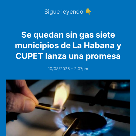
Sigue leyendo 👇