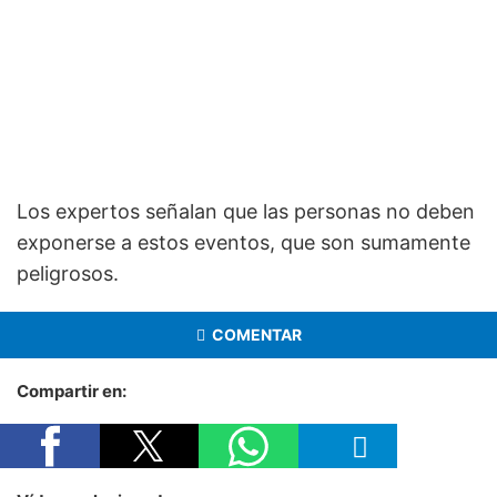
Los expertos señalan que las personas no deben
exponerse a estos eventos, que son sumamente
peligrosos.
COMENTAR
Compartir en: