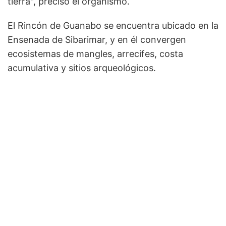
tierra", precisó el organismo.
El Rincón de Guanabo se encuentra ubicado en la
Ensenada de Sibarimar, y en él convergen
ecosistemas de mangles, arrecifes, costa
acumulativa y sitios arqueológicos.