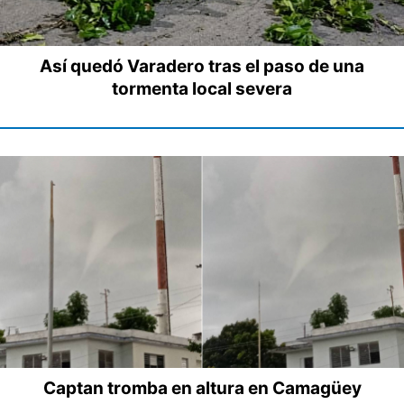
Así quedó Varadero tras el paso de una
tormenta local severa
Captan tromba en altura en Camagüey