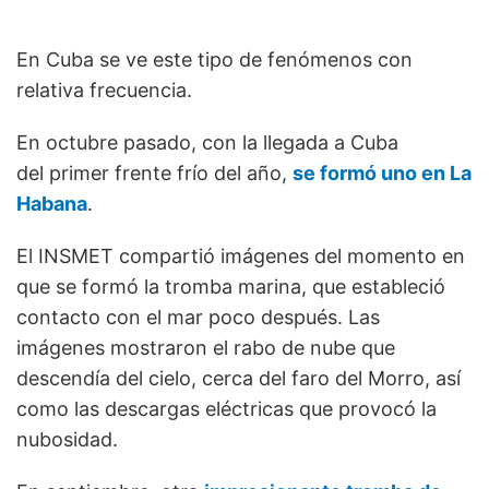
En Cuba se ve este tipo de fenómenos con
relativa frecuencia.
En octubre pasado, con la llegada a Cuba
del primer frente frío del año,
se formó uno en La
Habana
.
El INSMET compartió imágenes del momento en
que se formó la tromba marina, que estableció
contacto con el mar poco después. Las
imágenes mostraron el rabo de nube que
descendía del cielo, cerca del faro del Morro, así
como las descargas eléctricas que provocó la
nubosidad.