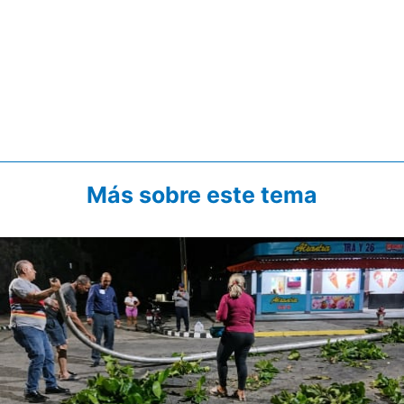
Más sobre este tema