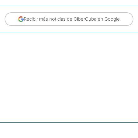
Recibir más noticias de CiberCuba en Google