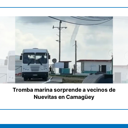
Tromba marina sorprende a vecinos de
Nuevitas en Camagüey