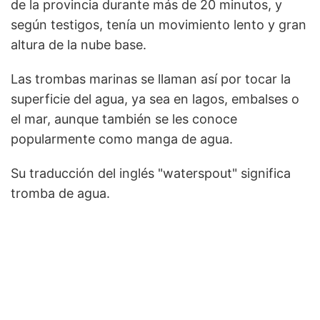
de la provincia durante más de 20 minutos, y
según testigos, tenía un movimiento lento y gran
altura de la nube base.
Las trombas marinas se llaman así por tocar la
superficie del agua, ya sea en lagos, embalses o
el mar, aunque también se les conoce
popularmente como manga de agua.
Su traducción del inglés "waterspout" significa
tromba de agua.