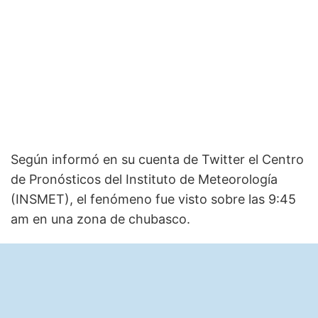
Según informó en su cuenta de Twitter el Centro
de Pronósticos del Instituto de Meteorología
(INSMET), el fenómeno fue visto sobre las 9:45
am en una zona de chubasco.