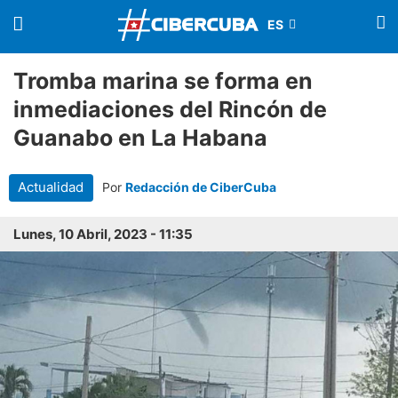
Tromba marina se forma en
inmediaciones del Rincón de
Guanabo en La Habana
Actualidad
Por
Redacción de CiberCuba
Lunes, 10 Abril, 2023 - 11:35