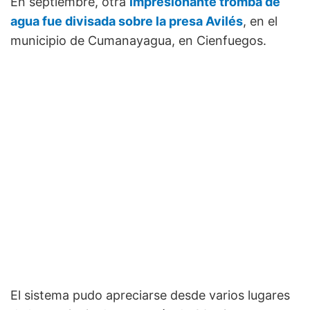
En septiembre, otra
impresionante tromba de
agua fue divisada sobre la presa Avilés
, en el
municipio de Cumanayagua, en Cienfuegos.
El sistema pudo apreciarse desde varios lugares