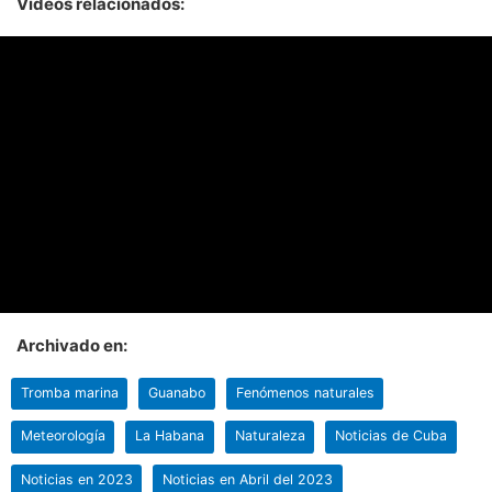
Vídeos relacionados:
Archivado en:
Tromba marina
Guanabo
Fenómenos naturales
Meteorología
La Habana
Naturaleza
Noticias de Cuba
Noticias en 2023
Noticias en Abril del 2023