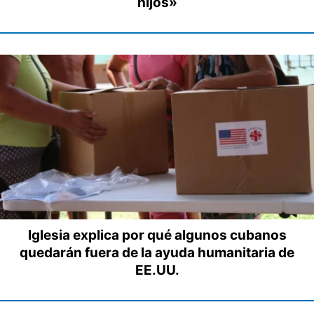
hijos»
Iglesia explica por qué algunos cubanos
quedarán fuera de la ayuda humanitaria de
EE.UU.