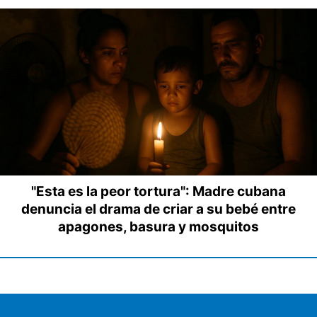
"Esta es la peor tortura": Madre cubana
denuncia el drama de criar a su bebé entre
apagones, basura y mosquitos