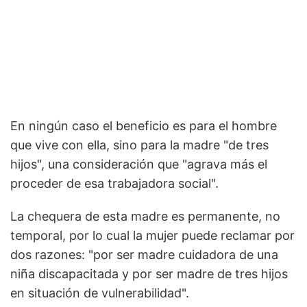
En ningún caso el beneficio es para el hombre
que vive con ella, sino para la madre "de tres
hijos", una consideración que "agrava más el
proceder de esa trabajadora social".
La chequera de esta madre es permanente, no
temporal, por lo cual la mujer puede reclamar por
dos razones: "por ser madre cuidadora de una
niña discapacitada y por ser madre de tres hijos
en situación de vulnerabilidad".