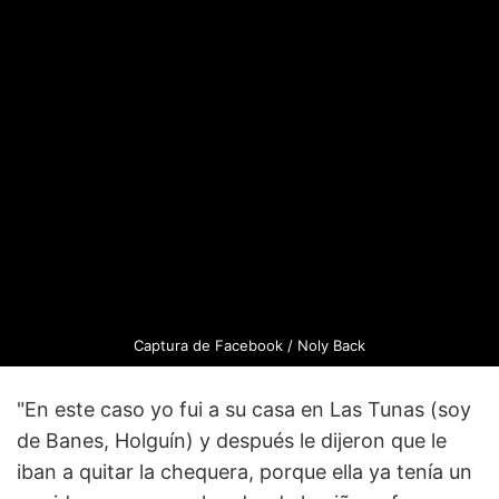
Captura de
Facebook
/ Noly Back
"En este caso yo fui a su casa en Las Tunas (soy
de Banes, Holguín) y después le dijeron que le
iban a quitar la chequera, porque ella ya tenía un