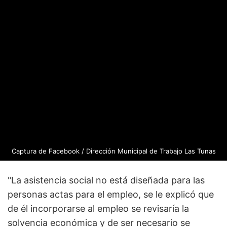
Captura de
Facebook
/ Dirección Municipal de Trabajo Las Tunas
"La asistencia social no está diseñada para las
personas actas para el empleo, se le explicó que
de él incorporarse al empleo se revisaría la
solvencia económica y de ser necesario se