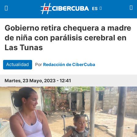
Gobierno retira chequera a madre
de niña con parálisis cerebral en
Las Tunas
Actualidad
Por
Redacción de CiberCuba
Martes, 23 Mayo, 2023 - 12:41