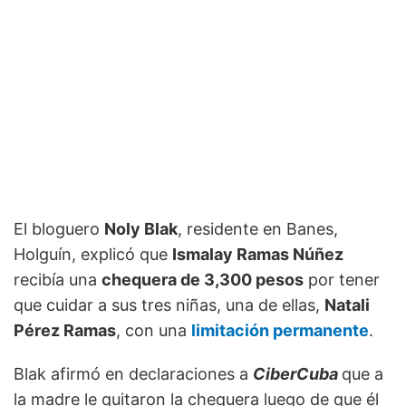
El bloguero
Noly Blak
, residente en Banes,
Holguín, explicó que
Ismalay Ramas Núñez
recibía una
chequera de 3,300 pesos
por tener
que cuidar a sus tres niñas, una de ellas,
Natali
Pérez Ramas
, con una
limitación permanente
.
Blak afirmó en declaraciones a
CiberCuba
que a
la madre le quitaron la chequera luego de que él