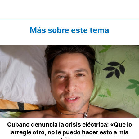
Más sobre este tema
Cubano denuncia la crisis eléctrica: «Que lo
arregle otro, no le puedo hacer esto a mis