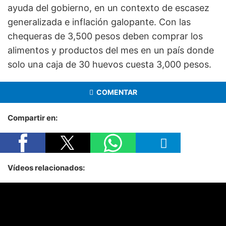
ayuda del gobierno, en un contexto de escasez
generalizada e inflación galopante. Con las
chequeras de 3,500 pesos deben comprar los
alimentos y productos del mes en un país donde
solo una caja de 30 huevos cuesta 3,000 pesos.
COMENTAR
Compartir en:
Vídeos relacionados: