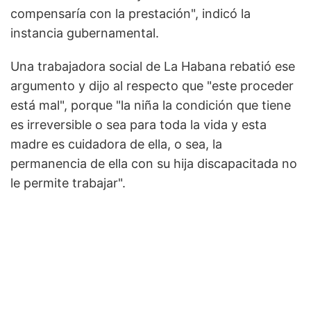
compensaría con la prestación", indicó la
instancia gubernamental.
Una trabajadora social de La Habana rebatió ese
argumento y dijo al respecto que "este proceder
está mal", porque "la niña la condición que tiene
es irreversible o sea para toda la vida y esta
madre es cuidadora de ella, o sea, la
permanencia de ella con su hija discapacitada no
le permite trabajar".