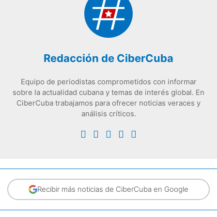
Redacción de CiberCuba
Equipo de periodistas comprometidos con informar
sobre la actualidad cubana y temas de interés global. En
CiberCuba trabajamos para ofrecer noticias veraces y
análisis críticos.
Recibir más noticias de CiberCuba en Google