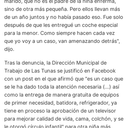
marido, que no es el padre de la niña enferma,
sino de otra más pequeña. Pero ellos llevan más
de un año juntos y no había pasado eso. Fue solo
después de que les entregué un coche especial
para la menor. Como siempre hacen cada vez
que yo voy a un caso, van amenazando detrás",
dijo.
Tras la denuncia, la Dirección Municipal de
Trabajo de Las Tunas se justificó en Facebook
con un post en el que afirmó que "es un caso que
se le ha dado toda la atención necesaria (...) así
como la entrega de manera gratuita de equipos
de primer necesidad, batidora, refrigerador, ya
tiene en proceso la aprobación de un televisor
para mejorar calidad de vida, cama, colchón, y se
le otorgó círculo infantil" para otra niña más