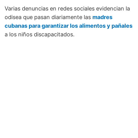
Varias denuncias en redes sociales evidencian la
odisea que pasan diariamente las
madres
cubanas para garantizar los alimentos y pañales
a los niños discapacitados.