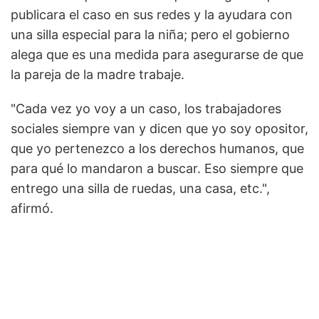
publicara el caso en sus redes y la ayudara con
una silla especial para la niña; pero el gobierno
alega que es una medida para asegurarse de que
la pareja de la madre trabaje.
"Cada vez yo voy a un caso, los trabajadores
sociales siempre van y dicen que yo soy opositor,
que yo pertenezco a los derechos humanos, que
para qué lo mandaron a buscar. Eso siempre que
entrego una silla de ruedas, una casa, etc.",
afirmó.