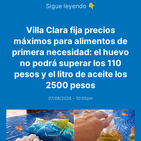
Sigue leyendo 👇