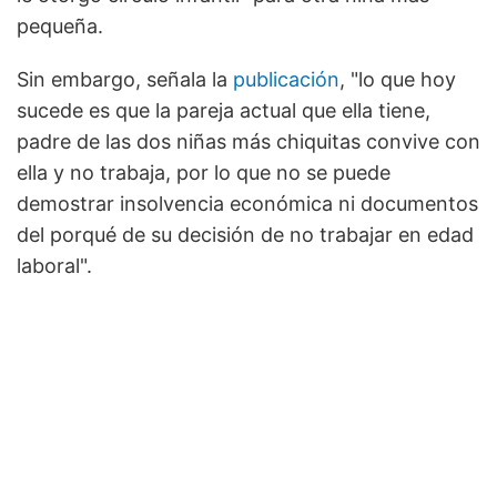
pequeña.
Sin embargo, señala la
publicación
, "lo que hoy
sucede es que la pareja actual que ella tiene,
padre de las dos niñas más chiquitas convive con
ella y no trabaja, por lo que no se puede
demostrar insolvencia económica ni documentos
del porqué de su decisión de no trabajar en edad
laboral".