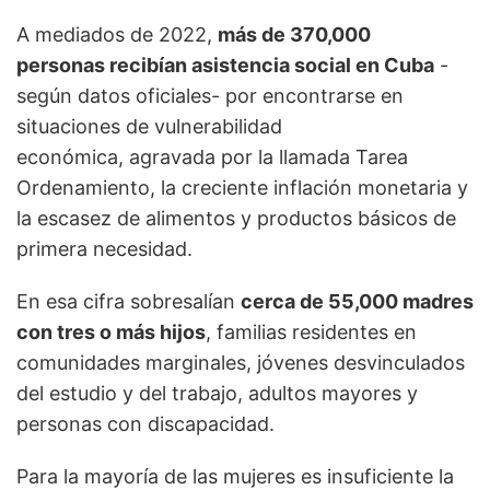
A mediados de 2022,
más de 370,000
personas recibían asistencia social en Cuba
-
según datos oficiales- por encontrarse en
situaciones de vulnerabilidad
económica, agravada por la llamada Tarea
Ordenamiento, la creciente inflación monetaria y
la escasez de alimentos y productos básicos de
primera necesidad.
En esa cifra sobresalían
cerca de 55,000 madres
con tres o más hijos
, familias residentes en
comunidades marginales, jóvenes desvinculados
del estudio y del trabajo, adultos mayores y
personas con discapacidad.
Para la mayoría de las mujeres es insuficiente la