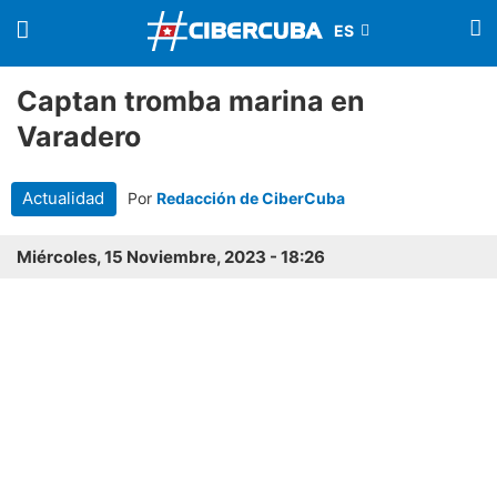
Captan tromba marina en
Varadero
Actualidad
Por
Redacción de CiberCuba
Miércoles, 15 Noviembre, 2023 - 18:26