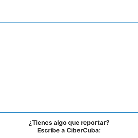
¿Tienes algo que reportar?
Escribe a CiberCuba: