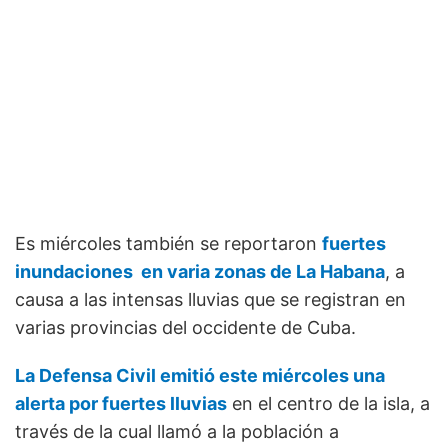
Es miércoles también se reportaron
fuertes
inundaciones en varia zonas de La Habana
, a
causa a las intensas lluvias que se registran en
varias provincias del occidente de Cuba.
La Defensa Civil emitió este miércoles una
alerta por fuertes lluvias
en el centro de la isla, a
través de la cual llamó a la población a