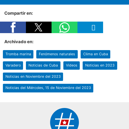
Compartir en:
Archivado en:
Tromba marina
Fenómenos naturales
Clima en Cuba
Varadero
Noticias de Cuba
Videos
Noticias en 2023
Noticias en Noviembre del 2023
Noticias del Miércoles, 15 de Noviembre del 2023