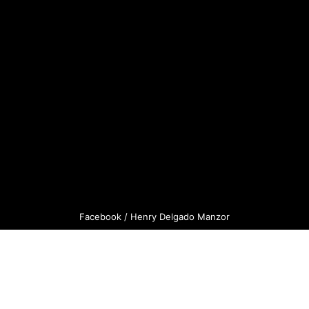
Facebook / Henry Delgado Manzor