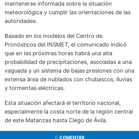
mantenerse informada sobre la situación
meteorológica y cumplir las orientaciones de las
autoridades.
Basado en los modelos del Centro de
Pronósticos del INSMET, el comunicado indicó
que en las próximas horas habrá una alta
probabilidad de precipitaciones, asociadas a una
vaguada y un sistema de bajas presiones con una
extensa área de nublados con chubascos, lluvias
y tormentas eléctricas.
Esta situación afectará el territorio nacional,
especialmente la costa norte de la región central
de este Matanzas hasta Ciego de Ávila.
COMENTAR