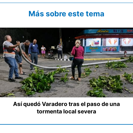
Más sobre este tema
Así quedó Varadero tras el paso de una
tormenta local severa