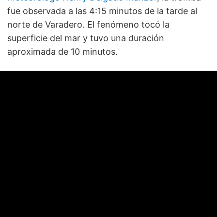
fue observada a las 4:15 minutos de la tarde al
norte de Varadero. El fenómeno tocó la
superficie del mar y tuvo una duración
aproximada de 10 minutos.