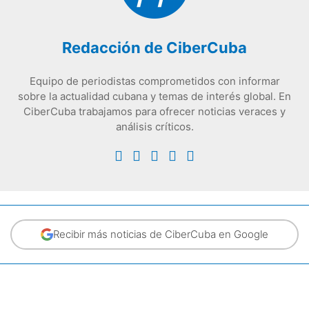
Redacción de CiberCuba
Equipo de periodistas comprometidos con informar
sobre la actualidad cubana y temas de interés global. En
CiberCuba trabajamos para ofrecer noticias veraces y
análisis críticos.
Recibir más noticias de CiberCuba en Google