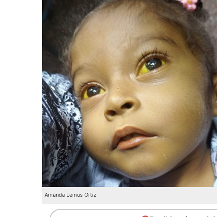
Amanda Lemus Ortiz