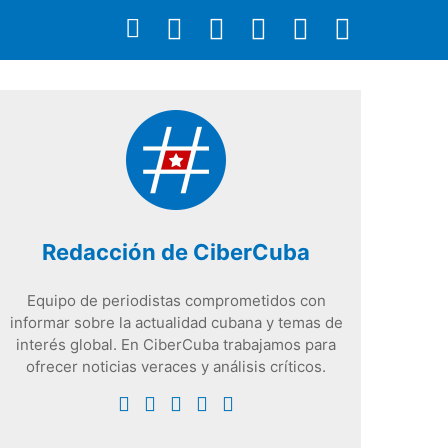
Redacción de CiberCuba
Equipo de periodistas comprometidos con
informar sobre la actualidad cubana y temas de
interés global. En CiberCuba trabajamos para
ofrecer noticias veraces y análisis críticos.