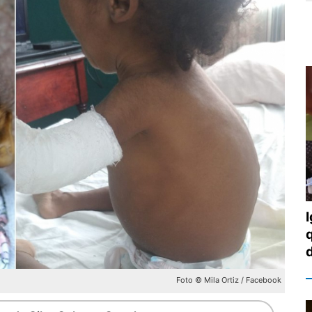
Foto © Mila Ortiz / Facebook