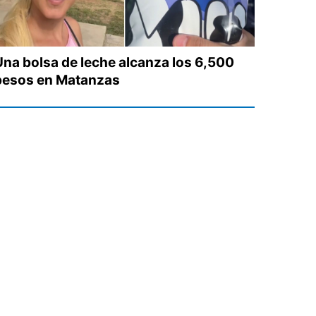
Una bolsa de leche alcanza los 6,500
pesos en Matanzas