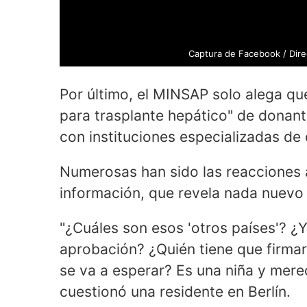
Captura de Facebook / Dire
Por último, el MINSAP solo alega que
para trasplante hepático" de donant
con instituciones especializadas de 
Numerosas han sido las reacciones 
información, que revela nada nuevo 
"¿Cuáles son esos 'otros países'? ¿
aprobación? ¿Quién tiene que firma
se va a esperar? Es una niña y merec
cuestionó una residente en Berlín.