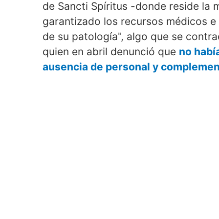
de Sancti Spíritus -donde reside la 
garantizado los recursos médicos e
de su patología", algo que se contr
quien en abril denunció que
no habí
ausencia de personal y complemen