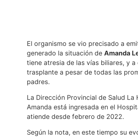
El organismo se vio precisado a emit
generado la situación de
Amanda Le
tiene atresia de las vías biliares, y 
trasplante a pesar de todas las pro
padres.
La Dirección Provincial de Salud L
Amanda está ingresada en el Hospita
atiende desde febrero de 2022.
Según la nota, en este tiempo su ev