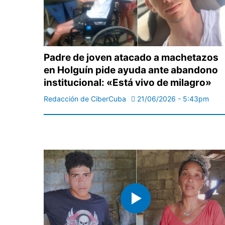
Padre de joven atacado a machetazos
en Holguín pide ayuda ante abandono
institucional: «Está vivo de milagro»
Redacción de CiberCuba
21/06/2026 - 5:43pm