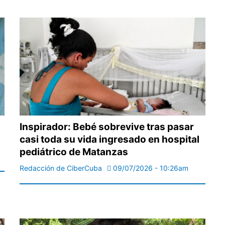
Inspirador: Bebé sobrevive tras pasar
casi toda su vida ingresado en hospital
pediátrico de Matanzas
Redacción de CiberCuba
09/07/2026 - 10:26am