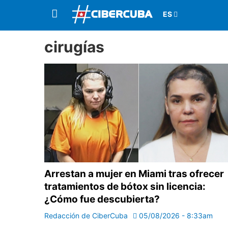
cirugías
Arrestan a mujer en Miami tras ofrecer
tratamientos de bótox sin licencia:
¿Cómo fue descubierta?
Redacción de CiberCuba
05/08/2026 - 8:33am