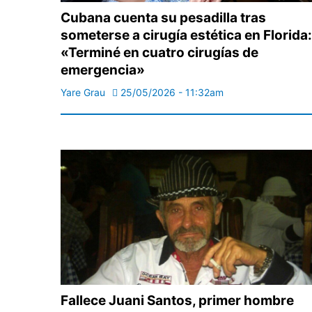
Cubana cuenta su pesadilla tras
someterse a cirugía estética en Florida:
«Terminé en cuatro cirugías de
emergencia»
Yare Grau
25/05/2026 - 11:32am
Fallece Juani Santos, primer hombre