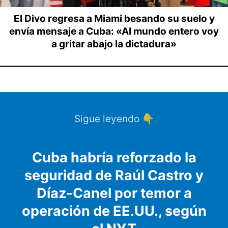
El Divo regresa a Miami besando su suelo y
envía mensaje a Cuba: «Al mundo entero voy
a gritar abajo la dictadura»
Sigue leyendo 👇