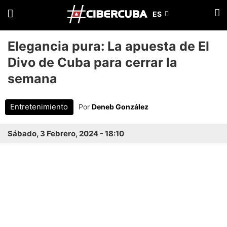
Elegancia pura: La apuesta de El
Divo de Cuba para cerrar la
semana
Entretenimiento
Por
Deneb González
Sábado, 3 Febrero, 2024 - 18:10