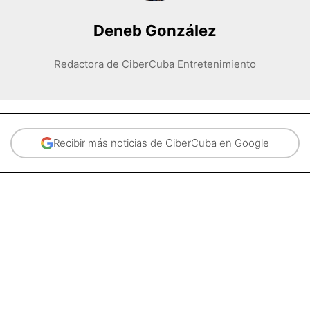
Deneb González
Redactora de CiberCuba Entretenimiento
Recibir más noticias de CiberCuba en Google