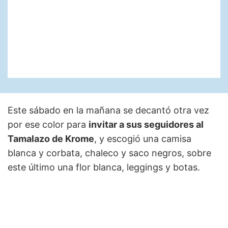
Este sábado en la mañana se decantó otra vez
por ese color para
invitar a sus seguidores al
Tamalazo de Krome
, y escogió una camisa
blanca y corbata, chaleco y saco negros, sobre
este último una flor blanca, leggings y botas.