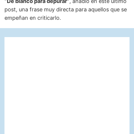
“De blanco para depurar”
, añadió en este último
post, una frase muy directa para aquellos que se
empeñan en criticarlo.