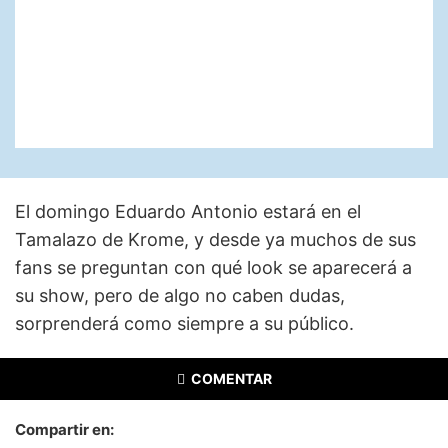
El domingo Eduardo Antonio estará en el
Tamalazo de Krome, y desde ya muchos de sus
fans se preguntan con qué look se aparecerá a
su show, pero de algo no caben dudas,
sorprenderá como siempre a su público.
COMENTAR
Compartir en: