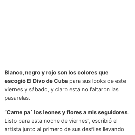
Blanco, negro y rojo son los colores que
escogió El Divo de Cuba
para sus looks de este
viernes y sábado, y claro está no faltaron las
pasarelas.
“
Carne pa´ los leones y flores a mis seguidores
.
Listo para esta noche de viernes”, escribió el
artista junto al primero de sus desfiles llevando