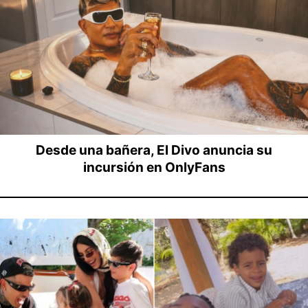
Desde una bañera, El Divo anuncia su
incursión en OnlyFans