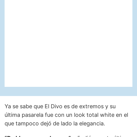
Ya se sabe que El Divo es de extremos y su
última pasarela fue con un look total white en el
que tampoco dejó de lado la elegancia.