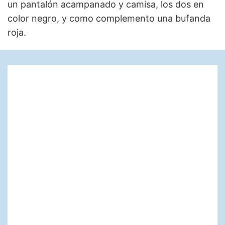
un pantalón acampanado y camisa, los dos en
color negro, y como complemento una bufanda
roja.