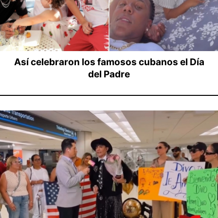
Así celebraron los famosos cubanos el Día
del Padre