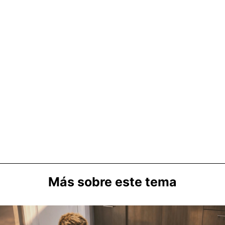
Más sobre este tema