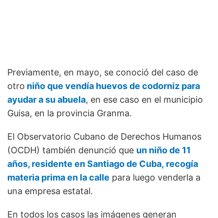
Previamente, en mayo, se conoció del caso de
otro
niño que vendía huevos de codorniz para
ayudar a su abuela
, en ese caso en el municipio
Guisa, en la provincia Granma.
El Observatorio Cubano de Derechos Humanos
(OCDH) también denunció que
un niño de 11
años, residente en Santiago de Cuba, recogía
materia prima en la calle
para luego venderla a
una empresa estatal.
En todos los casos las imágenes generan