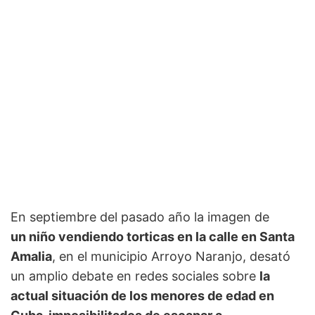
En septiembre del pasado año la imagen de
un niño vendiendo torticas en la calle en Santa
Amalia
, en el municipio Arroyo Naranjo, desató
un amplio debate en redes sociales sobre
la
actual situación de los menores de edad en