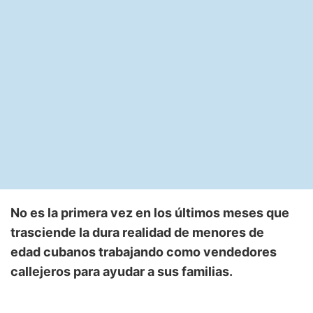
No es la primera vez en los últimos meses que
trasciende la dura realidad de menores de
edad cubanos trabajando como vendedores
callejeros para ayudar a sus familias.