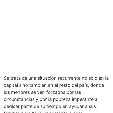
Se trata de una situación recurrente no solo en la
capital sino también en el resto del país, donde
los menores se ven forzados por las
circunstancias y por la pobreza imperante a
dedicar parte de su tiempo en ayudar a sus