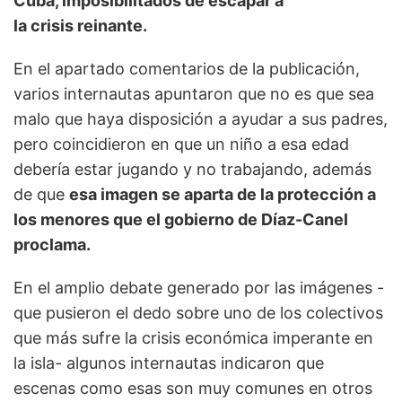
Cuba, imposibilitados de escapar a
la crisis reinante.
En el apartado comentarios de la publicación,
varios internautas apuntaron que no es que sea
malo que haya disposición a ayudar a sus padres,
pero coincidieron en que un niño a esa edad
debería estar jugando y no trabajando, además
de que
esa imagen se aparta de la protección a
los menores que el gobierno de Díaz-Canel
proclama.
En el amplio debate generado por las imágenes -
que pusieron el dedo sobre uno de los colectivos
que más sufre la crisis económica imperante en
la isla- algunos internautas indicaron que
escenas como esas son muy comunes en otros