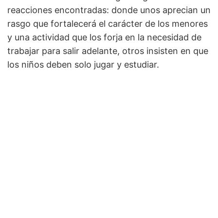
reacciones encontradas: donde unos aprecian un
rasgo que fortalecerá el carácter de los menores
y una actividad que los forja en la necesidad de
trabajar para salir adelante, otros insisten en que
los niños deben solo jugar y estudiar.