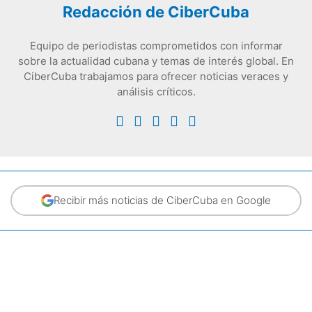
Redacción de CiberCuba
Equipo de periodistas comprometidos con informar
sobre la actualidad cubana y temas de interés global. En
CiberCuba trabajamos para ofrecer noticias veraces y
análisis críticos.
Recibir más noticias de CiberCuba en Google