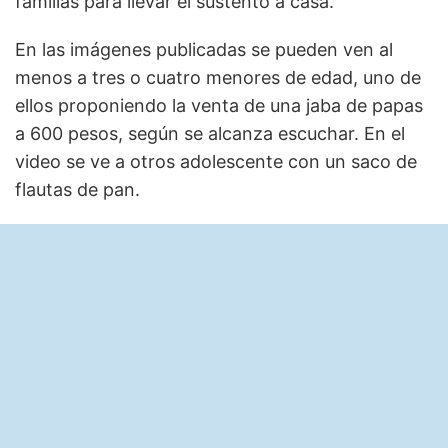
familias para llevar el sustento a casa.
En las imágenes publicadas se pueden ven al
menos a tres o cuatro menores de edad, uno de
ellos proponiendo la venta de una jaba de papas
a 600 pesos, según se alcanza escuchar. En el
video se ve a otros adolescente con un saco de
flautas de pan.