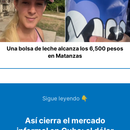
Una bolsa de leche alcanza los 6,500 pesos
en Matanzas
Sigue leyendo 👇