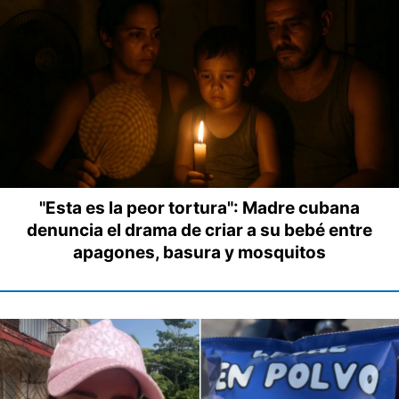
"Esta es la peor tortura": Madre cubana
denuncia el drama de criar a su bebé entre
apagones, basura y mosquitos