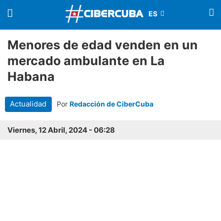
Menores de edad venden en un
mercado ambulante en La
Habana
Actualidad
Por
Redacción de CiberCuba
Viernes, 12 Abril, 2024 - 06:28