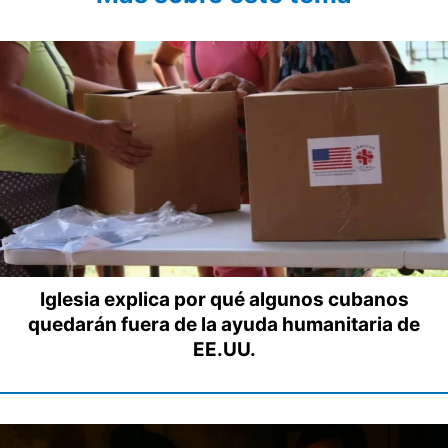
Iglesia explica por qué algunos cubanos
quedarán fuera de la ayuda humanitaria de
EE.UU.