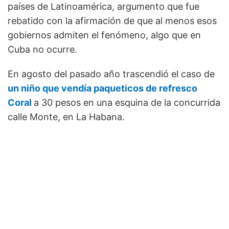
países de Latinoamérica, argumento que fue
rebatido con la afirmación de que al menos esos
gobiernos admiten el fenómeno, algo que en
Cuba no ocurre.
En agosto del pasado año trascendió el caso de
un niño que vendía paqueticos de refresco
Coral
a 30 pesos en una esquina de la concurrida
calle Monte, en La Habana.