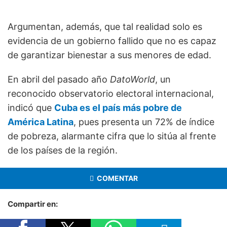
Argumentan, además, que tal realidad solo es
evidencia de un gobierno fallido que no es capaz
de garantizar bienestar a sus menores de edad.
En abril del pasado año
DatoWorld
, un
reconocido observatorio electoral internacional,
indicó que
Cuba es el país más pobre de
América Latina
, pues presenta un 72% de índice
de pobreza, alarmante cifra que lo sitúa al frente
de los países de la región.
COMENTAR
Compartir en: