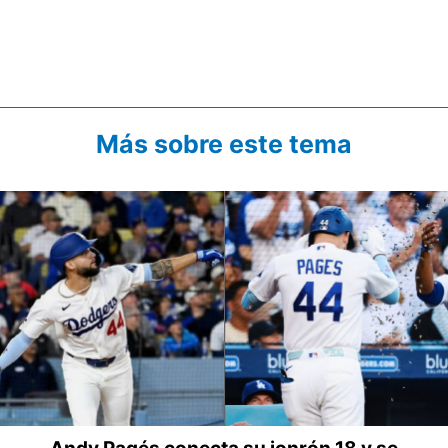
Más sobre este tema