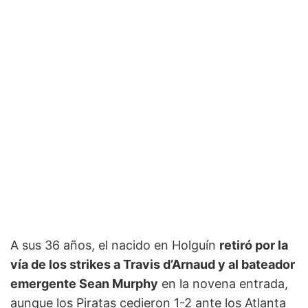
A sus 36 años, el nacido en Holguín
retiró por la
vía de los strikes a Travis d’Arnaud y al bateador
emergente Sean Murphy
en la novena entrada,
aunque los Piratas cedieron 1-2 ante los Atlanta