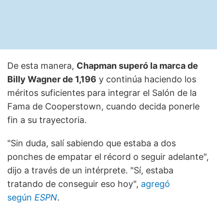
De esta manera,
Chapman superó la marca de
Billy Wagner de 1,196
y continúa haciendo los
méritos suficientes para integrar el Salón de la
Fama de Cooperstown, cuando decida ponerle
fin a su trayectoria.
"Sin duda, salí sabiendo que estaba a dos
ponches de empatar el récord o seguir adelante",
dijo a través de un intérprete. "Sí, estaba
tratando de conseguir eso hoy",
agregó
según
ESPN
.