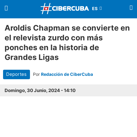
Aroldis Chapman se convierte en
el relevista zurdo con más
ponches en la historia de
Grandes Ligas
Deportes
Por
Redacción de CiberCuba
Domingo, 30 Junio, 2024 - 14:10