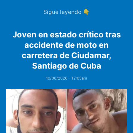
Sigue leyendo 👇