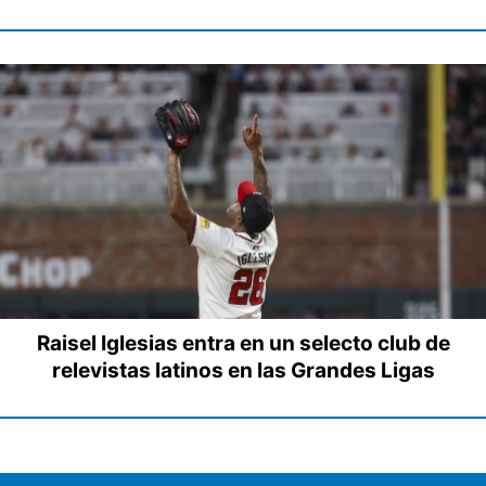
Raisel Iglesias entra en un selecto club de
relevistas latinos en las Grandes Ligas