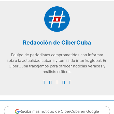
Redacción de CiberCuba
Equipo de periodistas comprometidos con informar
sobre la actualidad cubana y temas de interés global. En
CiberCuba trabajamos para ofrecer noticias veraces y
análisis críticos.
Recibir más noticias de CiberCuba en Google