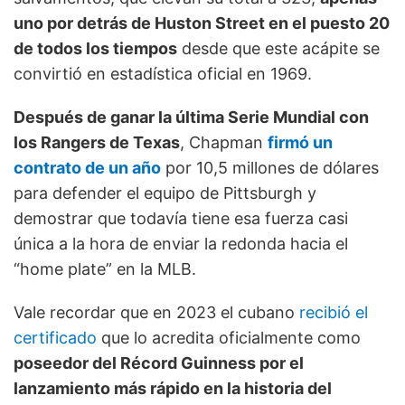
uno por detrás de Huston Street en el puesto 20
de todos los tiempos
desde que este acápite se
convirtió en estadística oficial en 1969.
Después de ganar la última Serie Mundial con
los Rangers de Texas
, Chapman
firmó un
contrato de un año
por 10,5 millones de dólares
para defender el equipo de Pittsburgh y
demostrar que todavía tiene esa fuerza casi
única a la hora de enviar la redonda hacia el
“home plate” en la MLB.
Vale recordar que en 2023 el cubano
recibió el
certificado
que lo acredita oficialmente como
poseedor del Récord Guinness por el
lanzamiento más rápido en la historia del