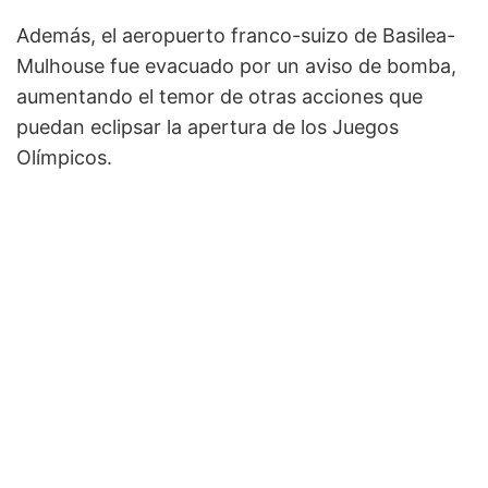
Además, el aeropuerto franco-suizo de Basilea-
Mulhouse fue evacuado por un aviso de bomba,
aumentando el temor de otras acciones que
puedan eclipsar la apertura de los Juegos
Olímpicos.