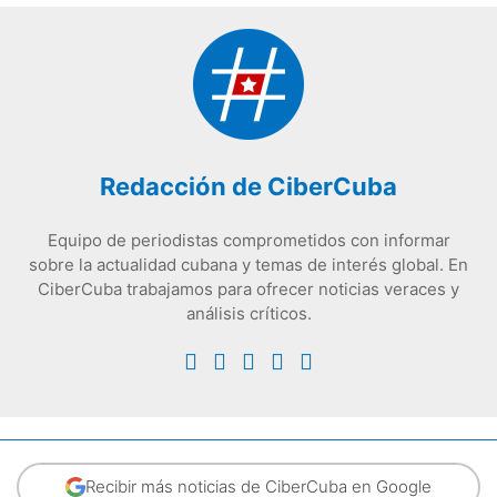
Redacción de CiberCuba
Equipo de periodistas comprometidos con informar
sobre la actualidad cubana y temas de interés global. En
CiberCuba trabajamos para ofrecer noticias veraces y
análisis críticos.
Recibir más noticias de CiberCuba en Google