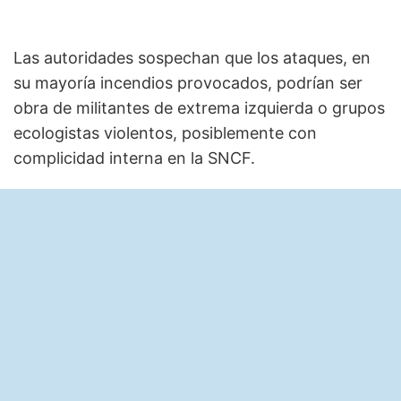
Las autoridades sospechan que los ataques, en
su mayoría incendios provocados, podrían ser
obra de militantes de extrema izquierda o grupos
ecologistas violentos, posiblemente con
complicidad interna en la SNCF.