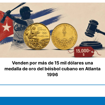
Venden por más de 15 mil dólares una
medalla de oro del béisbol cubano en Atlanta
1996