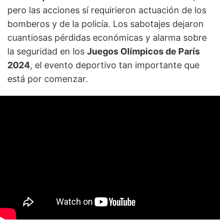
pero las acciones sí requirieron actuación de los
bomberos y de la policía. Los sabotajes dejaron
cuantiosas pérdidas económicas y alarma sobre
la seguridad en los
Juegos Olímpicos de París
2024
, el evento deportivo tan importante que
está por comenzar.