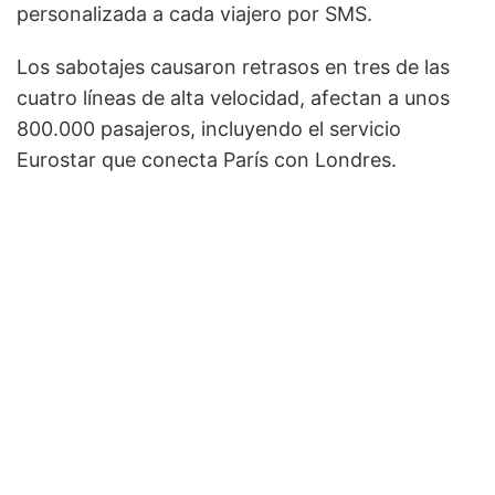
personalizada a cada viajero por SMS.
Los sabotajes causaron retrasos en tres de las
cuatro líneas de alta velocidad, afectan a unos
800.000 pasajeros, incluyendo el servicio
Eurostar que conecta París con Londres.