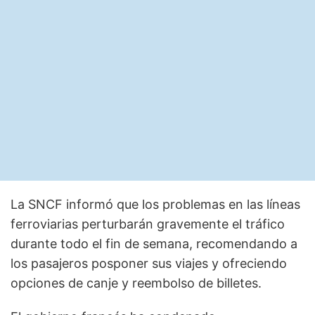
La SNCF informó que los problemas en las líneas
ferroviarias perturbarán gravemente el tráfico
durante todo el fin de semana, recomendando a
los pasajeros posponer sus viajes y ofreciendo
opciones de canje y reembolso de billetes.