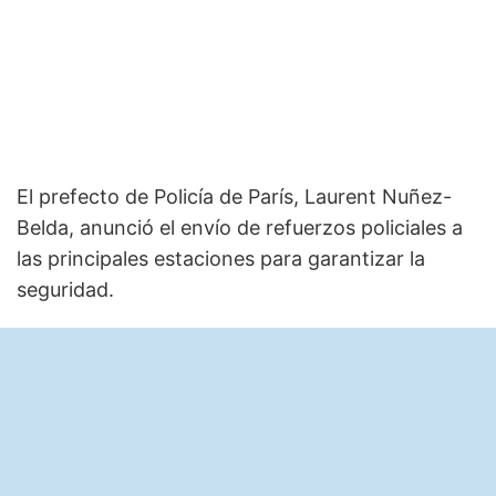
El prefecto de Policía de París, Laurent Nuñez-
Belda, anunció el envío de refuerzos policiales a
las principales estaciones para garantizar la
seguridad.