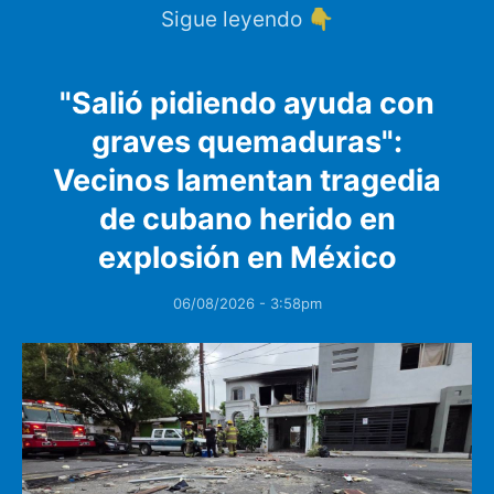
Sigue leyendo 👇