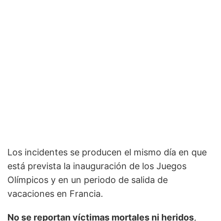
Los incidentes se producen el mismo día en que
está prevista la inauguración de los Juegos
Olímpicos y en un periodo de salida de
vacaciones en Francia.
No se reportan víctimas mortales ni heridos
,