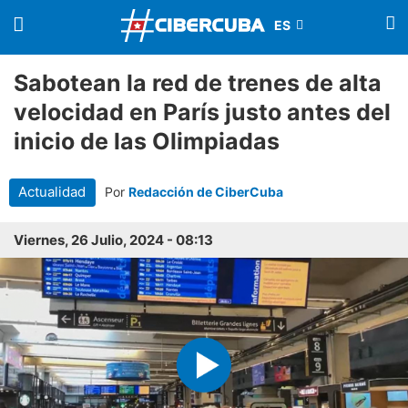
Sabotean la red de trenes de alta
velocidad en París justo antes del
inicio de las Olimpiadas
Actualidad
Por
Redacción de CiberCuba
Viernes, 26 Julio, 2024 - 08:13