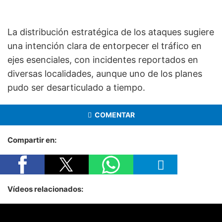
La distribución estratégica de los ataques sugiere
una intención clara de entorpecer el tráfico en
ejes esenciales, con incidentes reportados en
diversas localidades, aunque uno de los planes
pudo ser desarticulado a tiempo.
COMENTAR
Compartir en:
Vídeos relacionados: