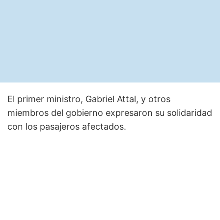
El primer ministro, Gabriel Attal, y otros
miembros del gobierno expresaron su solidaridad
con los pasajeros afectados.