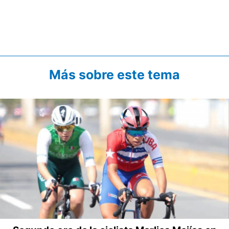
Más sobre este tema