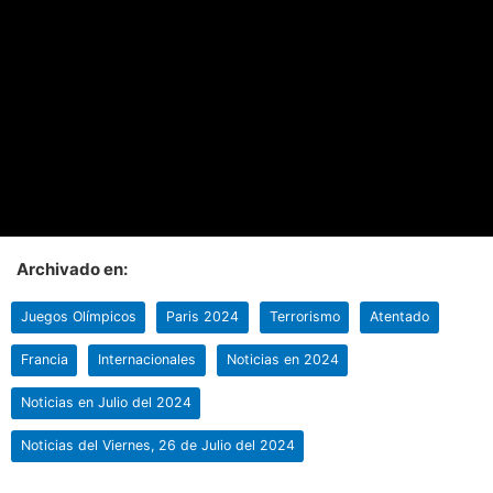
Archivado en:
Juegos Olímpicos
Paris 2024
Terrorismo
Atentado
Francia
Internacionales
Noticias en 2024
Noticias en Julio del 2024
Noticias del Viernes, 26 de Julio del 2024