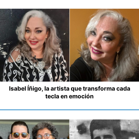
Isabel Íñigo, la artista que transforma cada
tecla en emoción