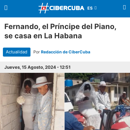
Fernando, el Príncipe del Piano,
se casa en La Habana
Actualidad
Por
Redacción de CiberCuba
Jueves, 15 Agosto, 2024 - 12:51