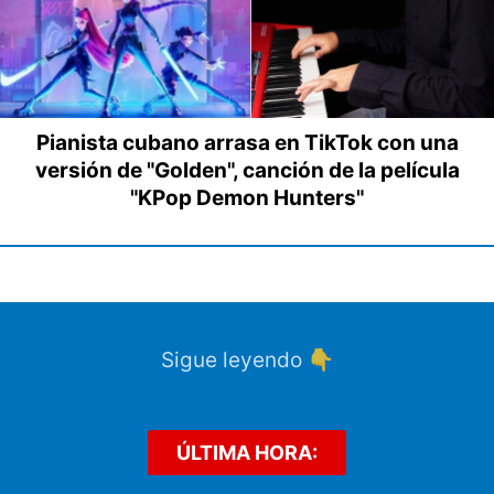
Pianista cubano arrasa en TikTok con una
versión de "Golden", canción de la película
"KPop Demon Hunters"
Sigue leyendo 👇