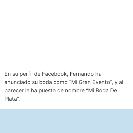
En su perfil de Facebook, Fernando ha
anunciado su boda como “Mi Gran Evento”, y al
parecer le ha puesto de nombre “Mi Boda De
Plata”.