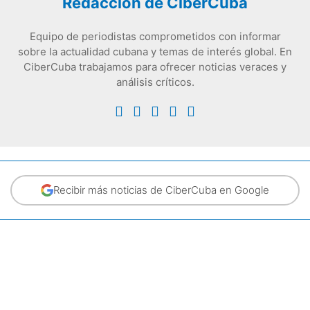
Redacción de CiberCuba
Equipo de periodistas comprometidos con informar
sobre la actualidad cubana y temas de interés global. En
CiberCuba trabajamos para ofrecer noticias veraces y
análisis críticos.
Recibir más noticias de CiberCuba en Google