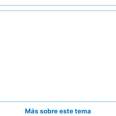
Más sobre este tema