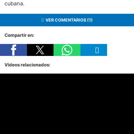
cubana.
VER COMENTARIOS (1)
Compartir en:
Vídeos relacionados: