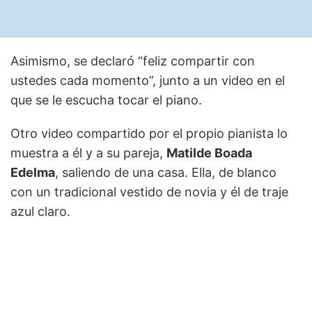
Asimismo, se declaró “feliz compartir con
ustedes cada momento”, junto a un video en el
que se le escucha tocar el piano.
Otro video compartido por el propio pianista lo
muestra a él y a su pareja,
Matilde Boada
Edelma
, saliendo de una casa. Ella, de blanco
con un tradicional vestido de novia y él de traje
azul claro.