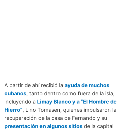
A partir de ahí recibió la
ayuda de muchos
cubanos
, tanto dentro como fuera de la isla,
incluyendo a
Limay Blanco y a “El Hombre de
Hierro”
, Lino Tomasen, quienes impulsaron la
recuperación de la casa de Fernando y su
presentación en algunos sitios
de la capital