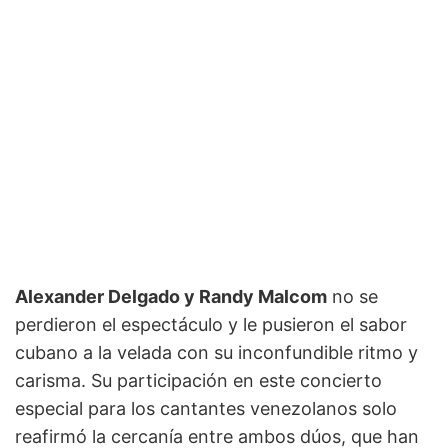
Alexander Delgado y Randy Malcom
no se
perdieron el espectáculo y le pusieron el sabor
cubano a la velada con su inconfundible ritmo y
carisma. Su participación en este concierto
especial para los cantantes venezolanos solo
reafirmó la cercanía entre ambos dúos, que han