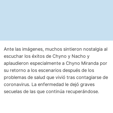
Ante las imágenes, muchos sintieron nostalgia al
escuchar los éxitos de Chyno y Nacho y
aplaudieron especialmente a Chyno Miranda por
su retorno a los escenarios después de los
problemas de salud que vivió tras contagiarse de
coronavirus. La enfermedad le dejó graves
secuelas de las que continúa recuperándose.