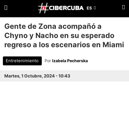
Gente de Zona acompañó a
Chyno y Nacho en su esperado
regreso a los escenarios en Miami
Entretenimiento
Por
Izabela Pecherska
Martes, 1 Octubre, 2024 - 10:43