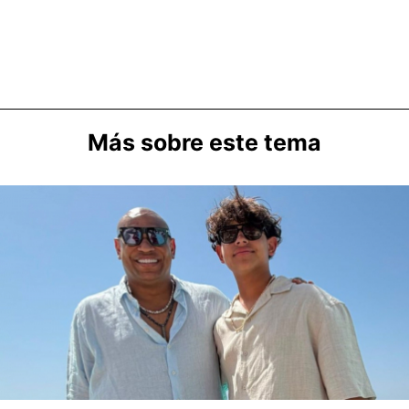
Más sobre este tema