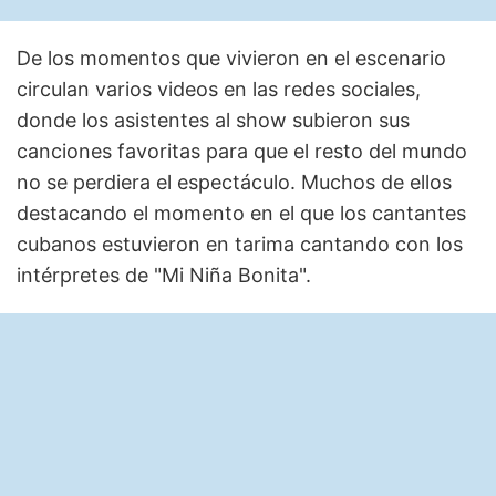
De los momentos que vivieron en el escenario
circulan varios videos en las redes sociales,
donde los asistentes al show subieron sus
canciones favoritas para que el resto del mundo
no se perdiera el espectáculo. Muchos de ellos
destacando el momento en el que los cantantes
cubanos estuvieron en tarima cantando con los
intérpretes de "Mi Niña Bonita".