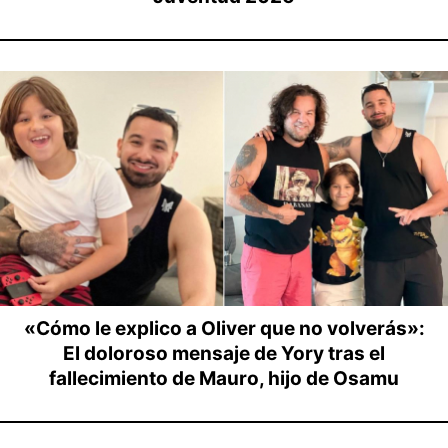
«Cómo le explico a Oliver que no volverás»:
El doloroso mensaje de Yory tras el
fallecimiento de Mauro, hijo de Osamu