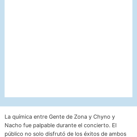
La química entre Gente de Zona y Chyno y
Nacho fue palpable durante el concierto. El
público no solo disfrutó de los éxitos de ambos