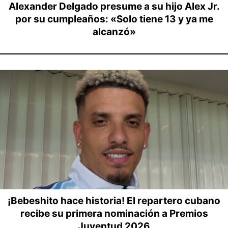
Alexander Delgado presume a su hijo Alex Jr.
por su cumpleaños: «Solo tiene 13 y ya me
alcanzó»
¡Bebeshito hace historia! El repartero cubano
recibe su primera nominación a Premios
Juventud 2026