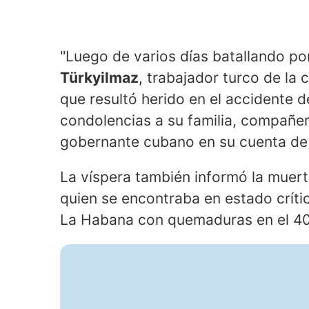
"Luego de varios días batallando po
Türkyilmaz
, trabajador turco de la 
que resultó herido en el accidente 
condolencias a su familia, compañero
gobernante cubano en su cuenta de
La víspera también informó la muert
quien se encontraba en estado críti
La Habana con quemaduras en el 40