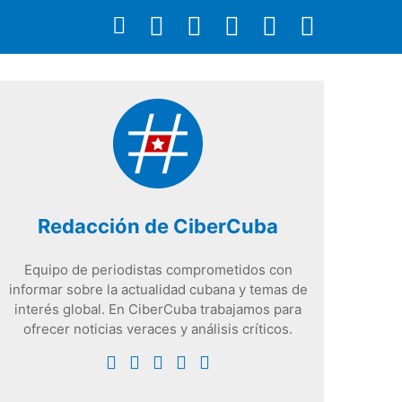
Redacción de CiberCuba
Equipo de periodistas comprometidos con
informar sobre la actualidad cubana y temas de
interés global. En CiberCuba trabajamos para
ofrecer noticias veraces y análisis críticos.