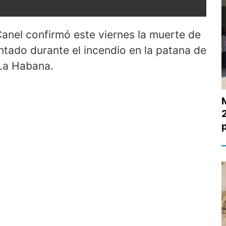
anel confirmó este viernes la muerte de
tado durante el incendio en la patana de
 La Habana.