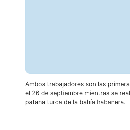
Ambos trabajadores son las primeras
el 26 de septiembre mientras se rea
patana turca de la bahía habanera.