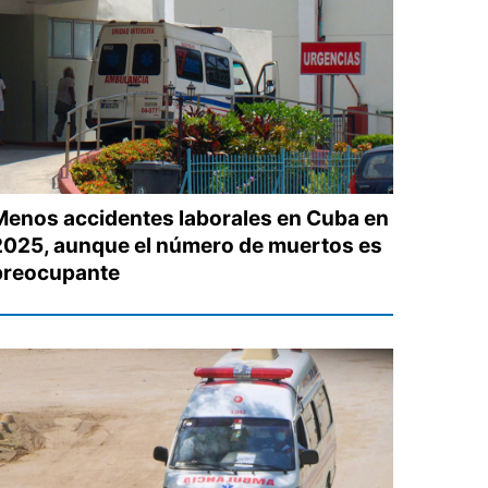
Menos accidentes laborales en Cuba en
2025, aunque el número de muertos es
preocupante