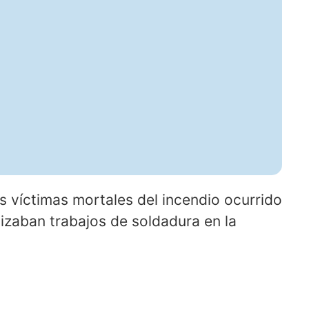
 víctimas mortales del incendio ocurrido
lizaban trabajos de soldadura en la