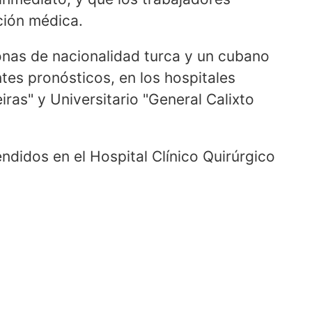
ción médica.
nas de nacionalidad turca y un cubano
tes pronósticos, en los hospitales
ras" y Universitario "General Calixto
ndidos en el Hospital Clínico Quirúrgico