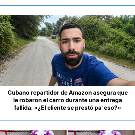
Cubano repartidor de Amazon asegura que
le robaron el carro durante una entrega
fallida: «¿El cliente se prestó pa' eso?»