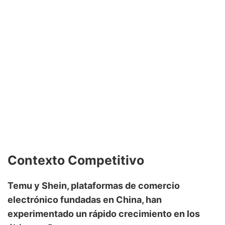
Contexto Competitivo
Temu y Shein, plataformas de comercio
electrónico fundadas en China, han
experimentado un rápido crecimiento en los