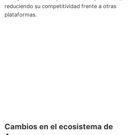
reduciendo su competitividad frente a otras
plataformas.
Cambios en el ecosistema de