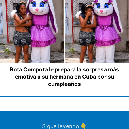
Bota Compota le prepara la sorpresa más
emotiva a su hermana en Cuba por su
cumpleaños
Sigue leyendo 👇