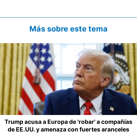
Más sobre este tema
Trump acusa a Europa de 'robar' a compañías
de EE.UU. y amenaza con fuertes aranceles