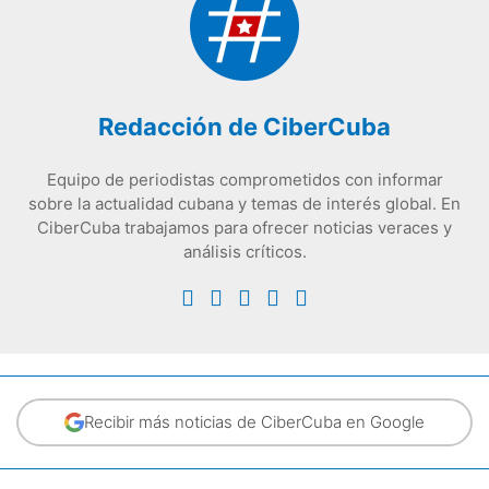
Redacción de CiberCuba
Equipo de periodistas comprometidos con informar
sobre la actualidad cubana y temas de interés global. En
CiberCuba trabajamos para ofrecer noticias veraces y
análisis críticos.
Recibir más noticias de CiberCuba en Google