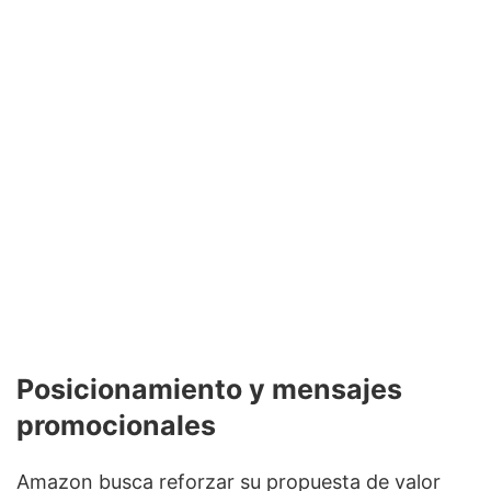
Posicionamiento y mensajes
promocionales
Amazon busca reforzar su propuesta de valor