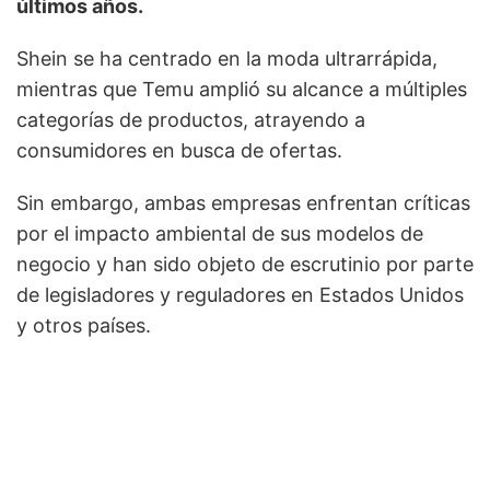
últimos años.
Shein se ha centrado en la moda ultrarrápida,
mientras que Temu amplió su alcance a múltiples
categorías de productos, atrayendo a
consumidores en busca de ofertas.
Sin embargo, ambas empresas enfrentan críticas
por el impacto ambiental de sus modelos de
negocio y han sido objeto de escrutinio por parte
de legisladores y reguladores en Estados Unidos
y otros países.