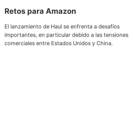
Retos para Amazon
El lanzamiento de Haul se enfrenta a desafíos
importantes, en particular debido a las tensiones
comerciales entre Estados Unidos y China.