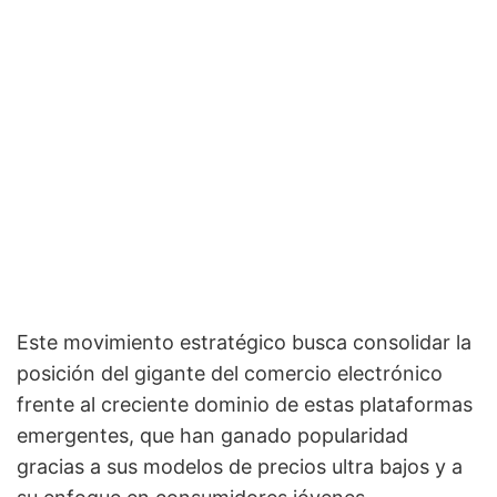
Este movimiento estratégico busca consolidar la
posición del gigante del comercio electrónico
frente al creciente dominio de estas plataformas
emergentes, que han ganado popularidad
gracias a sus modelos de precios ultra bajos y a