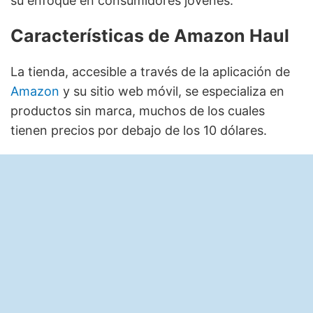
su enfoque en consumidores jóvenes.
Características de Amazon Haul
La tienda, accesible a través de la aplicación de
Amazon
y su sitio web móvil, se especializa en
productos sin marca, muchos de los cuales
tienen precios por debajo de los 10 dólares.