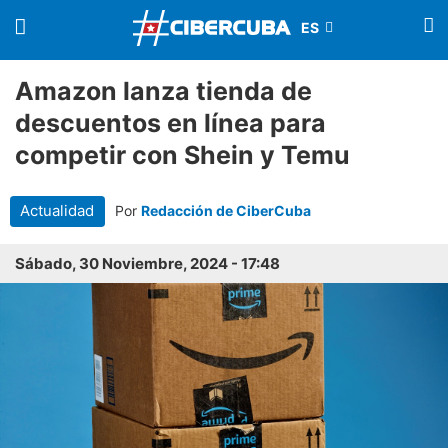
Amazon lanza tienda de
descuentos en línea para
competir con Shein y Temu
Actualidad
Por
Redacción de CiberCuba
Sábado, 30 Noviembre, 2024 - 17:48