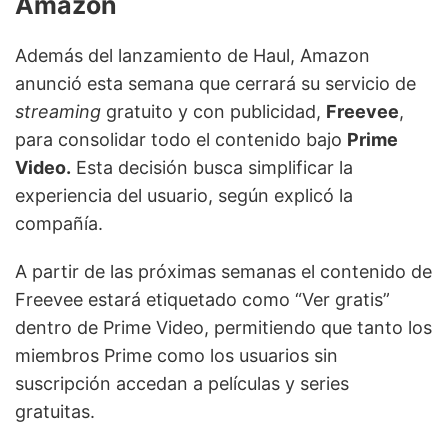
Amazon
Además del lanzamiento de Haul, Amazon
anunció esta semana que cerrará su servicio de
streaming
gratuito y con publicidad,
Freevee
,
para consolidar todo el contenido bajo
Prime
Video.
Esta decisión busca simplificar la
experiencia del usuario, según explicó la
compañía.
A partir de las próximas semanas el contenido de
Freevee estará etiquetado como “Ver gratis”
dentro de Prime Video, permitiendo que tanto los
miembros Prime como los usuarios sin
suscripción accedan a películas y series
gratuitas.