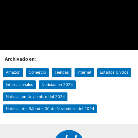
Archivado en:
Amazon
Comercio
Tiendas
Internet
Estados Unidos
Internacionales
Noticias en 2024
Noticias en Noviembre del 2024
Noticias del Sábado, 30 de Noviembre del 2024