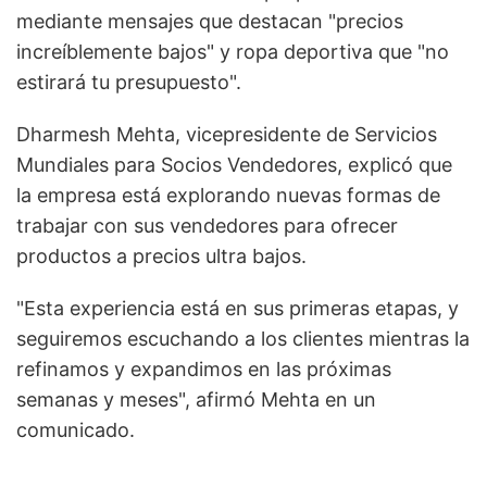
mediante mensajes que destacan "precios
increíblemente bajos" y ropa deportiva que "no
estirará tu presupuesto".
Dharmesh Mehta, vicepresidente de Servicios
Mundiales para Socios Vendedores, explicó que
la empresa está explorando nuevas formas de
trabajar con sus vendedores para ofrecer
productos a precios ultra bajos.
"Esta experiencia está en sus primeras etapas, y
seguiremos escuchando a los clientes mientras la
refinamos y expandimos en las próximas
semanas y meses", afirmó Mehta en un
comunicado.