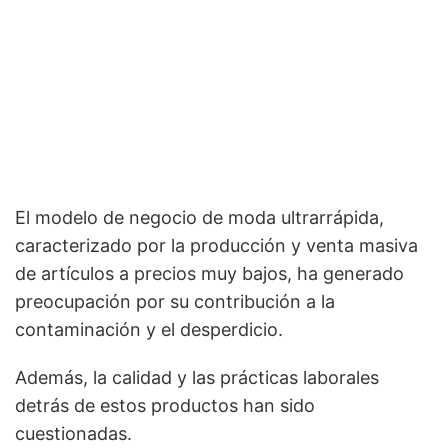
El modelo de negocio de moda ultrarrápida,
caracterizado por la producción y venta masiva
de artículos a precios muy bajos, ha generado
preocupación por su contribución a la
contaminación y el desperdicio.
Además, la calidad y las prácticas laborales
detrás de estos productos han sido
cuestionadas.