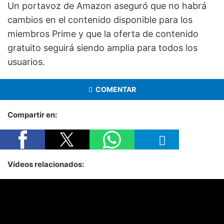
Un portavoz de Amazon aseguró que no habrá
cambios en el contenido disponible para los
miembros Prime y que la oferta de contenido
gratuito seguirá siendo amplia para todos los
usuarios.
COMENTAR
Compartir en:
Vídeos relacionados: