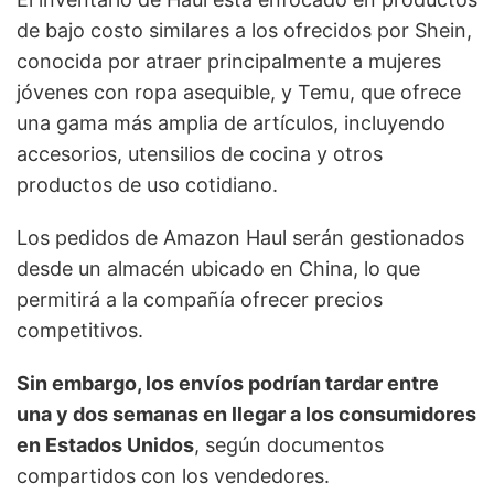
de bajo costo similares a los ofrecidos por Shein,
conocida por atraer principalmente a mujeres
jóvenes con ropa asequible, y Temu, que ofrece
una gama más amplia de artículos, incluyendo
accesorios, utensilios de cocina y otros
productos de uso cotidiano.
Los pedidos de Amazon Haul serán gestionados
desde un almacén ubicado en China, lo que
permitirá a la compañía ofrecer precios
competitivos.
Sin embargo, los envíos podrían tardar entre
una y dos semanas en llegar a los consumidores
en Estados Unidos
, según documentos
compartidos con los vendedores.