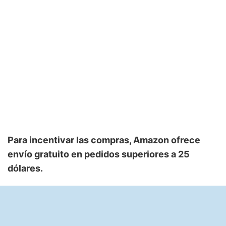
Para incentivar las compras, Amazon ofrece
envío gratuito en pedidos superiores a 25
dólares.