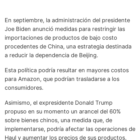
En septiembre, la administración del presidente
Joe Biden anunció medidas para restringir las
importaciones de productos de bajo costo
procedentes de China, una estrategia destinada
a reducir la dependencia de Beijing.
Esta política podría resultar en mayores costos
para Amazon, que podrían trasladarse a los
consumidores.
Asimismo, el expresidente Donald Trump
propuso en su momento un arancel del 60%
sobre bienes chinos, una medida que, de
implementarse, podría afectar las operaciones de
Haul y aumentar los precios de sus productos,