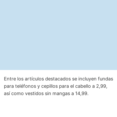
Entre los artículos destacados se incluyen fundas
para teléfonos y cepillos para el cabello a 2,99,
así como vestidos sin mangas a 14,99.