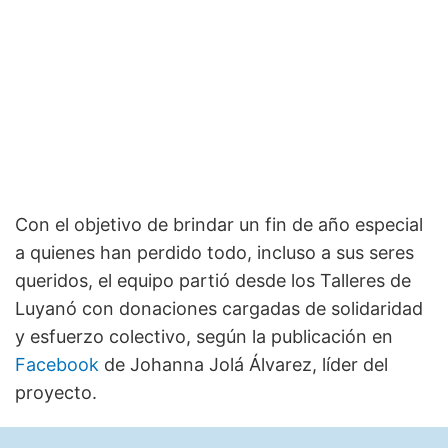
Con el objetivo de brindar un fin de año especial
a quienes han perdido todo, incluso a sus seres
queridos, el equipo partió desde los Talleres de
Luyanó con donaciones cargadas de solidaridad
y esfuerzo colectivo, según la publicación en
Facebook
de Johanna Jolá Álvarez, líder del
proyecto.