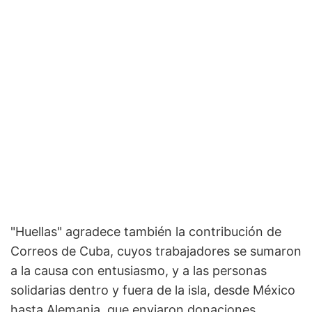
"Huellas" agradece también la contribución de
Correos de Cuba, cuyos trabajadores se sumaron
a la causa con entusiasmo, y a las personas
solidarias dentro y fuera de la isla, desde México
hasta Alemania, que enviaron donaciones