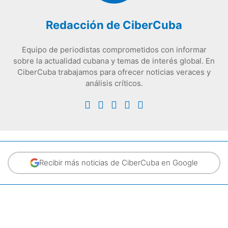
Redacción de CiberCuba
Equipo de periodistas comprometidos con informar
sobre la actualidad cubana y temas de interés global. En
CiberCuba trabajamos para ofrecer noticias veraces y
análisis críticos.
Recibir más noticias de CiberCuba en Google