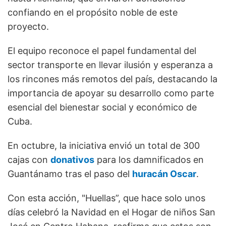
confiando en el propósito noble de este
proyecto.
El equipo reconoce el papel fundamental del
sector transporte en llevar ilusión y esperanza a
los rincones más remotos del país, destacando la
importancia de apoyar su desarrollo como parte
esencial del bienestar social y económico de
Cuba.
En octubre, la iniciativa envió un total de 300
cajas con
donativos
para los damnificados en
Guantánamo tras el paso del
huracán Oscar
.
Con esta acción, "Huellas”, que hace solo unos
días celebró la Navidad en el Hogar de niños San