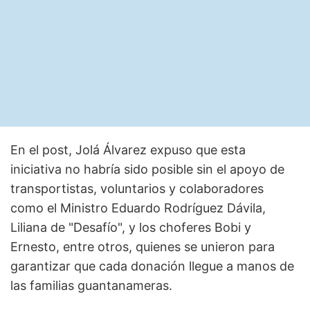
En el post, Jolá Álvarez expuso que esta
iniciativa no habría sido posible sin el apoyo de
transportistas, voluntarios y colaboradores
como el Ministro Eduardo Rodríguez Dávila,
Liliana de "Desafío", y los choferes Bobi y
Ernesto, entre otros, quienes se unieron para
garantizar que cada donación llegue a manos de
las familias guantanameras.