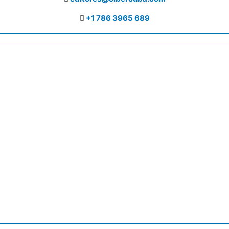
+1 786 3965 689