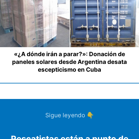
«¿A dónde irán a parar?»: Donación de
paneles solares desde Argentina desata
escepticismo en Cuba
Sigue leyendo 👇