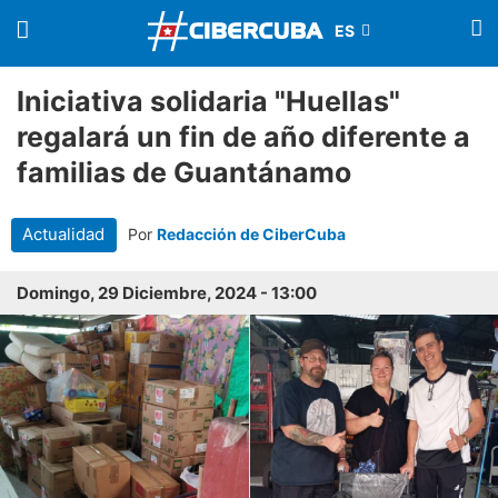
Iniciativa solidaria "Huellas"
regalará un fin de año diferente a
familias de Guantánamo
Actualidad
Por
Redacción de CiberCuba
Domingo, 29 Diciembre, 2024 - 13:00