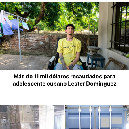
Más de 11 mil dólares recaudados para
adolescente cubano Lester Domínguez