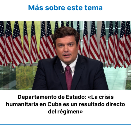
Más sobre este tema
Departamento de Estado: «La crisis
humanitaria en Cuba es un resultado directo
del régimen»