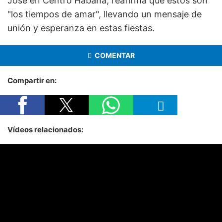
José en Centro Habana, reafirma que estos son
"los tiempos de amar", llevando un mensaje de
unión y esperanza en estas fiestas.
COMENTAR
Compartir en:
Vídeos relacionados: