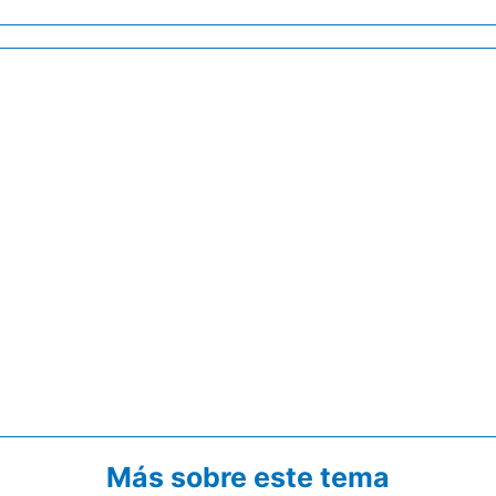
Más sobre este tema