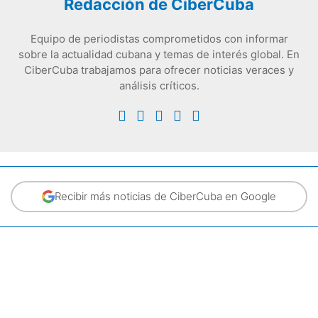
Redacción de CiberCuba
Equipo de periodistas comprometidos con informar
sobre la actualidad cubana y temas de interés global. En
CiberCuba trabajamos para ofrecer noticias veraces y
análisis críticos.
Recibir más noticias de CiberCuba en Google