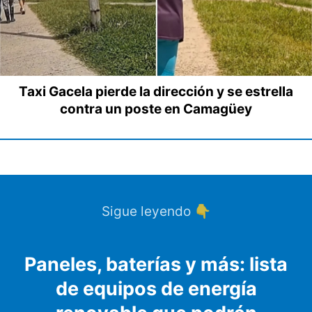
Taxi Gacela pierde la dirección y se estrella
contra un poste en Camagüey
Sigue leyendo 👇