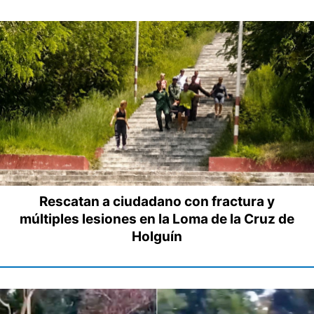
Rescatan a ciudadano con fractura y
múltiples lesiones en la Loma de la Cruz de
Holguín