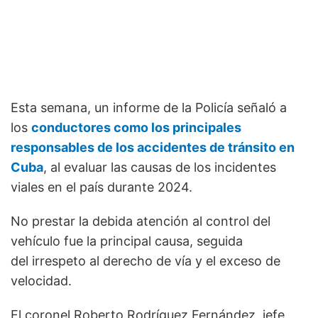
Esta semana, un informe de la Policía señaló a
los
conductores como los principales
responsables de los accidentes de tránsito en
Cuba
, al evaluar las causas de los incidentes
viales en el país durante 2024.
No prestar la debida atención al control del
vehículo fue la principal causa, seguida
del irrespeto al derecho de vía y el exceso de
velocidad.
El coronel Roberto Rodríguez Fernández, jefe