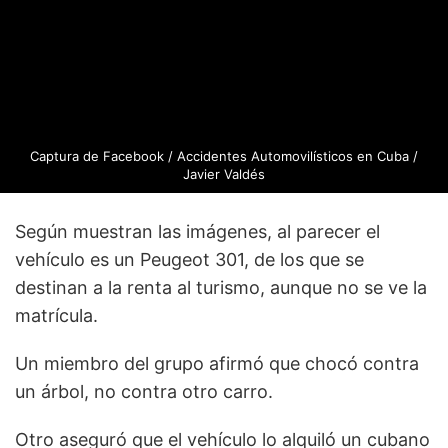
Captura de Facebook / Accidentes Automovilísticos en Cuba /
Javier Valdés
Según muestran las imágenes, al parecer el
vehículo es un Peugeot 301, de los que se
destinan a la renta al turismo, aunque no se ve la
matrícula.
Un miembro del grupo afirmó que chocó contra
un árbol, no contra otro carro.
Otro aseguró que el vehículo lo alquiló un cubano