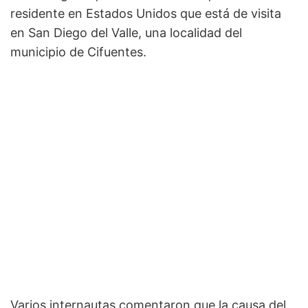
residente en Estados Unidos que está de visita
en San Diego del Valle, una localidad del
municipio de Cifuentes.
Varios internautas comentaron que la causa del