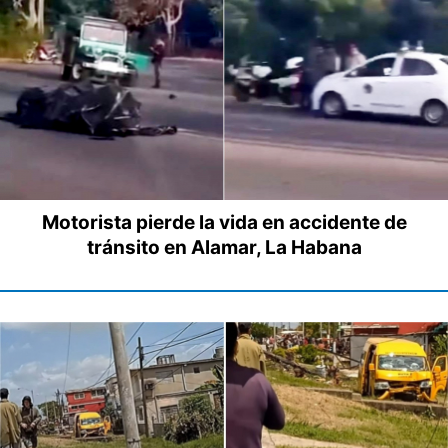
Motorista pierde la vida en accidente de
tránsito en Alamar, La Habana