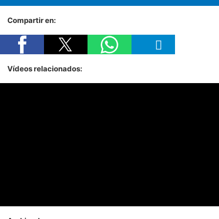
Compartir en:
Vídeos relacionados: