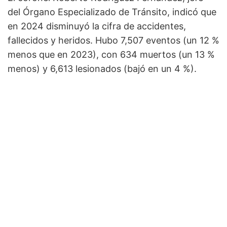
del Órgano Especializado de Tránsito, indicó que
en 2024 disminuyó la cifra de accidentes,
fallecidos y heridos. Hubo 7,507 eventos (un 12 %
menos que en 2023), con 634 muertos (un 13 %
menos) y 6,613 lesionados (bajó en un 4 %).