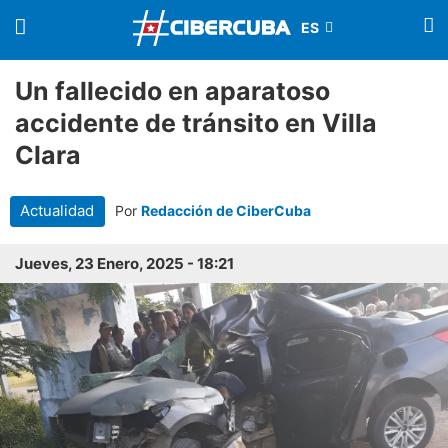
Un fallecido en aparatoso
accidente de tránsito en Villa
Clara
Actualidad
Por
Redacción de CiberCuba
Jueves, 23 Enero, 2025 - 18:21