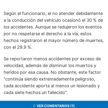
Según el funcionario, el no atender debidamente
a la conducción del vehículo ocasionó el 30 % de
los accidentes. Aunque se redujeron los eventos
por no respetarse el derecho a la vía, estos
hechos registraron el mayor número de muertes,
con el 29.9 %.
Se reportaron menos accidentes por exceso de
velocidad, además de disminuir los muertos y
heridos por esa causa. No obstante, este factor
"continúa siendo extremadamente peligroso,
cada accidente aporta al menos un lesionado y
cada siete hechos un fallecido".
VER COMENTARIOS (1)