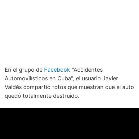
En el grupo de
Facebook
"Accidentes
Automovilísticos en Cuba", el usuario Javier
Valdés compartió fotos que muestran que el auto
quedó totalmente destruido.