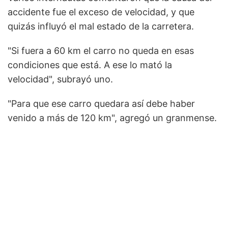
accidente fue el exceso de velocidad, y que
quizás influyó el mal estado de la carretera.
"Si fuera a 60 km el carro no queda en esas
condiciones que está. A ese lo mató la
velocidad", subrayó uno.
"Para que ese carro quedara así debe haber
venido a más de 120 km", agregó un granmense.