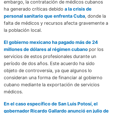
embargo, la contratación de médicos cubanos
ha generado críticas debido
a la crisis de
personal sanitario que enfrenta Cuba
, donde la
falta de médicos y recursos afecta gravemente a
la población local.
El gobierno mexicano ha pagado más de 24
millones de dólares al régimen cubano
por los
servicios de estos profesionales durante un
período de dos años. Este acuerdo ha sido
objeto de controversia, ya que algunos lo
consideran una forma de financiar al gobierno
cubano mediante la exportación de servicios
médicos.
En el caso específico de San Luis Potosí, el
gobernador Ricardo Gallardo anunció en julio de