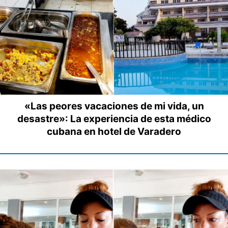
«Las peores vacaciones de mi vida, un
desastre»: La experiencia de esta médico
cubana en hotel de Varadero