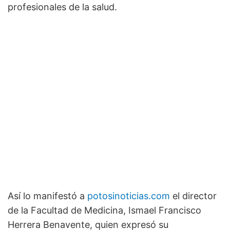
profesionales de la salud.
Así lo manifestó a
potosinoticias.com
el director
de la Facultad de Medicina, Ismael Francisco
Herrera Benavente, quien expresó su