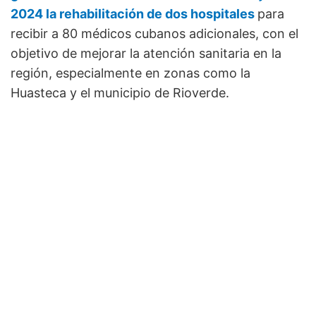
2024 la rehabilitación de dos hospitales
para
recibir a 80 médicos cubanos adicionales, con el
objetivo de mejorar la atención sanitaria en la
región, especialmente en zonas como la
Huasteca y el municipio de Rioverde.