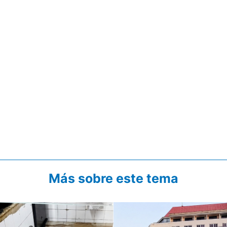
Más sobre este tema