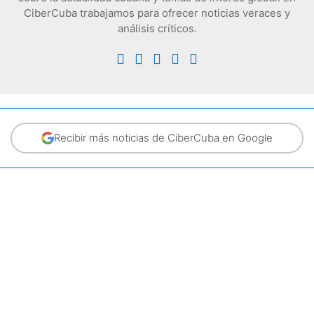
CiberCuba trabajamos para ofrecer noticias veraces y
análisis críticos.
Recibir más noticias de CiberCuba en Google