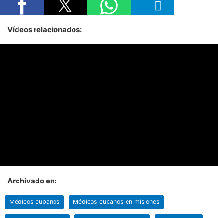
Vídeos relacionados:
Archivado en:
Médicos cubanos
Médicos cubanos en misiones