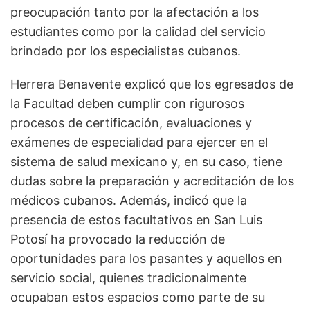
preocupación tanto por la afectación a los
estudiantes como por la calidad del servicio
brindado por los especialistas cubanos.
Herrera Benavente explicó que los egresados de
la Facultad deben cumplir con rigurosos
procesos de certificación, evaluaciones y
exámenes de especialidad para ejercer en el
sistema de salud mexicano y, en su caso, tiene
dudas sobre la preparación y acreditación de los
médicos cubanos. Además, indicó que la
presencia de estos facultativos en San Luis
Potosí ha provocado la reducción de
oportunidades para los pasantes y aquellos en
servicio social, quienes tradicionalmente
ocupaban estos espacios como parte de su