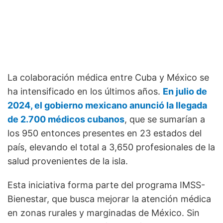
La colaboración médica entre Cuba y México se
ha intensificado en los últimos años.
En julio de
2024, el gobierno mexicano anunció la llegada
de 2.700 médicos cubanos
, que se sumarían a
los 950 entonces presentes en 23 estados del
país, elevando el total a 3,650 profesionales de la
salud provenientes de la isla.
Esta iniciativa forma parte del programa IMSS-
Bienestar, que busca mejorar la atención médica
en zonas rurales y marginadas de México. Sin