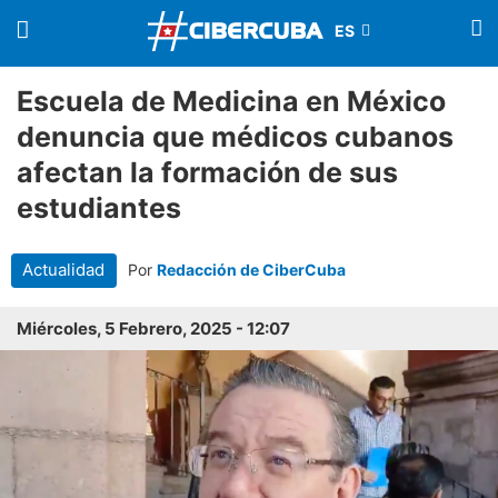
Escuela de Medicina en México
denuncia que médicos cubanos
afectan la formación de sus
estudiantes
Actualidad
Por
Redacción de CiberCuba
Miércoles, 5 Febrero, 2025 - 12:07