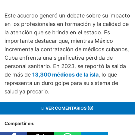
Este acuerdo generó un debate sobre su impacto
en los profesionales en formación y la calidad de
la atención que se brinda en el estado. Es
importante destacar que, mientras México
incrementa la contratación de médicos cubanos,
Cuba enfrenta una significativa pérdida de
personal sanitario. En 2023, se reportó la salida
de más de
13,300 médicos de la isla
, lo que
representa un duro golpe para su sistema de
salud ya precario.
VER COMENTARIOS (8)
Compartir en: