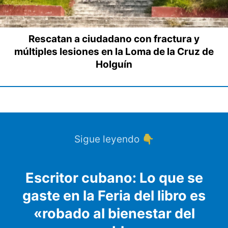
Rescatan a ciudadano con fractura y
múltiples lesiones en la Loma de la Cruz de
Holguín
Sigue leyendo 👇