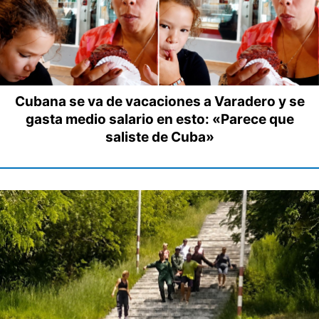
Cubana se va de vacaciones a Varadero y se
gasta medio salario en esto: «Parece que
saliste de Cuba»