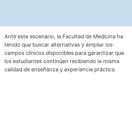
Ante este escenario, la Facultad de Medicina ha
tenido que buscar alternativas y ampliar los
campos clínicos disponibles para garantizar que
los estudiantes continúen recibiendo la misma
calidad de enseñanza y experiencia práctica.