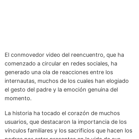
El conmovedor video del reencuentro, que ha
comenzado a circular en redes sociales, ha
generado una ola de reacciones entre los
internautas, muchos de los cuales han elogiado
el gesto del padre y la emoción genuina del
momento.
La historia ha tocado el corazón de muchos
usuarios, que destacaron la importancia de los
vínculos familiares y los sacrificios que hacen los