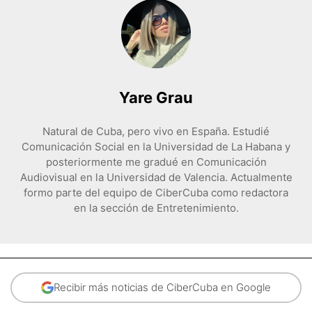
Yare Grau
Natural de Cuba, pero vivo en España. Estudié
Comunicación Social en la Universidad de La Habana y
posteriormente me gradué en Comunicación
Audiovisual en la Universidad de Valencia. Actualmente
formo parte del equipo de CiberCuba como redactora
en la sección de Entretenimiento.
Recibir más noticias de CiberCuba en Google