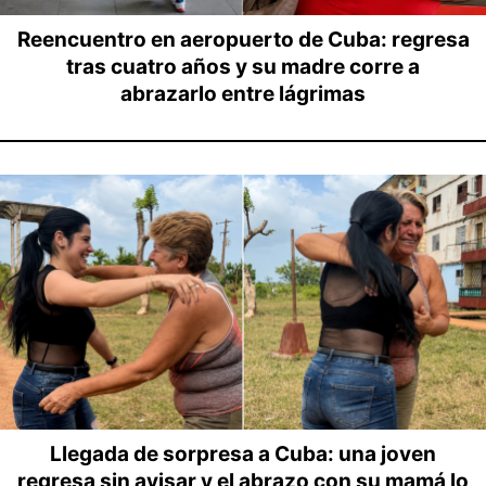
Reencuentro en aeropuerto de Cuba: regresa
tras cuatro años y su madre corre a
abrazarlo entre lágrimas
Llegada de sorpresa a Cuba: una joven
regresa sin avisar y el abrazo con su mamá lo