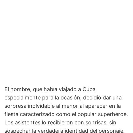
El hombre, que había viajado a Cuba
especialmente para la ocasión, decidió dar una
sorpresa inolvidable al menor al aparecer en la
fiesta caracterizado como el popular superhéroe.
Los asistentes lo recibieron con sonrisas, sin
sospechar la verdadera identidad del personaje.