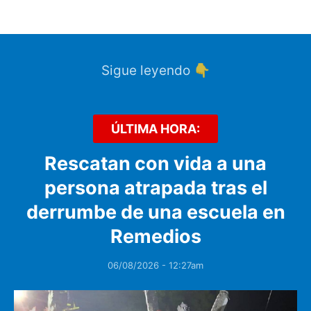
Sigue leyendo 👇