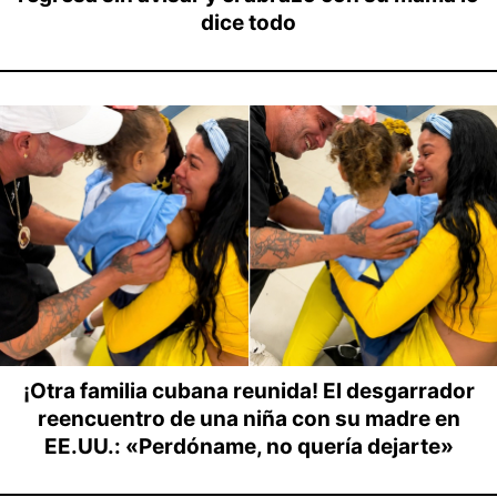
dice todo
¡Otra familia cubana reunida! El desgarrador
reencuentro de una niña con su madre en
EE.UU.: «Perdóname, no quería dejarte»