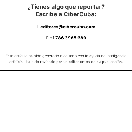
¿Tienes algo que reportar?
Escribe a CiberCuba:
editores@cibercuba.com
+1 786 3965 689
Este artículo ha sido generado o editado con la ayuda de inteligencia
artificial. Ha sido revisado por un editor antes de su publicación.