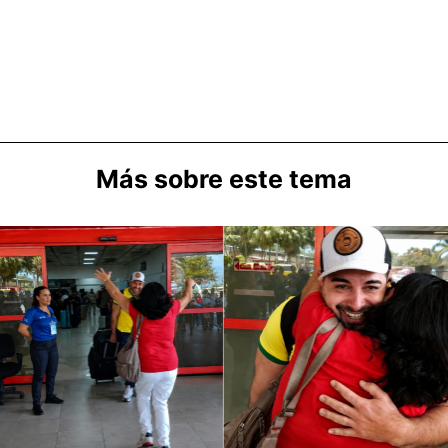
Más sobre este tema