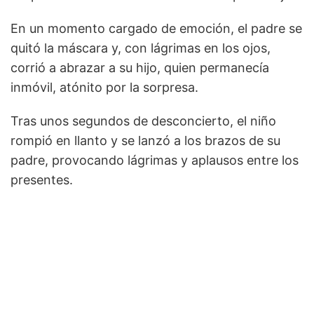
En un momento cargado de emoción, el padre se
quitó la máscara y, con lágrimas en los ojos,
corrió a abrazar a su hijo, quien permanecía
inmóvil, atónito por la sorpresa.
Tras unos segundos de desconcierto, el niño
rompió en llanto y se lanzó a los brazos de su
padre, provocando lágrimas y aplausos entre los
presentes.