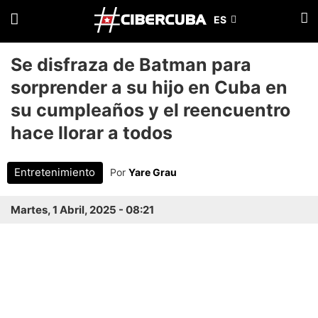
Se disfraza de Batman para
sorprender a su hijo en Cuba en
su cumpleaños y el reencuentro
hace llorar a todos
Entretenimiento
Por
Yare Grau
Martes, 1 Abril, 2025 - 08:21