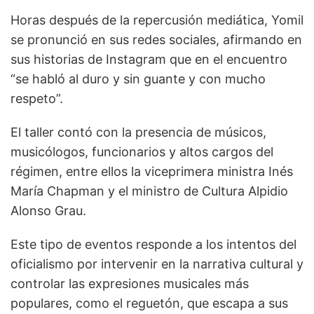
Horas después de la repercusión mediática, Yomil
se pronunció en sus redes sociales, afirmando en
sus historias de Instagram que en el encuentro
“se habló al duro y sin guante y con mucho
respeto”.
El taller contó con la presencia de músicos,
musicólogos, funcionarios y altos cargos del
régimen, entre ellos la viceprimera ministra Inés
María Chapman y el ministro de Cultura Alpidio
Alonso Grau.
Este tipo de eventos responde a los intentos del
oficialismo por intervenir en la narrativa cultural y
controlar las expresiones musicales más
populares, como el reguetón, que escapa a sus