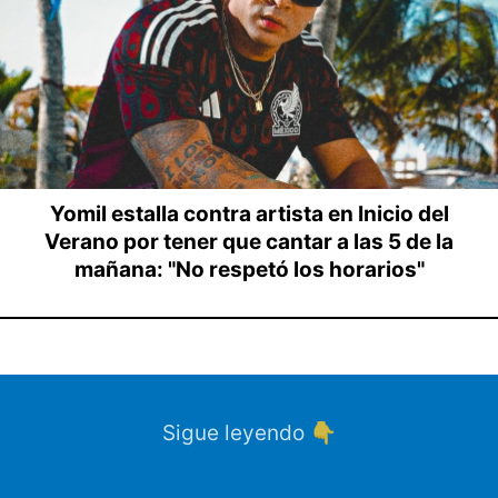
Yomil estalla contra artista en Inicio del
Verano por tener que cantar a las 5 de la
mañana: "No respetó los horarios"
Sigue leyendo 👇