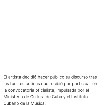
El artista decidió hacer público su discurso tras
las fuertes críticas que recibió por participar en
la convocatoria oficialista, impulsada por el
Ministerio de Cultura de Cuba y el Instituto
Cubano de la Música.