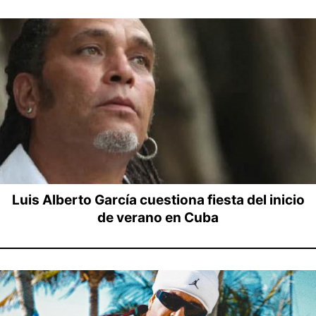
Luis Alberto García cuestiona fiesta del inicio
de verano en Cuba