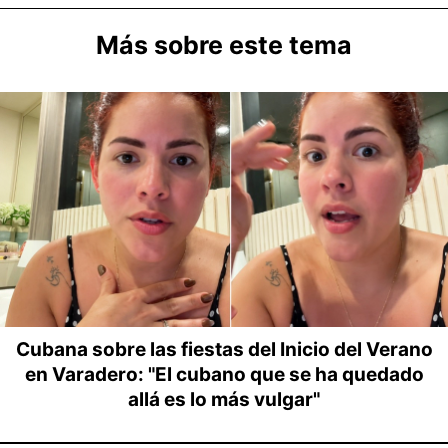
Más sobre este tema
Cubana sobre las fiestas del Inicio del Verano
en Varadero: "El cubano que se ha quedado
allá es lo más vulgar"