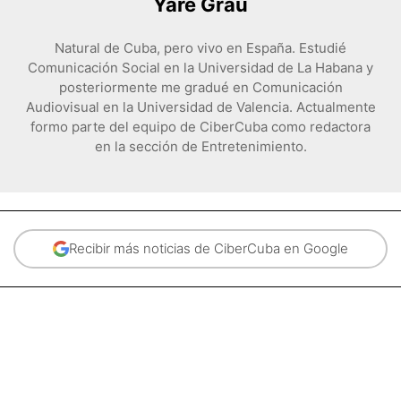
Yare Grau
Natural de Cuba, pero vivo en España. Estudié
Comunicación Social en la Universidad de La Habana y
posteriormente me gradué en Comunicación
Audiovisual en la Universidad de Valencia. Actualmente
formo parte del equipo de CiberCuba como redactora
en la sección de Entretenimiento.
Recibir más noticias de CiberCuba en Google