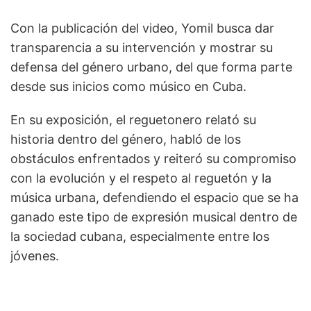
Con la publicación del video, Yomil busca dar
transparencia a su intervención y mostrar su
defensa del género urbano, del que forma parte
desde sus inicios como músico en Cuba.
En su exposición, el reguetonero relató su
historia dentro del género, habló de los
obstáculos enfrentados y reiteró su compromiso
con la evolución y el respeto al reguetón y la
música urbana, defendiendo el espacio que se ha
ganado este tipo de expresión musical dentro de
la sociedad cubana, especialmente entre los
jóvenes.