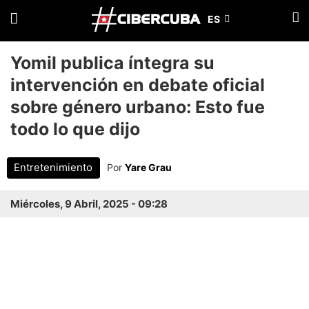
Yomil publica íntegra su
intervención en debate oficial
sobre género urbano: Esto fue
todo lo que dijo
Entretenimiento
Por
Yare Grau
Miércoles, 9 Abril, 2025 - 09:28