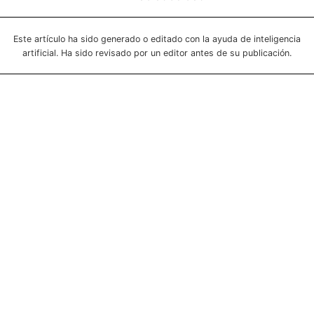
Este artículo ha sido generado o editado con la ayuda de inteligencia
artificial. Ha sido revisado por un editor antes de su publicación.