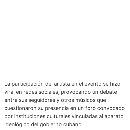
La participación del artista en el evento se hizo
viral en redes sociales, provocando un debate
entre sus seguidores y otros músicos que
cuestionaron su presencia en un foro convocado
por instituciones culturales vinculadas al aparato
ideológico del gobierno cubano.