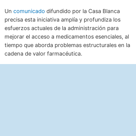
Un
comunicado
difundido por la Casa Blanca
precisa esta iniciativa amplía y profundiza los
esfuerzos actuales de la administración para
mejorar el acceso a medicamentos esenciales, al
tiempo que aborda problemas estructurales en la
cadena de valor farmacéutica.