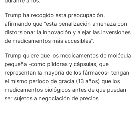
durante años.
Trump ha recogido esta preocupación,
afirmando que "esta penalización amenaza con
distorsionar la innovación y alejar las inversiones
de medicamentos más accesibles".
Trump quiere que los medicamentos de molécula
pequeña -como píldoras y cápsulas, que
representan la mayoría de los fármacos- tengan
el mismo período de gracia (13 años) que los
medicamentos biológicos antes de que puedan
ser sujetos a negociación de precios.