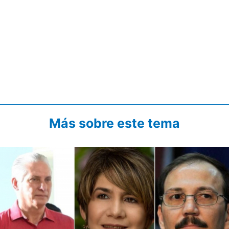
Más sobre este tema