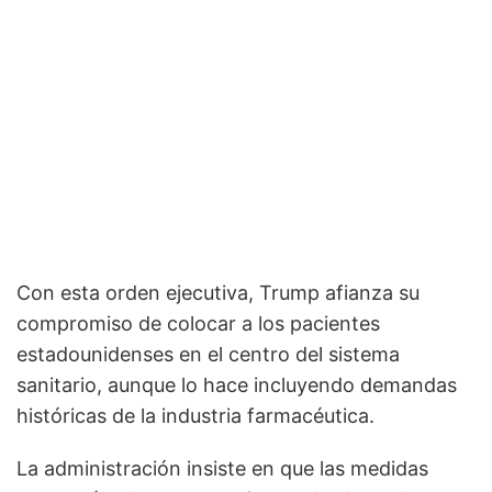
Con esta orden ejecutiva, Trump afianza su
compromiso de colocar a los pacientes
estadounidenses en el centro del sistema
sanitario, aunque lo hace incluyendo demandas
históricas de la industria farmacéutica.
La administración insiste en que las medidas