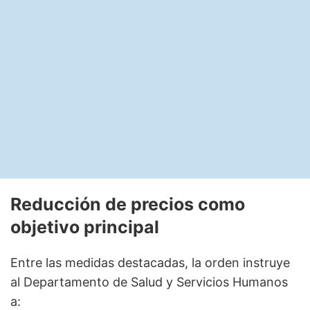
Reducción de precios como
objetivo principal
Entre las medidas destacadas, la orden instruye
al Departamento de Salud y Servicios Humanos
a: