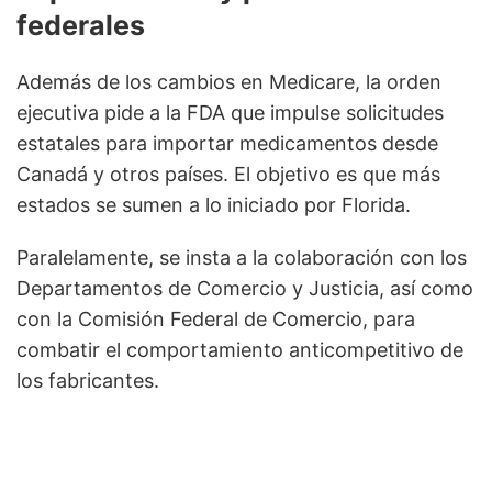
federales
Además de los cambios en Medicare, la orden
ejecutiva pide a la FDA que impulse solicitudes
estatales para importar medicamentos desde
Canadá y otros países. El objetivo es que más
estados se sumen a lo iniciado por Florida.
Paralelamente, se insta a la colaboración con los
Departamentos de Comercio y Justicia, así como
con la Comisión Federal de Comercio, para
combatir el comportamiento anticompetitivo de
los fabricantes.