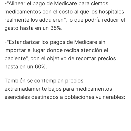
-"Alinear el pago de Medicare para ciertos
medicamentos con el costo al que los hospitales
realmente los adquieren", lo que podría reducir el
gasto hasta en un 35%.
-"Estandarizar los pagos de Medicare sin
importar el lugar donde reciba atención el
paciente", con el objetivo de recortar precios
hasta en un 60%.
También se contemplan precios
extremadamente bajos para medicamentos
esenciales destinados a poblaciones vulnerables: