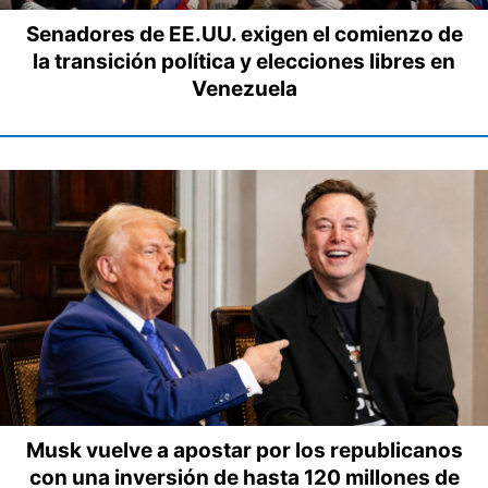
Senadores de EE.UU. exigen el comienzo de
la transición política y elecciones libres en
Venezuela
Musk vuelve a apostar por los republicanos
con una inversión de hasta 120 millones de