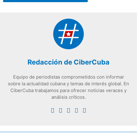
Redacción de CiberCuba
Equipo de periodistas comprometidos con informar
sobre la actualidad cubana y temas de interés global. En
CiberCuba trabajamos para ofrecer noticias veraces y
análisis críticos.