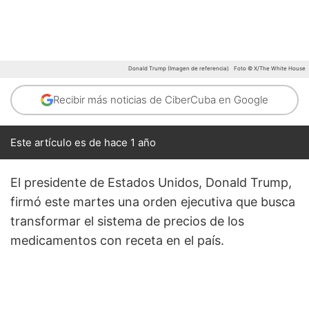
Donald Trump (Imagen de referencia)
Foto © X/The White House
Recibir más noticias de CiberCuba en Google
Este artículo es de hace 1 año
El presidente de Estados Unidos, Donald Trump,
firmó este martes una orden ejecutiva que busca
transformar el sistema de precios de los
medicamentos con receta en el país.