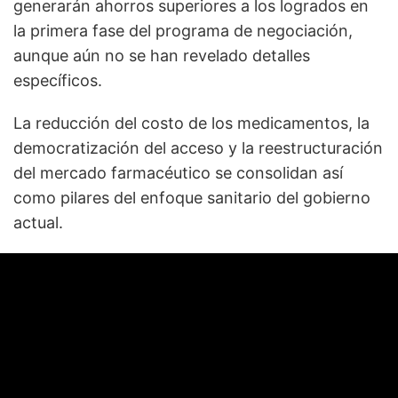
generarán ahorros superiores a los logrados en
la primera fase del programa de negociación,
aunque aún no se han revelado detalles
específicos.
La reducción del costo de los medicamentos, la
democratización del acceso y la reestructuración
del mercado farmacéutico se consolidan así
como pilares del enfoque sanitario del gobierno
actual.