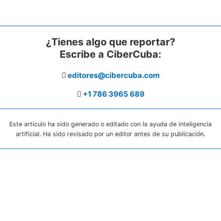
¿Tienes algo que reportar?
Escribe a CiberCuba:
editores@cibercuba.com
+1 786 3965 689
Este artículo ha sido generado o editado con la ayuda de inteligencia
artificial. Ha sido revisado por un editor antes de su publicación.