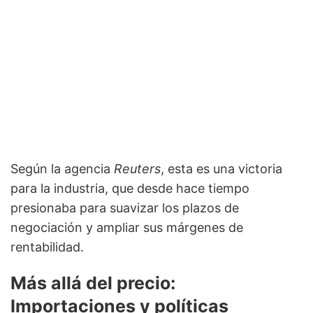
Según la agencia
Reuters
, esta es una victoria
para la industria, que desde hace tiempo
presionaba para suavizar los plazos de
negociación y ampliar sus márgenes de
rentabilidad.
Más allá del precio:
Importaciones y políticas