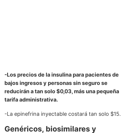
-Los precios de la insulina para pacientes de
bajos ingresos y personas sin seguro se
reducirán a tan solo $0,03, más una pequeña
tarifa administrativa.
-La epinefrina inyectable costará tan solo $15.
Genéricos, biosimilares y