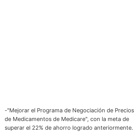
-"Mejorar el Programa de Negociación de Precios
de Medicamentos de Medicare", con la meta de
superar el 22% de ahorro logrado anteriormente.