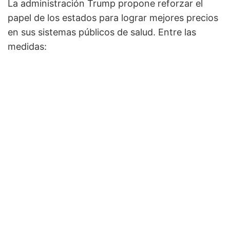
La administración Trump propone reforzar el
papel de los estados para lograr mejores precios
en sus sistemas públicos de salud. Entre las
medidas: