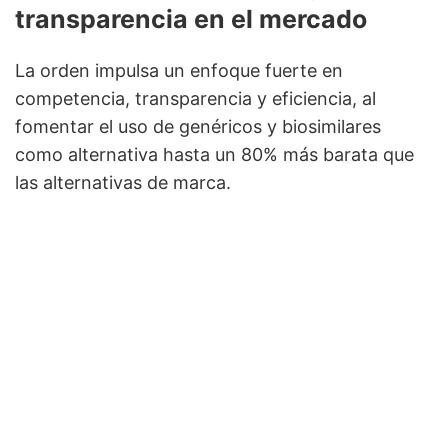
transparencia en el mercado
La orden impulsa un enfoque fuerte en
competencia, transparencia y eficiencia, al
fomentar el uso de genéricos y biosimilares
como alternativa hasta un 80% más barata que
las alternativas de marca.