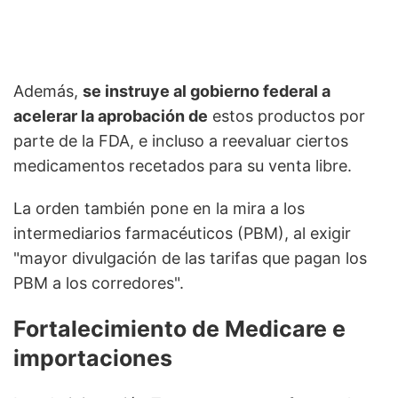
Además,
se instruye al gobierno federal a
acelerar la aprobación de
estos productos por
parte de la FDA, e incluso a reevaluar ciertos
medicamentos recetados para su venta libre.
La orden también pone en la mira a los
intermediarios farmacéuticos (PBM), al exigir
"mayor divulgación de las tarifas que pagan los
PBM a los corredores".
Fortalecimiento de Medicare e
importaciones