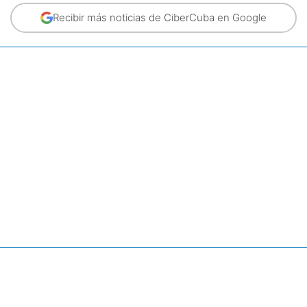
Recibir más noticias de CiberCuba en Google