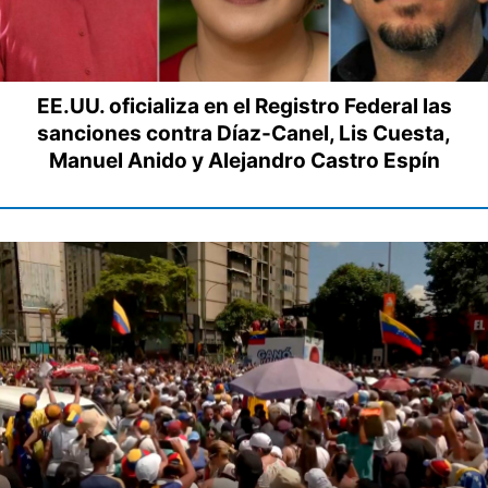
EE.UU. oficializa en el Registro Federal las
sanciones contra Díaz-Canel, Lis Cuesta,
Manuel Anido y Alejandro Castro Espín