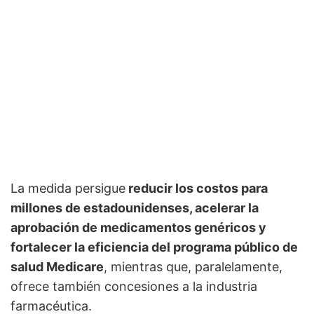
La medida persigue
reducir los costos para
millones de estadounidenses, acelerar la
aprobación de medicamentos genéricos y
fortalecer la eficiencia del programa público de
salud Medicare
, mientras que, paralelamente,
ofrece también concesiones a la industria
farmacéutica.