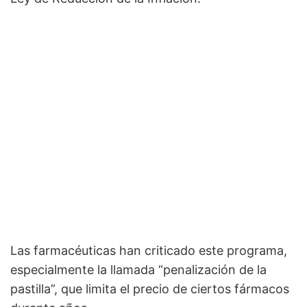
Las farmacéuticas han criticado este programa,
especialmente la llamada “penalización de la
pastilla”, que limita el precio de ciertos fármacos