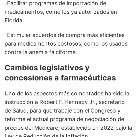
-Facilitar programas de importación de
medicamentos, como los ya autorizados en
Florida.
-Estimular acuerdos de compra más eficientes
para medicamentos costosos, como los usados
contra la anemia falciforme.
Cambios legislativos y
concesiones a farmacéuticas
Uno de los aspectos más comentados ha sido la
instrucción a Robert F. Kennedy Jr., secretario
de Salud, para que trabaje con el Congreso y
reforme el actual programa de negociación de
precios del Medicare, establecido en 2022 bajo la
Ley de Reducción de la Inflación.