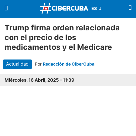
Trump firma orden relacionada
con el precio de los
medicamentos y el Medicare
Actualidad
Por
Redacción de CiberCuba
Miércoles, 16 Abril, 2025 - 11:39