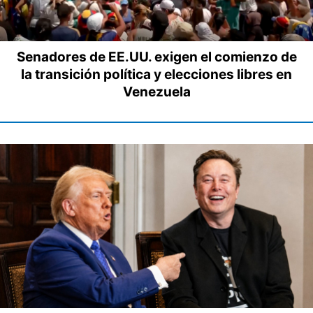
Senadores de EE.UU. exigen el comienzo de
la transición política y elecciones libres en
Venezuela