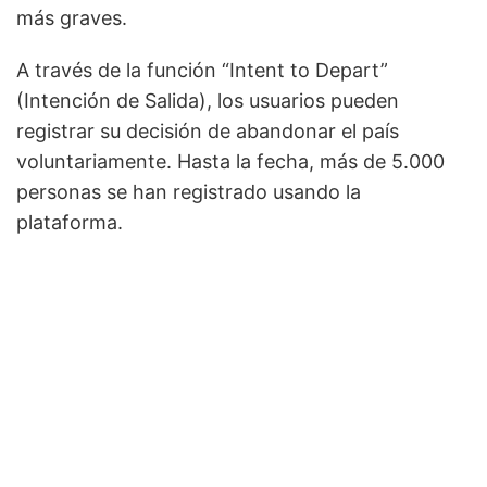
más graves.
A través de la función “Intent to Depart”
(Intención de Salida), los usuarios pueden
registrar su decisión de abandonar el país
voluntariamente. Hasta la fecha, más de 5.000
personas se han registrado usando la
plataforma.