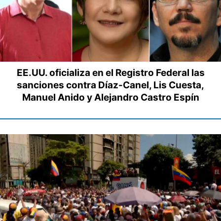
EE.UU. oficializa en el Registro Federal las
sanciones contra Díaz-Canel, Lis Cuesta,
Manuel Anido y Alejandro Castro Espín