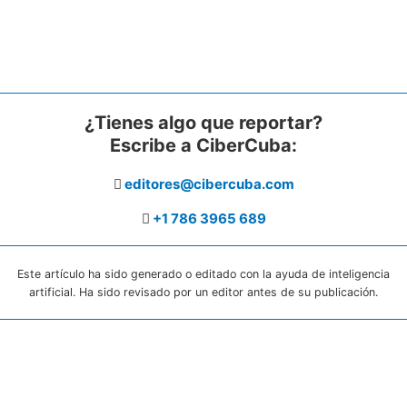
¿Tienes algo que reportar?
Escribe a CiberCuba:
editores@cibercuba.com
+1 786 3965 689
Este artículo ha sido generado o editado con la ayuda de inteligencia
artificial. Ha sido revisado por un editor antes de su publicación.