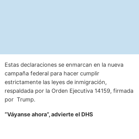
Estas declaraciones se enmarcan en la nueva
campaña federal para hacer cumplir
estrictamente las leyes de inmigración,
respaldada por la Orden Ejecutiva 14159, firmada
por Trump.
“Váyanse ahora”, advierte el DHS