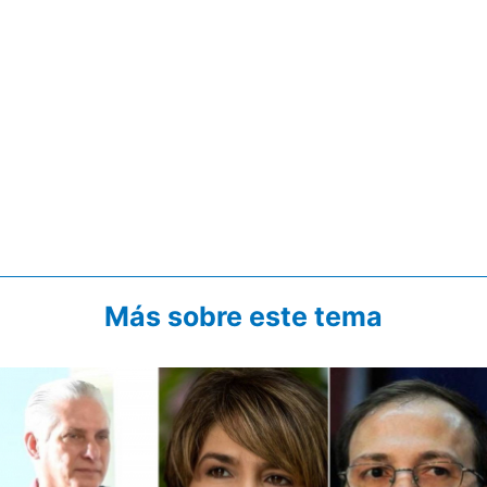
Más sobre este tema