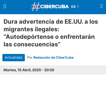
Dura advertencia de EE.UU. a los
migrantes ilegales:
“Autodepórtense o enfrentarán
las consecuencias”
Actualidad
Por
Redacción de CiberCuba
Martes, 15 Abril, 2025 - 20:20