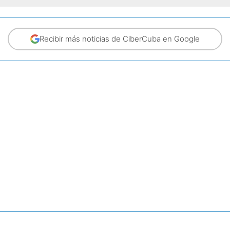
Recibir más noticias de CiberCuba en Google