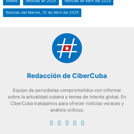
Videos
Noticias en 2025
Noticias en Abril del 2025
Noticias del Martes, 15 de Abril del 2025
Redacción de CiberCuba
Equipo de periodistas comprometidos con informar
sobre la actualidad cubana y temas de interés global. En
CiberCuba trabajamos para ofrecer noticias veraces y
análisis críticos.