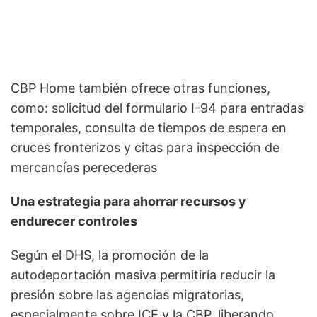
CBP Home también ofrece otras funciones,
como: solicitud del formulario I-94 para entradas
temporales, consulta de tiempos de espera en
cruces fronterizos y citas para inspección de
mercancías perecederas
Una estrategia para ahorrar recursos y
endurecer controles
Según el DHS, la promoción de la
autodeportación masiva permitiría reducir la
presión sobre las agencias migratorias,
especialmente sobre ICE y la CBP, liberando