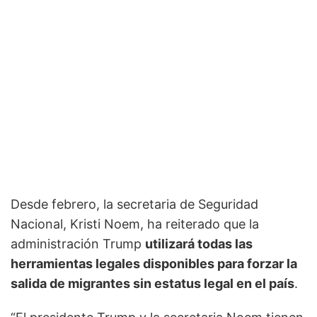
Desde febrero, la secretaria de Seguridad
Nacional, Kristi Noem, ha reiterado que la
administración Trump
utilizará todas las
herramientas legales disponibles para forzar la
salida de migrantes sin estatus legal en el país
.