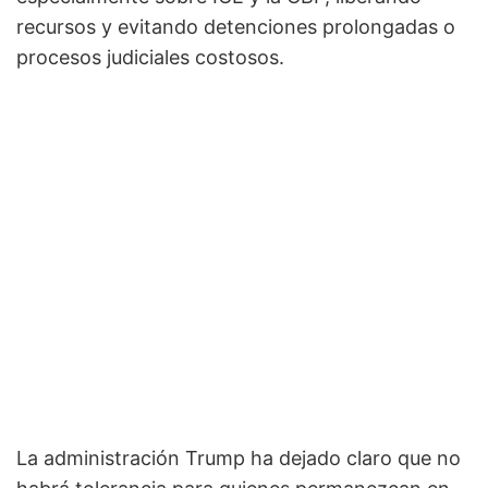
recursos y evitando detenciones prolongadas o
procesos judiciales costosos.
La administración Trump ha dejado claro que no