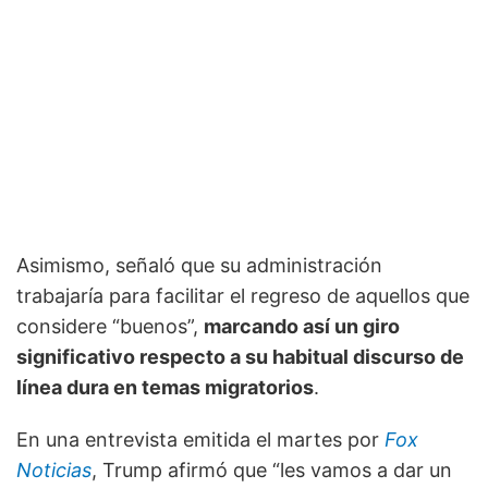
Asimismo, señaló que su administración
trabajaría para facilitar el regreso de aquellos que
considere “buenos”,
marcando así un giro
significativo respecto a su habitual discurso de
línea dura en temas migratorios
.
En una entrevista emitida el martes por
Fox
Noticias
, Trump afirmó que “les vamos a dar un