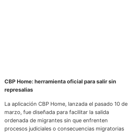
CBP Home: herramienta oficial para salir sin
represalias
La aplicación CBP Home, lanzada el pasado 10 de
marzo, fue diseñada para facilitar la salida
ordenada de migrantes sin que enfrenten
procesos judiciales o consecuencias migratorias