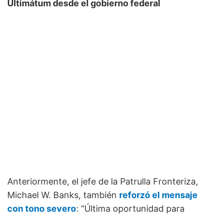
Ultimátum desde el gobierno federal
Anteriormente, el jefe de la Patrulla Fronteriza,
Michael W. Banks, también
reforzó el mensaje
con tono severo
: “Última oportunidad para