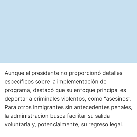
Aunque el presidente no proporcionó detalles
específicos sobre la implementación del
programa, destacó que su enfoque principal es
deportar a criminales violentos, como “asesinos”.
Para otros inmigrantes sin antecedentes penales,
la administración busca facilitar su salida
voluntaria y, potencialmente, su regreso legal.​