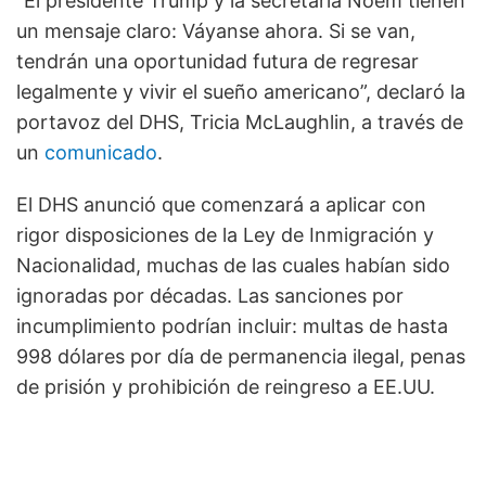
“El presidente Trump y la secretaria Noem tienen
un mensaje claro: Váyanse ahora. Si se van,
tendrán una oportunidad futura de regresar
legalmente y vivir el sueño americano”, declaró la
portavoz del DHS, Tricia McLaughlin, a través de
un
comunicado
.
El DHS anunció que comenzará a aplicar con
rigor disposiciones de la Ley de Inmigración y
Nacionalidad, muchas de las cuales habían sido
ignoradas por décadas. Las sanciones por
incumplimiento podrían incluir: multas de hasta
998 dólares por día de permanencia ilegal, penas
de prisión y prohibición de reingreso a EE.UU.