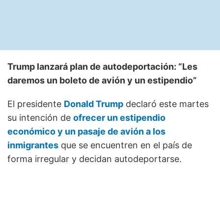
Trump lanzará plan de autodeportación: “Les
daremos un boleto de avión y un estipendio”
El presidente
Donald Trump
declaró este martes
su intención de
ofrecer un estipendio
económico y un pasaje de avión a los
inmigrantes
que se encuentren en el país de
forma irregular y decidan autodeportarse.