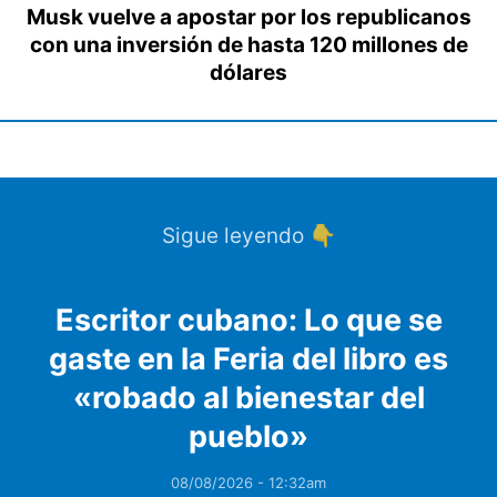
Musk vuelve a apostar por los republicanos
con una inversión de hasta 120 millones de
dólares
Sigue leyendo 👇