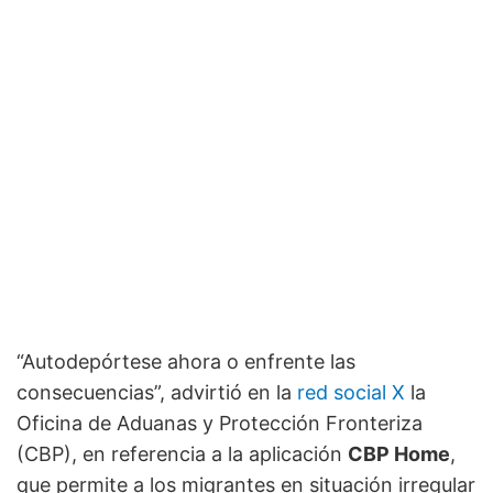
“Autodepórtese ahora o enfrente las
consecuencias”, advirtió en la
red social X
la
Oficina de Aduanas y Protección Fronteriza
(CBP), en referencia a la aplicación
CBP Home
,
que permite a los migrantes en situación irregular