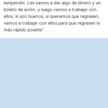
estipendio. Les vamos a dar algo de dinero y un
boleto de avión, y luego vamos a trabajar con
ellos, si son buenos, si queremos que regresen,
vamos a trabajar con ellos para que regresen lo
más rápido posible”.​