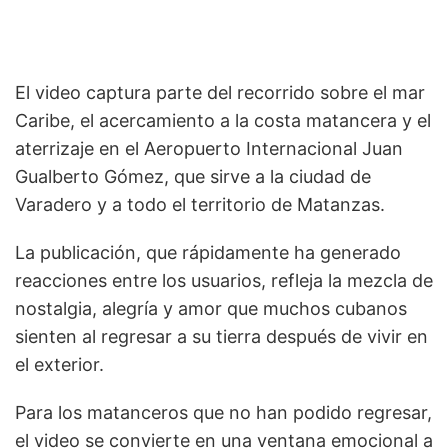
El video captura parte del recorrido sobre el mar
Caribe, el acercamiento a la costa matancera y el
aterrizaje en el Aeropuerto Internacional Juan
Gualberto Gómez, que sirve a la ciudad de
Varadero y a todo el territorio de Matanzas.
La publicación, que rápidamente ha generado
reacciones entre los usuarios, refleja la mezcla de
nostalgia, alegría y amor que muchos cubanos
sienten al regresar a su tierra después de vivir en
el exterior.
Para los matanceros que no han podido regresar,
el video se convierte en una ventana emocional a