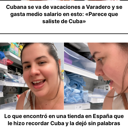
Cubana se va de vacaciones a Varadero y se
gasta medio salario en esto: «Parece que
saliste de Cuba»
Lo que encontró en una tienda en España que
le hizo recordar Cuba y la dejó sin palabras