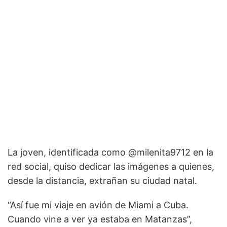
La joven, identificada como @milenita9712 en la
red social, quiso dedicar las imágenes a quienes,
desde la distancia, extrañan su ciudad natal.
“Así fue mi viaje en avión de Miami a Cuba.
Cuando vine a ver ya estaba en Matanzas”,