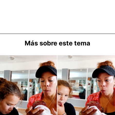
Más sobre este tema