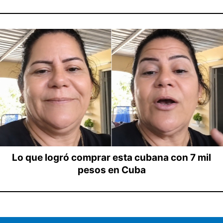
Lo que logró comprar esta cubana con 7 mil
pesos en Cuba