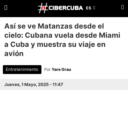
Así se ve Matanzas desde el
cielo: Cubana vuela desde Miami
a Cuba y muestra su viaje en
avión
Entretenimiento
Por
Yare Grau
Jueves, 1 Mayo, 2025 - 11:47