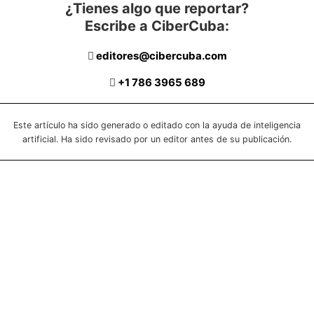
¿Tienes algo que reportar?
Escribe a CiberCuba:
editores@cibercuba.com
+1 786 3965 689
Este artículo ha sido generado o editado con la ayuda de inteligencia
artificial. Ha sido revisado por un editor antes de su publicación.