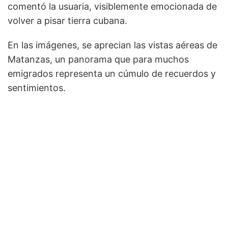
comentó la usuaria, visiblemente emocionada de
volver a pisar tierra cubana.
En las imágenes, se aprecian las vistas aéreas de
Matanzas, un panorama que para muchos
emigrados representa un cúmulo de recuerdos y
sentimientos.