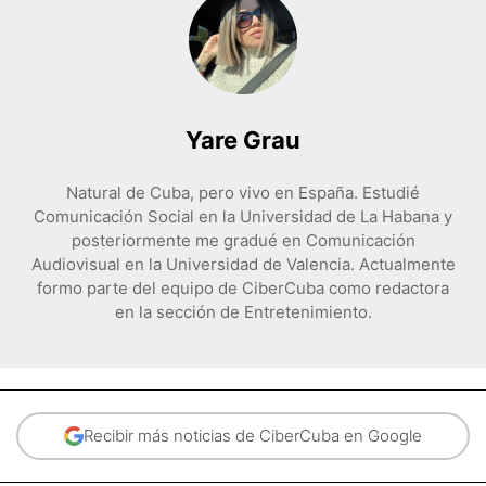
Yare Grau
Natural de Cuba, pero vivo en España. Estudié
Comunicación Social en la Universidad de La Habana y
posteriormente me gradué en Comunicación
Audiovisual en la Universidad de Valencia. Actualmente
formo parte del equipo de CiberCuba como redactora
en la sección de Entretenimiento.
Recibir más noticias de CiberCuba en Google