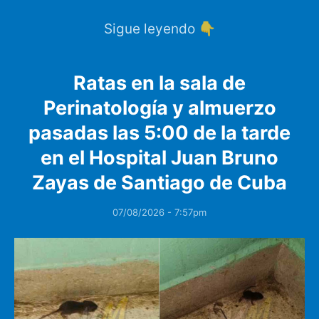
Sigue leyendo 👇