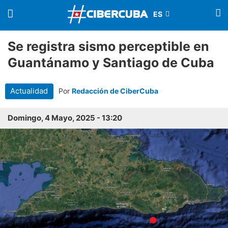
Se registra sismo perceptible en
Guantánamo y Santiago de Cuba
Actualidad
Por
Redacción de CiberCuba
Domingo, 4 Mayo, 2025 - 13:20