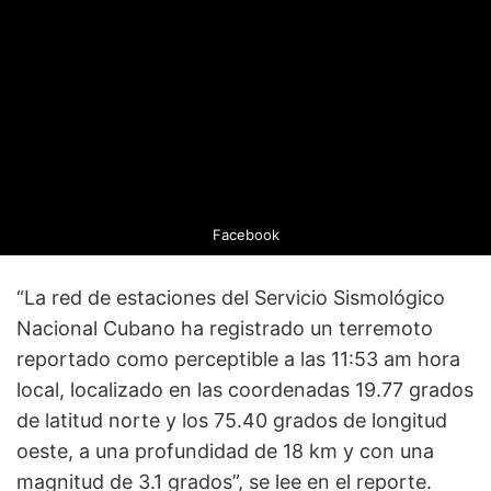
Facebook
“La red de estaciones del Servicio Sismológico
Nacional Cubano ha registrado un terremoto
reportado como perceptible a las 11:53 am hora
local, localizado en las coordenadas 19.77 grados
de latitud norte y los 75.40 grados de longitud
oeste, a una profundidad de 18 km y con una
magnitud de 3.1 grados”, se lee en el reporte.