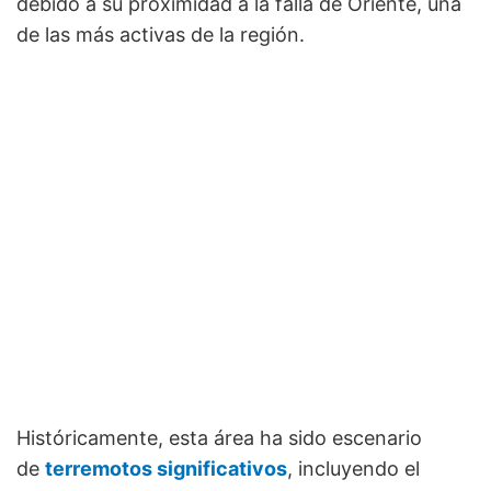
debido a su proximidad a la falla de Oriente, una
de las más activas de la región.
Históricamente, esta área ha sido escenario
de
terremotos significativos
, incluyendo el