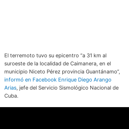
El terremoto tuvo su epicentro “a 31 km al
suroeste de la localidad de Caimanera, en el
municipio Niceto Pérez provincia Guantánamo”,
informó en Facebook Enrique Diego Arango
Arias
, jefe del Servicio Sismológico Nacional de
Cuba.