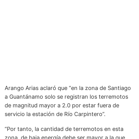
Arango Arias aclaró que “en la zona de Santiago
a Guantánamo solo se registran los terremotos
de magnitud mayor a 2.0 por estar fuera de
servicio la estación de Río Carpintero”.
“Por tanto, la cantidad de terremotos en esta
zona, de baja energía debe ser mayor a la que