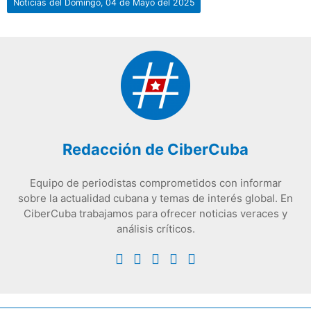
Noticias del Domingo, 04 de Mayo del 2025
Redacción de CiberCuba
Equipo de periodistas comprometidos con informar
sobre la actualidad cubana y temas de interés global. En
CiberCuba trabajamos para ofrecer noticias veraces y
análisis críticos.