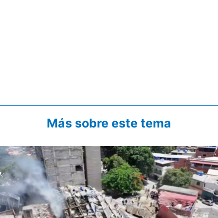
Más sobre este tema