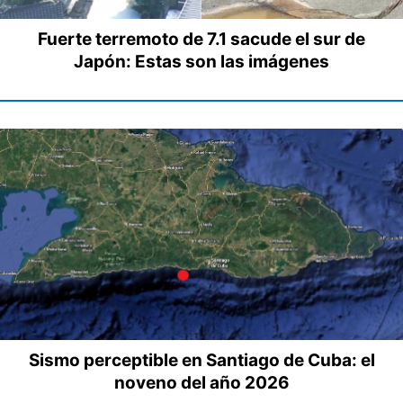
Fuerte terremoto de 7.1 sacude el sur de
Japón: Estas son las imágenes
Sismo perceptible en Santiago de Cuba: el
noveno del año 2026