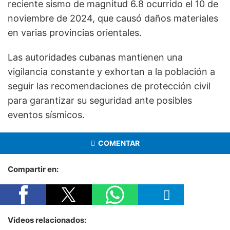
reciente sismo de magnitud 6.8 ocurrido el 10 de
noviembre de 2024, que causó daños materiales
en varias provincias orientales.
Las autoridades cubanas mantienen una
vigilancia constante y exhortan a la población a
seguir las recomendaciones de protección civil
para garantizar su seguridad ante posibles
eventos sísmicos.
COMENTAR
Compartir en:
Vídeos relacionados: