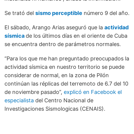
Se trató del
sismo perceptible
número 9 del año.
El sábado, Arango Arias aseguró que la
actividad
sísmica
de los últimos días en el oriente de Cuba
se encuentra dentro de parámetros normales.
“Para los que me han preguntado preocupados la
actividad sísmica en nuestro territorio se puede
considerar de normal, en la zona de Pilón
continúan las réplicas del terremoto de 6.7 del 10
de noviembre pasado”,
explicó en Facebook el
especialista
del Centro Nacional de
Investigaciones Sismologicas (CENAIS).