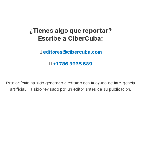
¿Tienes algo que reportar?
Escribe a CiberCuba:
editores@cibercuba.com
+1 786 3965 689
Este artículo ha sido generado o editado con la ayuda de inteligencia
artificial. Ha sido revisado por un editor antes de su publicación.