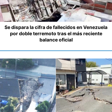
Se dispara la cifra de fallecidos en Venezuela
por doble terremoto tras el más reciente
balance oficial