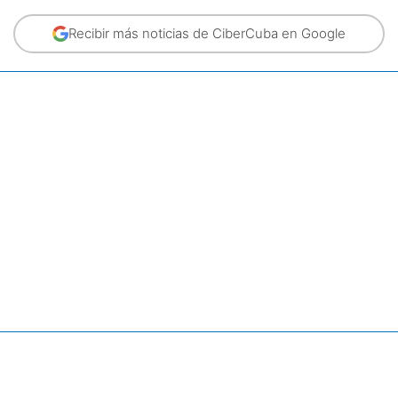
Recibir más noticias de CiberCuba en Google