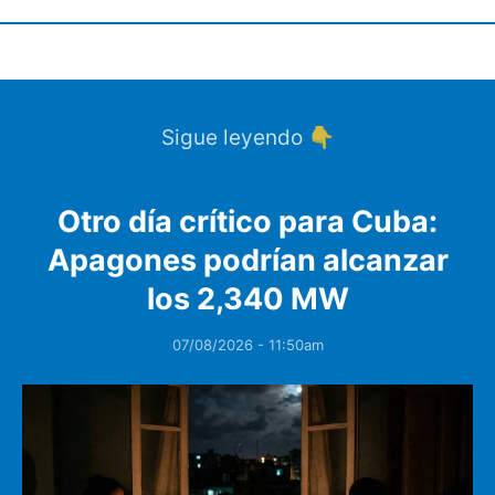
Sigue leyendo 👇