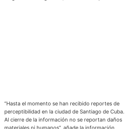
“Hasta el momento se han recibido reportes de
perceptibilidad en la ciudad de Santiago de Cuba.
Al cierre de la información no se reportan daños
materiales ni humanos”, añade la información.