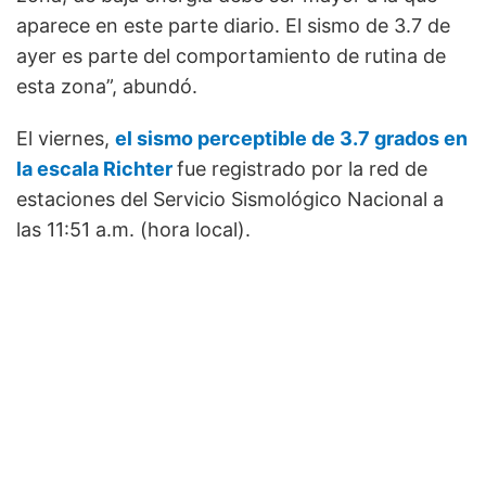
aparece en este parte diario. El sismo de 3.7 de
ayer es parte del comportamiento de rutina de
esta zona”, abundó.
El viernes,
el sismo perceptible de 3.7 grados en
la escala Richter
fue registrado por la red de
estaciones del Servicio Sismológico Nacional a
las 11:51 a.m. (hora local).