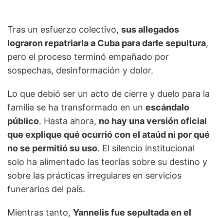
Tras un esfuerzo colectivo,
sus allegados
lograron repatriarla a Cuba para darle sepultura
,
pero el proceso terminó empañado por
sospechas, desinformación y dolor.
Lo que debió ser un acto de cierre y duelo para la
familia se ha transformado en un
escándalo
público
. Hasta ahora,
no hay una versión oficial
que explique qué ocurrió con el ataúd ni por qué
no se permitió su uso
. El silencio institucional
solo ha alimentado las teorías sobre su destino y
sobre las prácticas irregulares en servicios
funerarios del país.
Mientras tanto,
Yannelis fue sepultada en el