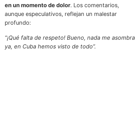
en un momento de dolor
. Los comentarios,
aunque especulativos, reflejan un malestar
profundo:
“¡Qué falta de respeto! Bueno, nada me asombra
ya, en Cuba hemos visto de todo”.