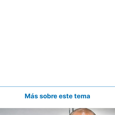
Más sobre este tema