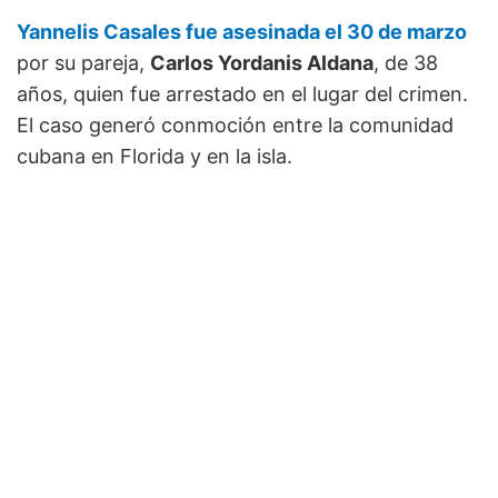
Yannelis Casales fue asesinada el 30 de marzo
por su pareja,
Carlos Yordanis Aldana
, de 38
años, quien fue arrestado en el lugar del crimen.
El caso generó conmoción entre la comunidad
cubana en Florida y en la isla.