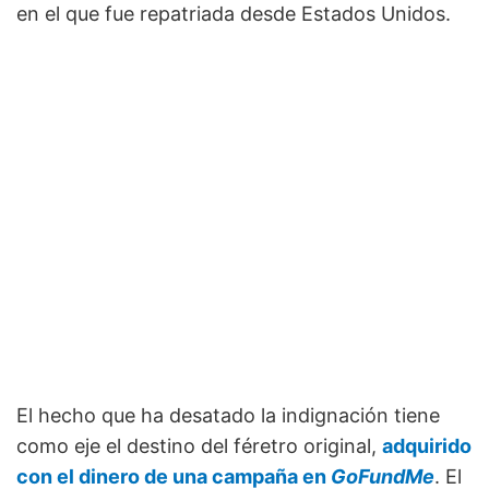
en el que fue repatriada desde Estados Unidos.
El hecho que ha desatado la indignación tiene
como eje el destino del féretro original,
adquirido
con el dinero de una campaña en
GoFundMe
. El