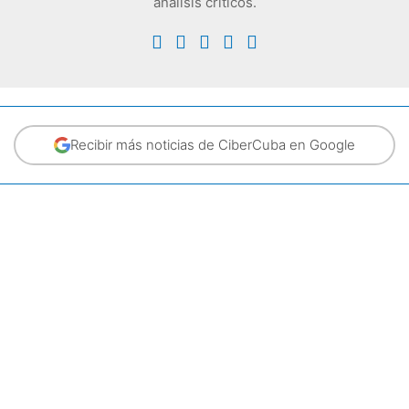
análisis críticos.
Recibir más noticias de CiberCuba en Google