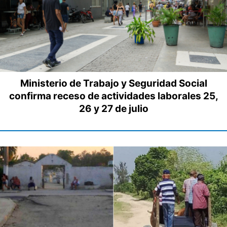
Ministerio de Trabajo y Seguridad Social
confirma receso de actividades laborales 25,
26 y 27 de julio