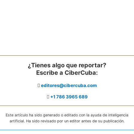
¿Tienes algo que reportar?
Escribe a CiberCuba:
editores@cibercuba.com
+1 786 3965 689
Este artículo ha sido generado o editado con la ayuda de inteligencia
artificial. Ha sido revisado por un editor antes de su publicación.