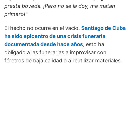
presta bóveda. ¡Pero no se la doy, me matan
primero!”
El hecho no ocurre en el vacío.
Santiago de Cuba
ha sido epicentro de una crisis funeraria
documentada desde hace años
, esto ha
obligado a las funerarias a improvisar con
féretros de baja calidad o a reutilizar materiales.