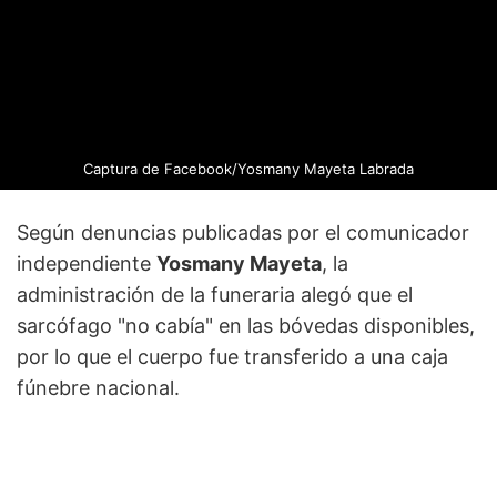
Captura de Facebook/Yosmany Mayeta Labrada
Según denuncias publicadas por el comunicador
independiente
Yosmany Mayeta
, la
administración de la funeraria alegó que el
sarcófago "no cabía" en las bóvedas disponibles,
por lo que el cuerpo fue transferido a una caja
fúnebre nacional.