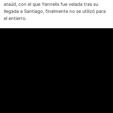
ataúd, con el que Yannelis fue velada tras su
llegada a Santiago, finalmente no se utilizó para
el entierro.