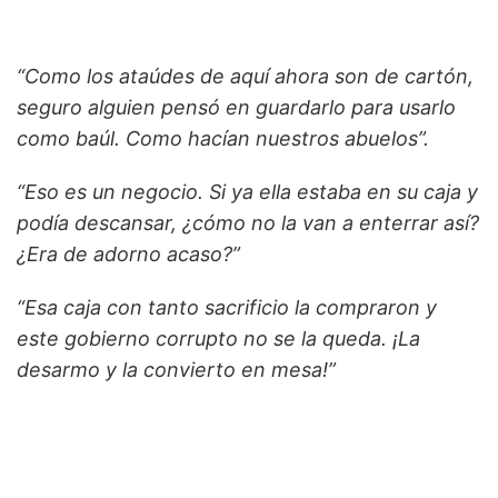
“Como los ataúdes de aquí ahora son de cartón,
seguro alguien pensó en guardarlo para usarlo
como baúl. Como hacían nuestros abuelos”.
“Eso es un negocio. Si ya ella estaba en su caja y
podía descansar, ¿cómo no la van a enterrar así?
¿Era de adorno acaso?”
“Esa caja con tanto sacrificio la compraron y
este gobierno corrupto no se la queda. ¡La
desarmo y la convierto en mesa!”