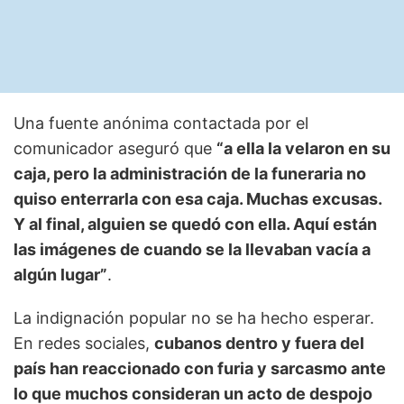
Una fuente anónima contactada por el
comunicador aseguró que
“a ella la velaron en su
caja, pero la administración de la funeraria no
quiso enterrarla con esa caja. Muchas excusas.
Y al final, alguien se quedó con ella. Aquí están
las imágenes de cuando se la llevaban vacía a
algún lugar”
.
La indignación popular no se ha hecho esperar.
En redes sociales,
cubanos dentro y fuera del
país han reaccionado con furia y sarcasmo ante
lo que muchos consideran un acto de despojo