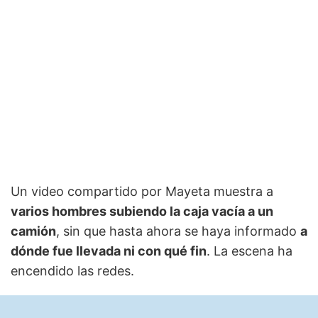
Un video compartido por Mayeta muestra a
varios hombres subiendo la caja vacía a un
camión
, sin que hasta ahora se haya informado
a
dónde fue llevada ni con qué fin
. La escena ha
encendido las redes.