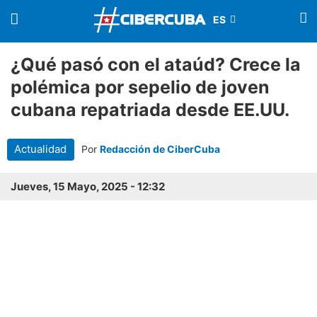
¿Qué pasó con el ataúd? Crece la
polémica por sepelio de joven
cubana repatriada desde EE.UU.
Actualidad
Por
Redacción de CiberCuba
Jueves, 15 Mayo, 2025 - 12:32