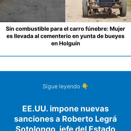
Sin combustible para el carro fúnebre: Mujer
es llevada al cementerio en yunta de bueyes
en Holguín
Sigue leyendo 👇