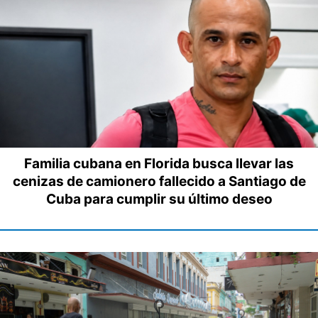
Familia cubana en Florida busca llevar las
cenizas de camionero fallecido a Santiago de
Cuba para cumplir su último deseo