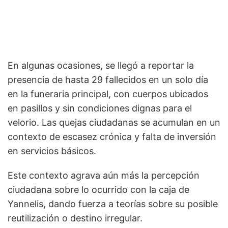
En algunas ocasiones, se llegó a reportar la
presencia de hasta 29 fallecidos en un solo día
en la funeraria principal, con cuerpos ubicados
en pasillos y sin condiciones dignas para el
velorio. Las quejas ciudadanas se acumulan en un
contexto de escasez crónica y falta de inversión
en servicios básicos.
Este contexto agrava aún más la percepción
ciudadana sobre lo ocurrido con la caja de
Yannelis, dando fuerza a teorías sobre su posible
reutilización o destino irregular.