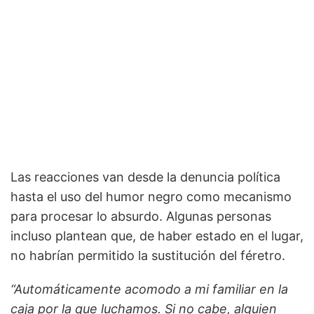
Las reacciones van desde la denuncia política
hasta el uso del humor negro como mecanismo
para procesar lo absurdo. Algunas personas
incluso plantean que, de haber estado en el lugar,
no habrían permitido la sustitución del féretro.
“Automáticamente acomodo a mi familiar en la
caja por la que luchamos. Si no cabe, alguien