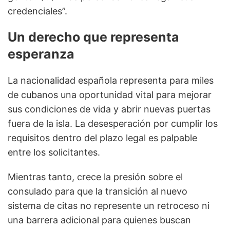
credenciales”.
Un derecho que representa
esperanza
La nacionalidad española representa para miles
de cubanos una oportunidad vital para mejorar
sus condiciones de vida y abrir nuevas puertas
fuera de la isla. La desesperación por cumplir los
requisitos dentro del plazo legal es palpable
entre los solicitantes.
Mientras tanto, crece la presión sobre el
consulado para que la transición al nuevo
sistema de citas no represente un retroceso ni
una barrera adicional para quienes buscan