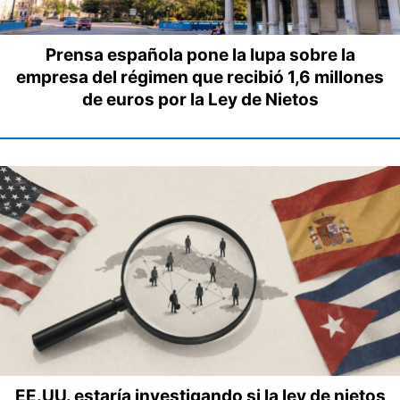
Prensa española pone la lupa sobre la
empresa del régimen que recibió 1,6 millones
de euros por la Ley de Nietos
EE.UU. estaría investigando si la ley de nietos