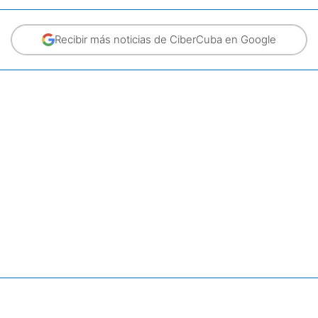
Recibir más noticias de CiberCuba en Google