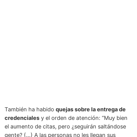
También ha habido
quejas sobre la entrega de
credenciales
y el orden de atención: “Muy bien
el aumento de citas, pero ¿seguirán saltándose
gente? (...) A las personas no les llegan sus