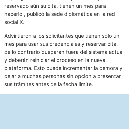
reservado aún su cita, tienen un mes para
hacerlo”, publicó la sede diplomática en la red
social X.
Advirtieron a los solicitantes que tienen sólo un
mes para usar sus credenciales y reservar cita,
de lo contrario quedarán fuera del sistema actual
y deberán reiniciar el proceso en la nueva
plataforma. Esto puede incrementar la demora y
dejar a muchas personas sin opción a presentar
sus trámites antes de la fecha límite.