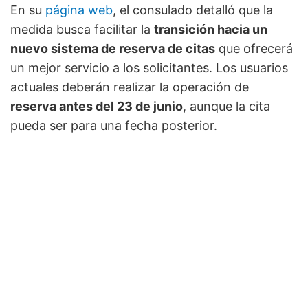
En su
página web
, el consulado detalló que la
medida busca facilitar la
transición hacia un
nuevo sistema de reserva de citas
que ofrecerá
un mejor servicio a los solicitantes. Los usuarios
actuales deberán realizar la operación de
reserva antes del 23 de junio
, aunque la cita
pueda ser para una fecha posterior.