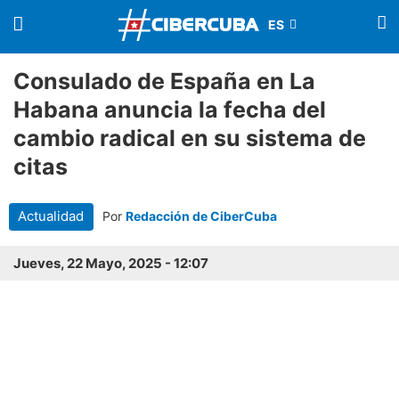
Consulado de España en La
Habana anuncia la fecha del
cambio radical en su sistema de
citas
Actualidad
Por
Redacción de CiberCuba
Jueves, 22 Mayo, 2025 - 12:07