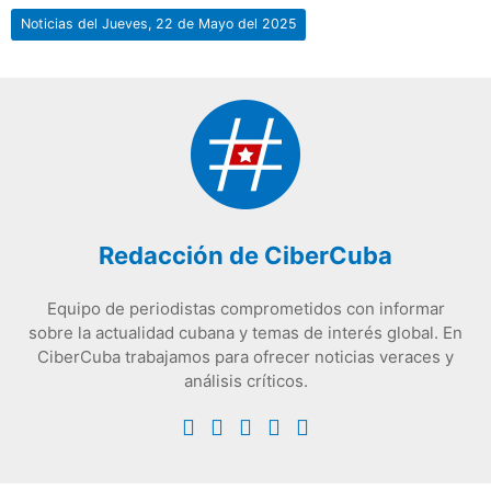
Noticias del Jueves, 22 de Mayo del 2025
Redacción de CiberCuba
Equipo de periodistas comprometidos con informar
sobre la actualidad cubana y temas de interés global. En
CiberCuba trabajamos para ofrecer noticias veraces y
análisis críticos.