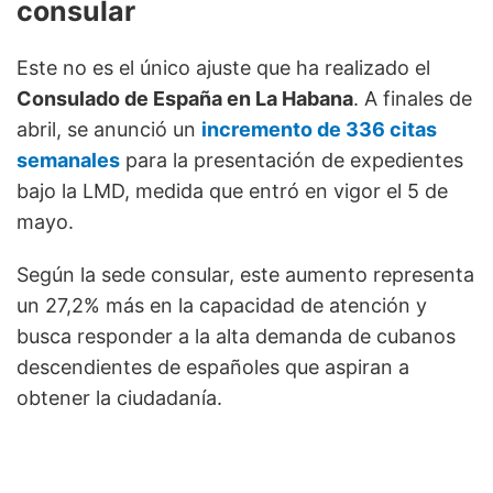
consular
Este no es el único ajuste que ha realizado el
Consulado de España en La Habana
. A finales de
abril, se anunció un
incremento de 336 citas
semanales
para la presentación de expedientes
bajo la LMD, medida que entró en vigor el 5 de
mayo.
Según la sede consular, este aumento representa
un 27,2% más en la capacidad de atención y
busca responder a la alta demanda de cubanos
descendientes de españoles que aspiran a
obtener la ciudadanía.