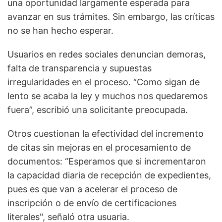
una oportunidad largamente esperada para
avanzar en sus trámites. Sin embargo, las críticas
no se han hecho esperar.
Usuarios en redes sociales denuncian demoras,
falta de transparencia y supuestas
irregularidades en el proceso. “Como sigan de
lento se acaba la ley y muchos nos quedaremos
fuera”, escribió una solicitante preocupada.
Otros cuestionan la efectividad del incremento
de citas sin mejoras en el procesamiento de
documentos: “Esperamos que si incrementaron
la capacidad diaria de recepción de expedientes,
pues es que van a acelerar el proceso de
inscripción o de envío de certificaciones
literales", señaló otra usuaria.