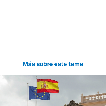
Más sobre este tema