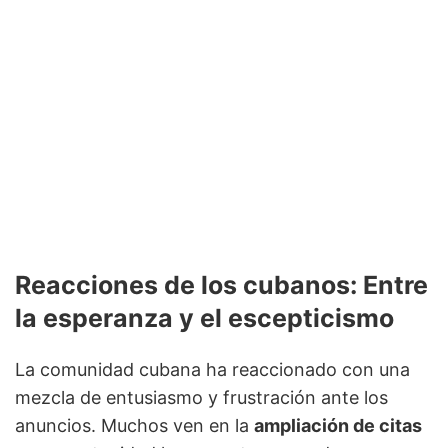
Reacciones de los cubanos: Entre
la esperanza y el escepticismo
La comunidad cubana ha reaccionado con una
mezcla de entusiasmo y frustración ante los
anuncios. Muchos ven en la
ampliación de citas