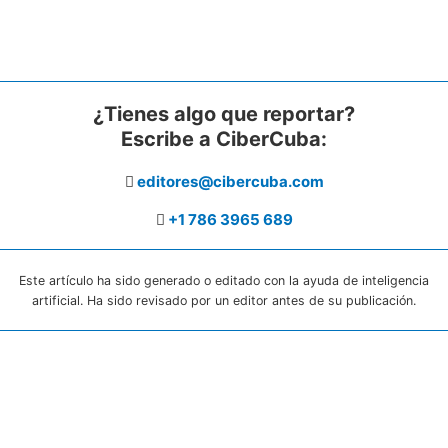
¿Tienes algo que reportar?
Escribe a CiberCuba:
editores@cibercuba.com
+1 786 3965 689
Este artículo ha sido generado o editado con la ayuda de inteligencia
artificial. Ha sido revisado por un editor antes de su publicación.