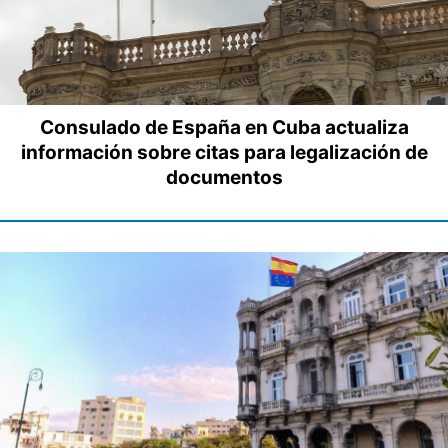
Consulado de España en Cuba actualiza
información sobre citas para legalización de
documentos