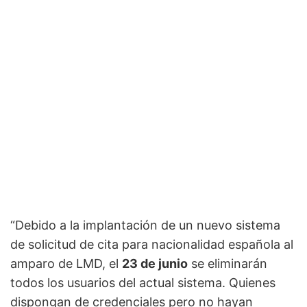
“Debido a la implantación de un nuevo sistema
de solicitud de cita para nacionalidad española al
amparo de LMD, el
23 de junio
se eliminarán
todos los usuarios del actual sistema. Quienes
dispongan de credenciales pero no hayan