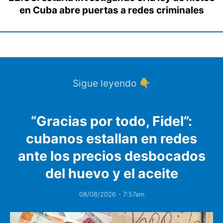
en Cuba abre puertas a redes criminales
Sigue leyendo 👇