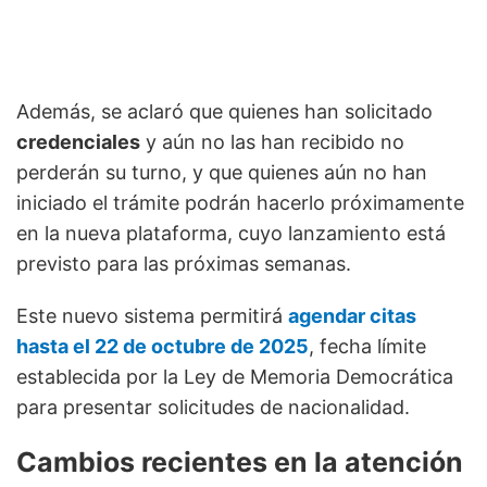
Además, se aclaró que quienes han solicitado
credenciales
y aún no las han recibido no
perderán su turno, y que quienes aún no han
iniciado el trámite podrán hacerlo próximamente
en la nueva plataforma, cuyo lanzamiento está
previsto para las próximas semanas.
Este nuevo sistema permitirá
agendar citas
hasta el 22 de octubre de 2025
, fecha límite
establecida por la Ley de Memoria Democrática
para presentar solicitudes de nacionalidad.
Cambios recientes en la atención