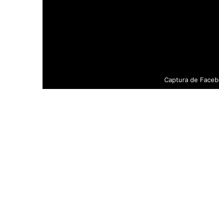
Captura de Faceb