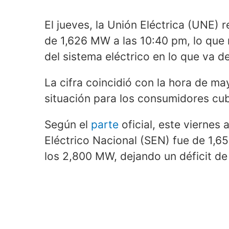
El jueves, la Unión Eléctrica (UNE) 
de 1,626 MW a las 10:40 pm, lo que
del sistema eléctrico en lo que va de
La cifra coincidió con la hora de m
situación para los consumidores cu
Según el
parte
oficial, este viernes 
Eléctrico Nacional (SEN) fue de 1,
los 2,800 MW, dejando un déficit de