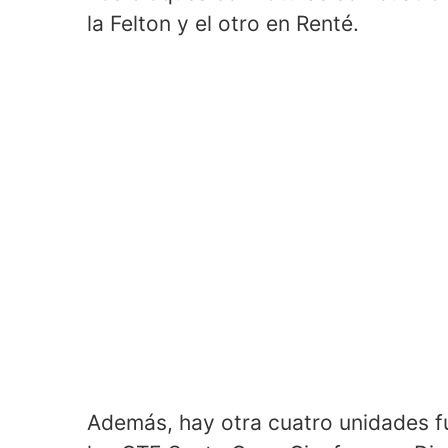
la Felton y el otro en Renté.
Además, hay otra cuatro unidades f