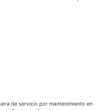
uera de servicio por mantenimiento en