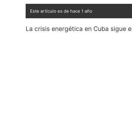
Este artículo es de hace 1 año
La crisis energética en Cuba sigue