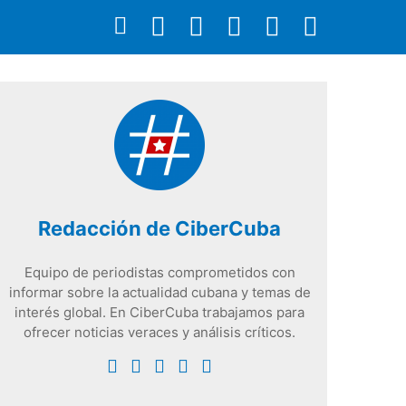
Redacción de CiberCuba
Equipo de periodistas comprometidos con
informar sobre la actualidad cubana y temas de
interés global. En CiberCuba trabajamos para
ofrecer noticias veraces y análisis críticos.