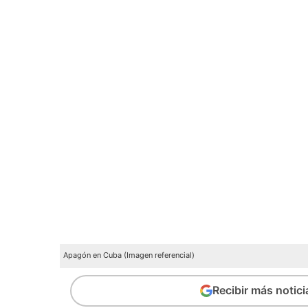
Apagón en Cuba (Imagen referencial)
Recibir más notic