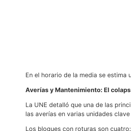
En el horario de la media se estima
Averías y Mantenimiento: El colap
La UNE detalló que una de las princi
las averías en varias unidades clave
Los bloques con roturas son cuatro: