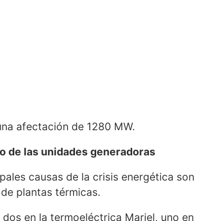
 una afectación de 1280 MW.
so de las unidades generadoras
pales causas de la crisis energética son
 de plantas térmicas.
 dos en la termoeléctrica Mariel, uno en