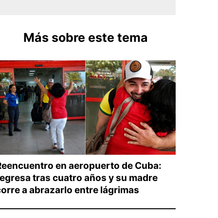
Más sobre este tema
Reencuentro en aeropuerto de Cuba:
regresa tras cuatro años y su madre
corre a abrazarlo entre lágrimas