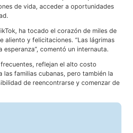
ones de vida, acceder a oportunidades
ad.
ikTok, ha tocado el corazón de miles de
aliento y felicitaciones. “Las lágrimas
la esperanza”, comentó un internauta.
recuentes, reflejan el alto costo
 las familias cubanas, pero también la
osibilidad de reencontrarse y comenzar de