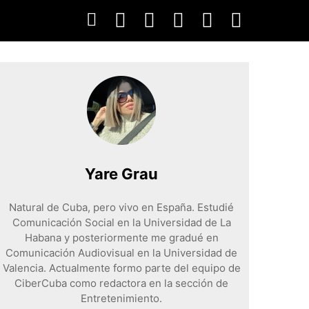
Yare Grau
Natural de Cuba, pero vivo en España. Estudié
Comunicación Social en la Universidad de La
Habana y posteriormente me gradué en
Comunicación Audiovisual en la Universidad de
Valencia. Actualmente formo parte del equipo de
CiberCuba como redactora en la sección de
Entretenimiento.