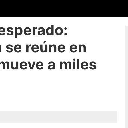
 esperado:
 se reúne en
mueve a miles