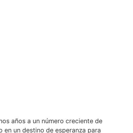
imos años a un número creciente de
o en un destino de esperanza para