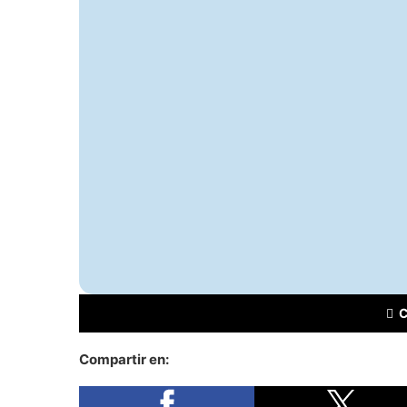
Compartir en: