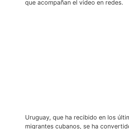
que acompañan el video en redes.
Uruguay, que ha recibido en los últ
migrantes cubanos, se ha convertid