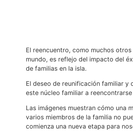
El reencuentro, como muchos otros
mundo, es reflejo del impacto del é
de familias en la isla.
El deseo de reunificación familiar y 
este núcleo familiar a reencontrarse
Las imágenes muestran cómo una mu
varios miembros de la familia no pu
comienza una nueva etapa para noso