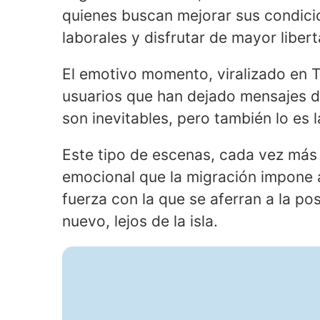
quienes buscan mejorar sus condici
laborales y disfrutar de mayor libert
El emotivo momento, viralizado en T
usuarios que han dejado mensajes de 
son inevitables, pero también lo es 
Este tipo de escenas, cada vez más f
emocional que la migración impone a
fuerza con la que se aferran a la p
nuevo, lejos de la isla.