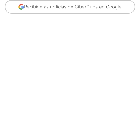
Recibir más noticias de CiberCuba en Google