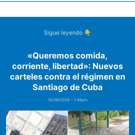
Sigue leyendo 👇