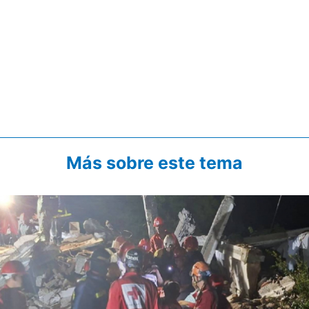
Más sobre este tema