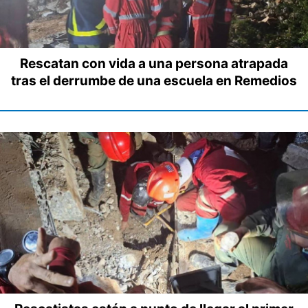
Rescatan con vida a una persona atrapada
tras el derrumbe de una escuela en Remedios