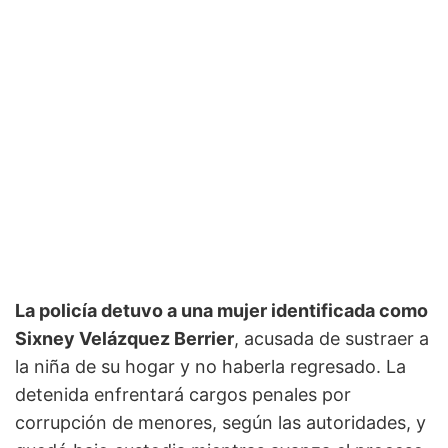
La policía detuvo a una mujer identificada como
Sixney Velázquez Berrier
, acusada de sustraer a
la niña de su hogar y no haberla regresado. La
detenida enfrentará cargos penales por
corrupción de menores, según las autoridades, y