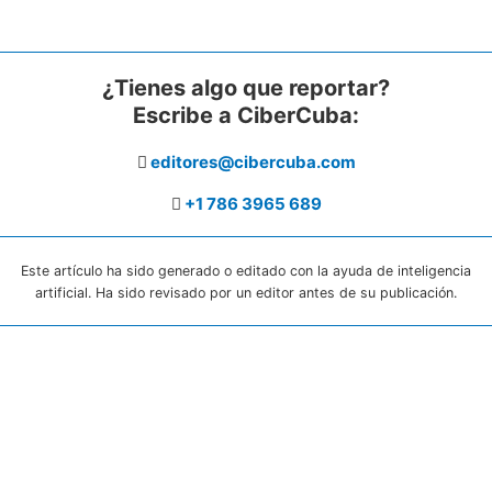
¿Tienes algo que reportar?
Escribe a CiberCuba:
editores@cibercuba.com
+1 786 3965 689
Este artículo ha sido generado o editado con la ayuda de inteligencia
artificial. Ha sido revisado por un editor antes de su publicación.