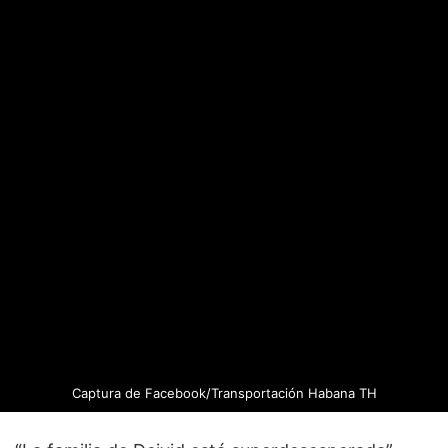
Captura de Facebook/
Transportación Habana TH