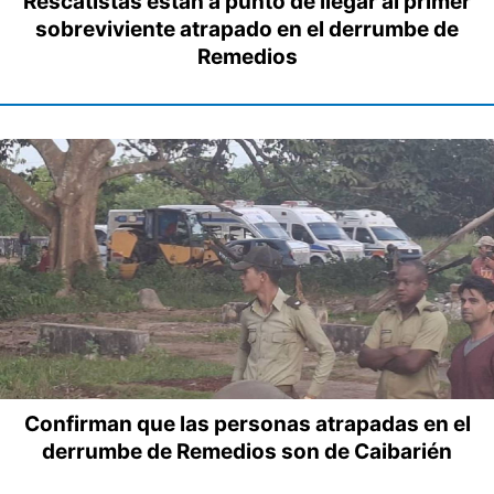
Rescatistas están a punto de llegar al primer
sobreviviente atrapado en el derrumbe de
Remedios
Confirman que las personas atrapadas en el
derrumbe de Remedios son de Caibarién