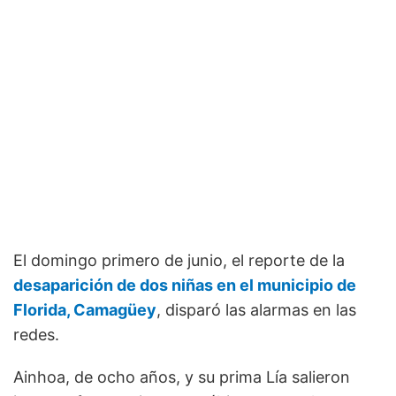
El domingo primero de junio, el reporte de la
desaparición de dos niñas en el municipio de
Florida, Camagüey
, disparó las alarmas en las
redes.
Ainhoa, de ocho años, y su prima Lía salieron