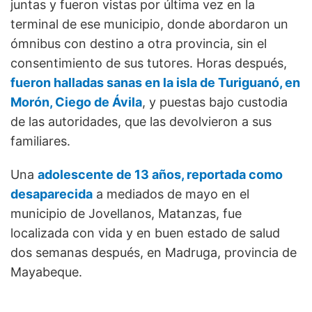
juntas y fueron vistas por última vez en la
terminal de ese municipio, donde abordaron un
ómnibus con destino a otra provincia, sin el
consentimiento de sus tutores. Horas después,
fueron halladas sanas en la isla de Turiguanó, en
Morón, Ciego de Ávila
, y puestas bajo custodia
de las autoridades, que las devolvieron a sus
familiares.
Una
adolescente de 13 años, reportada como
desaparecida
a mediados de mayo en el
municipio de Jovellanos, Matanzas, fue
localizada con vida y en buen estado de salud
dos semanas después, en Madruga, provincia de
Mayabeque.