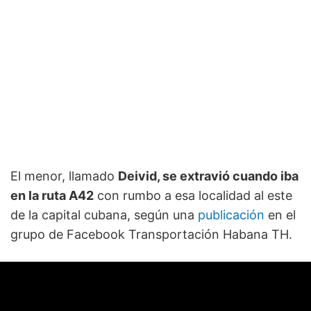
El menor, llamado
Deivid, se extravió cuando iba
en la ruta A42
con rumbo a esa localidad al este
de la capital cubana, según una
publicación
en el
grupo de Facebook Transportación Habana TH.