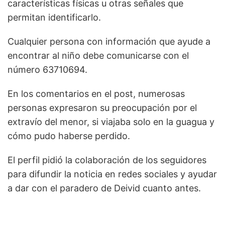
características físicas u otras señales que
permitan identificarlo.
Cualquier persona con información que ayude a
encontrar al niño debe comunicarse con el
número 63710694.
En los comentarios en el post, numerosas
personas expresaron su preocupación por el
extravío del menor, si viajaba solo en la guagua y
cómo pudo haberse perdido.
El perfil pidió la colaboración de los seguidores
para difundir la noticia en redes sociales y ayudar
a dar con el paradero de Deivid cuanto antes.