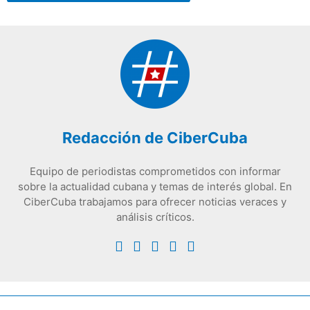
Redacción de CiberCuba
Equipo de periodistas comprometidos con informar
sobre la actualidad cubana y temas de interés global. En
CiberCuba trabajamos para ofrecer noticias veraces y
análisis críticos.