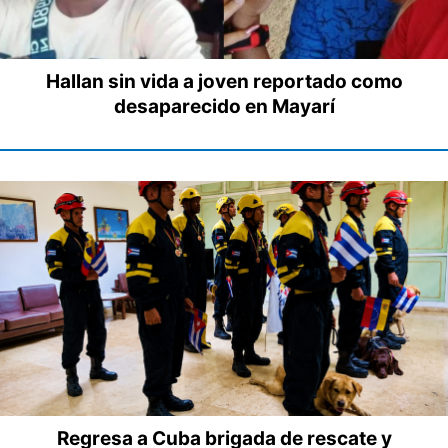
Hallan sin vida a joven reportado como
desaparecido en Mayarí
Regresa a Cuba brigada de rescate y