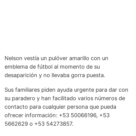
Nelson vestía un pulóver amarillo con un
emblema de fútbol al momento de su
desaparición y no llevaba gorra puesta.
Sus familiares piden ayuda urgente para dar con
su paradero y han facilitado varios números de
contacto para cualquier persona que pueda
ofrecer información: +53 50066196, +53
5662629 o +53 54273857.