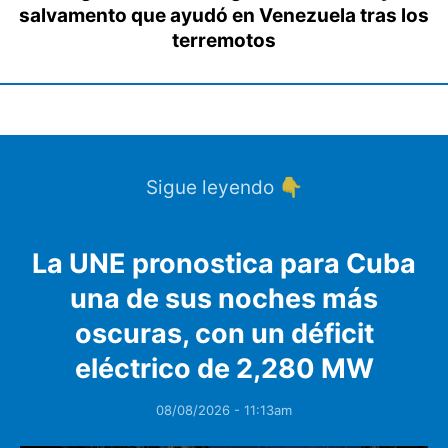
salvamento que ayudó en Venezuela tras los
terremotos
Sigue leyendo 👇