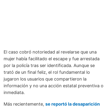
El caso cobró notoriedad al revelarse que una
mujer había facilitado el escape y fue arrestada
por la policía tras ser identificada. Aunque se
trató de un final feliz, el rol fundamental lo
jugaron los usuarios que compartieron la
información y no una acción estatal preventiva o
inmediata.
Más recientemente,
se reportó la desaparición