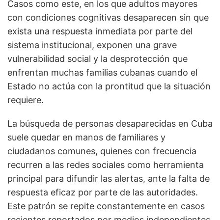
Casos como este, en los que adultos mayores
con condiciones cognitivas desaparecen sin que
exista una respuesta inmediata por parte del
sistema institucional, exponen una grave
vulnerabilidad social y la desprotección que
enfrentan muchas familias cubanas cuando el
Estado no actúa con la prontitud que la situación
requiere.
La búsqueda de personas desaparecidas en Cuba
suele quedar en manos de familiares y
ciudadanos comunes, quienes con frecuencia
recurren a las redes sociales como herramienta
principal para difundir las alertas, ante la falta de
respuesta eficaz por parte de las autoridades.
Este patrón se repite constantemente en casos
recientes reportados por medios independientes.