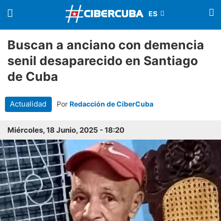
Buscan a anciano con demencia
senil desaparecido en Santiago
de Cuba
Actualidad
Por
Redacción de CiberCuba
Miércoles, 18 Junio, 2025 - 18:20