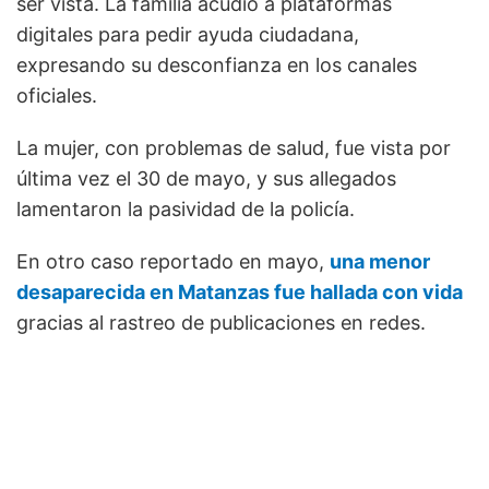
ser vista. La familia acudió a plataformas
digitales para pedir ayuda ciudadana,
expresando su desconfianza en los canales
oficiales.
La mujer, con problemas de salud, fue vista por
última vez el 30 de mayo, y sus allegados
lamentaron la pasividad de la policía.
En otro caso reportado en mayo,
una menor
desaparecida en Matanzas fue hallada con vida
gracias al rastreo de publicaciones en redes.