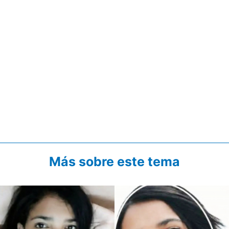
Más sobre este tema