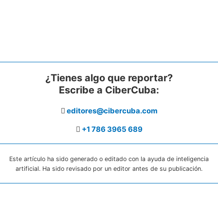
¿Tienes algo que reportar?
Escribe a CiberCuba:
editores@cibercuba.com
+1 786 3965 689
Este artículo ha sido generado o editado con la ayuda de inteligencia
artificial. Ha sido revisado por un editor antes de su publicación.