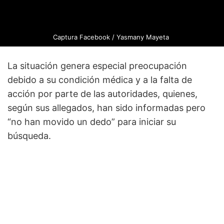
Captura Facebook / Yasmany Mayeta
La situación genera especial preocupación
debido a su condición médica y a la falta de
acción por parte de las autoridades, quienes,
según sus allegados, han sido informadas pero
“no han movido un dedo” para iniciar su
búsqueda.