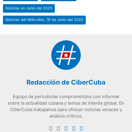
Noticias en Junio del 2025
Noticias del Miércoles, 18 de Junio del 2025
Redacción de CiberCuba
Equipo de periodistas comprometidos con informar
sobre la actualidad cubana y temas de interés global. En
CiberCuba trabajamos para ofrecer noticias veraces y
análisis críticos.