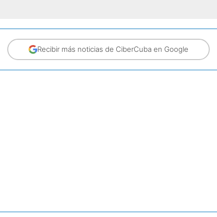
Recibir más noticias de CiberCuba en Google