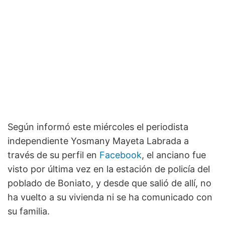
Según informó este miércoles el periodista
independiente Yosmany Mayeta Labrada a
través de su perfil en
Facebook
, el anciano fue
visto por última vez en la estación de policía del
poblado de Boniato, y desde que salió de allí, no
ha vuelto a su vivienda ni se ha comunicado con
su familia.