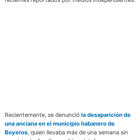
Recientemente, se denunció
la desaparición de
una anciana en el municipio habanero de
Boyeros
, quien llevaba más de una semana sin