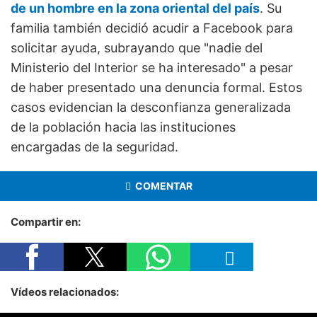
de un hombre en la zona oriental del país
. Su
familia también decidió acudir a Facebook para
solicitar ayuda, subrayando que "nadie del
Ministerio del Interior se ha interesado" a pesar
de haber presentado una denuncia formal. Estos
casos evidencian la desconfianza generalizada
de la población hacia las instituciones
encargadas de la seguridad.
COMENTAR
Compartir en:
Vídeos relacionados: