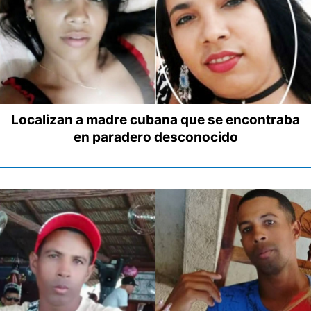
Localizan a madre cubana que se encontraba
en paradero desconocido