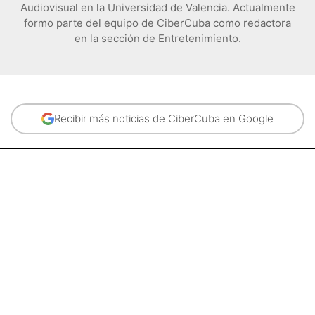
Audiovisual en la Universidad de Valencia. Actualmente
formo parte del equipo de CiberCuba como redactora
en la sección de Entretenimiento.
Recibir más noticias de CiberCuba en Google