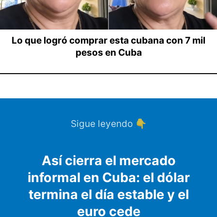
Lo que logró comprar esta cubana con 7 mil
pesos en Cuba
Sigue leyendo 👇