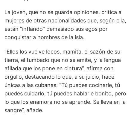
La joven, que no se guarda opiniones, critica a
mujeres de otras nacionalidades que, según ella,
están “inflando” demasiado sus egos por
conquistar a hombres de la isla.
“Ellos los vuelve locos, mamita, el sazón de su
tierra, el tumbado que no se emite, y la lengua
afilada que los pone en cintura”, afirma con
orgullo, destacando lo que, a su juicio, hace
únicas a las cubanas. “Tú puedes cocinarle, tú
puedes cuidarlo, tú puedes hablarle bonito, pero
lo que los enamora no se aprende. Se lleva en la
sangre”, añade.