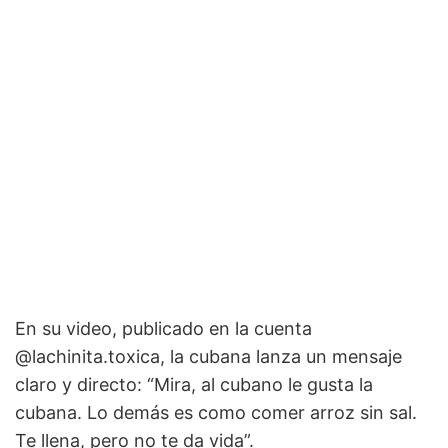
En su video, publicado en la cuenta
@lachinita.toxica, la cubana lanza un mensaje
claro y directo: “Mira, al cubano le gusta la
cubana. Lo demás es como comer arroz sin sal.
Te llena, pero no te da vida”.