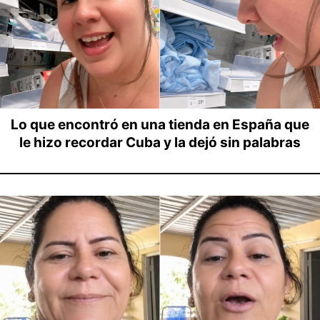
Lo que encontró en una tienda en España que
le hizo recordar Cuba y la dejó sin palabras