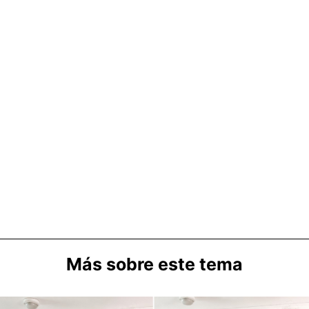
Más sobre este tema