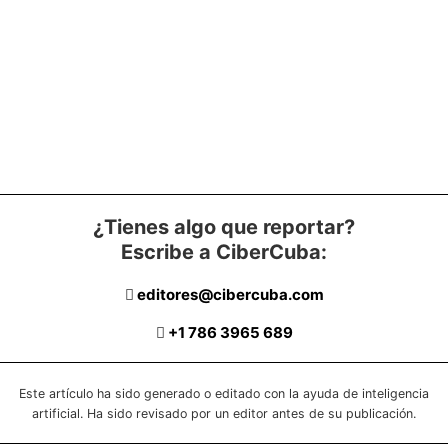
¿Tienes algo que reportar?
Escribe a CiberCuba:
editores@cibercuba.com
+1 786 3965 689
Este artículo ha sido generado o editado con la ayuda de inteligencia
artificial. Ha sido revisado por un editor antes de su publicación.