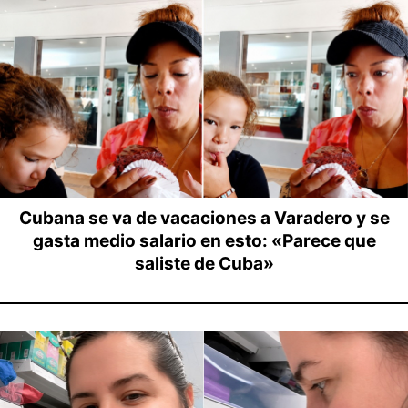
Cubana se va de vacaciones a Varadero y se
gasta medio salario en esto: «Parece que
saliste de Cuba»