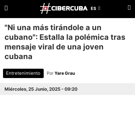
"Ni una más tirándole a un
cubano": Estalla la polémica tras
mensaje viral de una joven
cubana
Entretenimiento
Por
Yare Grau
Miércoles, 25 Junio, 2025 - 09:20