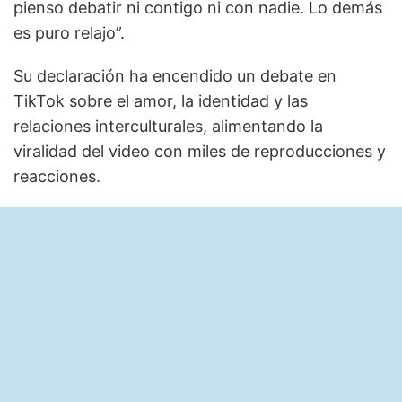
pienso debatir ni contigo ni con nadie. Lo demás
es puro relajo”.
Su declaración ha encendido un debate en
TikTok sobre el amor, la identidad y las
relaciones interculturales, alimentando la
viralidad del video con miles de reproducciones y
reacciones.