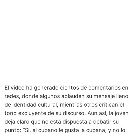
El video ha generado cientos de comentarios en
redes, donde algunos aplauden su mensaje lleno
de identidad cultural, mientras otros critican el
tono excluyente de su discurso. Aun así, la joven
deja claro que no está dispuesta a debatir su
punto: “Sí, al cubano le gusta la cubana, y no lo